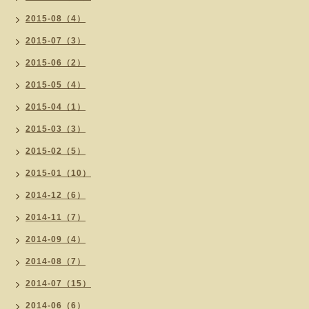
2015-08（4）
2015-07（3）
2015-06（2）
2015-05（4）
2015-04（1）
2015-03（3）
2015-02（5）
2015-01（10）
2014-12（6）
2014-11（7）
2014-09（4）
2014-08（7）
2014-07（15）
2014-06（6）