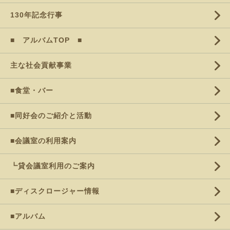
130年記念行事
■ アルバムTOP ■
主な社会貢献事業
■食堂・バー
■同好会のご紹介と活動
■会議室の利用案内
┗貸会議室利用のご案内
■ディスクロージャー情報
■アルバム