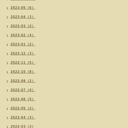
2023-05（6）
2023-04（3）
2023-03（2）
2023-02（4）
2023-01（2）
2022-12（3）
2022-11（5）
2022-10（8）
2022-08（2）
2022-07（4）
2022-06（5）
2022-05（2）
2022-04（3）
2022-03（3）