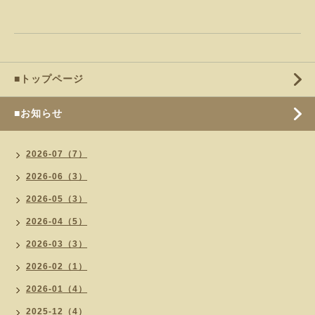
■トップページ
■お知らせ
2026-07（7）
2026-06（3）
2026-05（3）
2026-04（5）
2026-03（3）
2026-02（1）
2026-01（4）
2025-12（4）