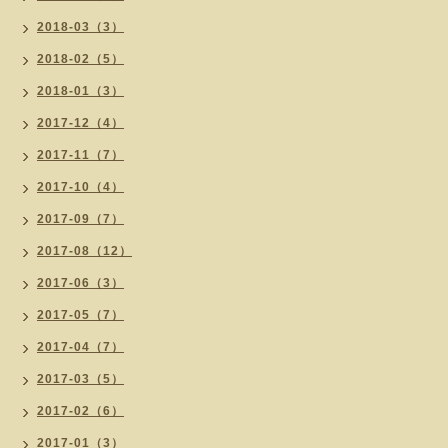
2018-03（3）
2018-02（5）
2018-01（3）
2017-12（4）
2017-11（7）
2017-10（4）
2017-09（7）
2017-08（12）
2017-06（3）
2017-05（7）
2017-04（7）
2017-03（5）
2017-02（6）
2017-01（3）