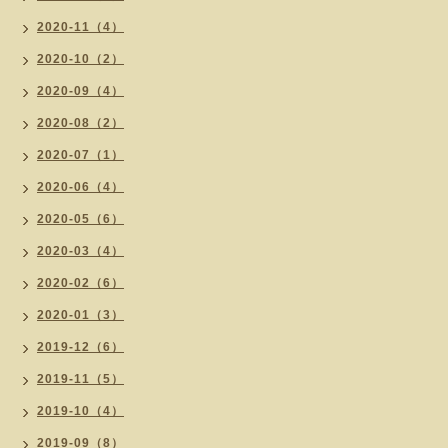
2020-11（4）
2020-10（2）
2020-09（4）
2020-08（2）
2020-07（1）
2020-06（4）
2020-05（6）
2020-03（4）
2020-02（6）
2020-01（3）
2019-12（6）
2019-11（5）
2019-10（4）
2019-09（8）