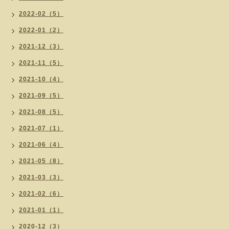
2022-02（5）
2022-01（2）
2021-12（3）
2021-11（5）
2021-10（4）
2021-09（5）
2021-08（5）
2021-07（1）
2021-06（4）
2021-05（8）
2021-03（3）
2021-02（6）
2021-01（1）
2020-12（3）