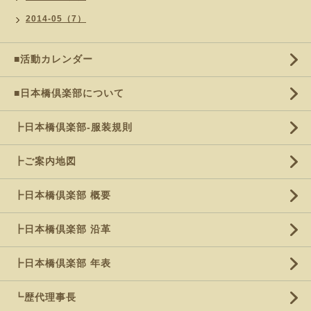
2014-05（7）
■活動カレンダー
■日本橋倶楽部について
┣日本橋倶楽部-服装規則
┣ご案内地図
┣日本橋倶楽部 概要
┣日本橋倶楽部 沿革
┣日本橋倶楽部 年表
┗歴代理事長