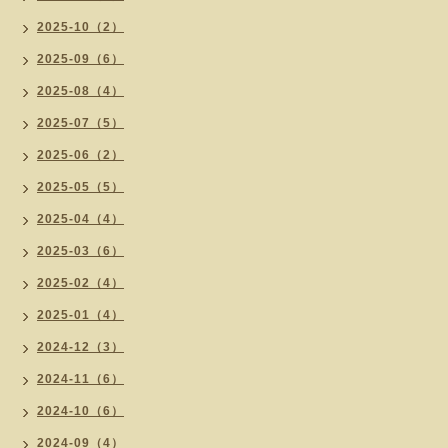
2025-10（2）
2025-09（6）
2025-08（4）
2025-07（5）
2025-06（2）
2025-05（5）
2025-04（4）
2025-03（6）
2025-02（4）
2025-01（4）
2024-12（3）
2024-11（6）
2024-10（6）
2024-09（4）