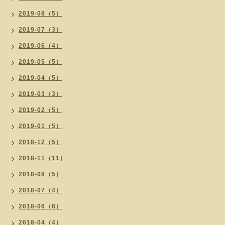
2019-08（5）
2019-07（3）
2019-06（4）
2019-05（5）
2019-04（5）
2019-03（3）
2019-02（5）
2019-01（5）
2018-12（5）
2018-11（11）
2018-08（5）
2018-07（4）
2018-06（8）
2018-04（4）