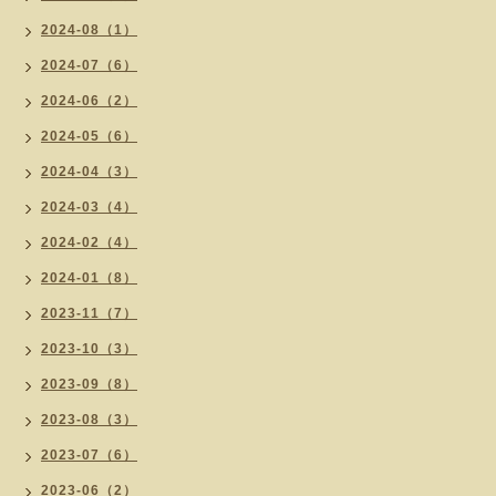
2024-08（1）
2024-07（6）
2024-06（2）
2024-05（6）
2024-04（3）
2024-03（4）
2024-02（4）
2024-01（8）
2023-11（7）
2023-10（3）
2023-09（8）
2023-08（3）
2023-07（6）
2023-06（2）