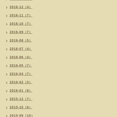
2016-12（4）
2016-11（7）
2016-10（7）
2016-09（7）
2016-08（5）
2016-07（4）
2016-06（4）
2016-05（7）
2016-04（7）
2016-02（5）
2016-01（8）
2015-12（7）
2015-10（6）
2015-09（10）