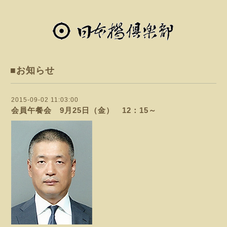
■お知らせ
2015-09-02 11:03:00
会員午餐会 9月25日（金） 12：15～