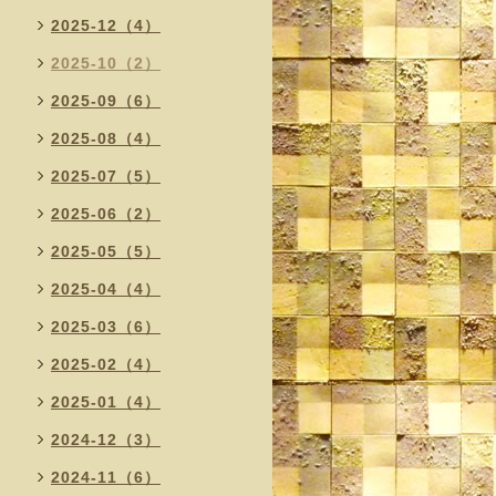
2025-12（4）
2025-10（2）
2025-09（6）
2025-08（4）
2025-07（5）
2025-06（2）
2025-05（5）
2025-04（4）
2025-03（6）
2025-02（4）
2025-01（4）
2024-12（3）
2024-11（6）