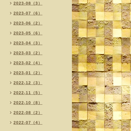
2023-08（3）
2023-07（6）
2023-06（2）
2023-05（6）
2023-04（3）
2023-03（2）
2023-02（4）
2023-01（2）
2022-12（3）
2022-11（5）
2022-10（8）
2022-08（2）
2022-07（4）