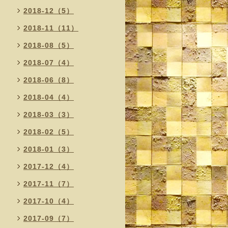
2018-12（5）
2018-11（11）
2018-08（5）
2018-07（4）
2018-06（8）
2018-04（4）
2018-03（3）
2018-02（5）
2018-01（3）
2017-12（4）
2017-11（7）
2017-10（4）
2017-09（7）