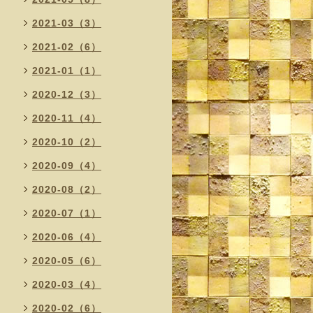
2021-03（3）
2021-02（6）
2021-01（1）
2020-12（3）
2020-11（4）
2020-10（2）
2020-09（4）
2020-08（2）
2020-07（1）
2020-06（4）
2020-05（6）
2020-03（4）
2020-02（6）