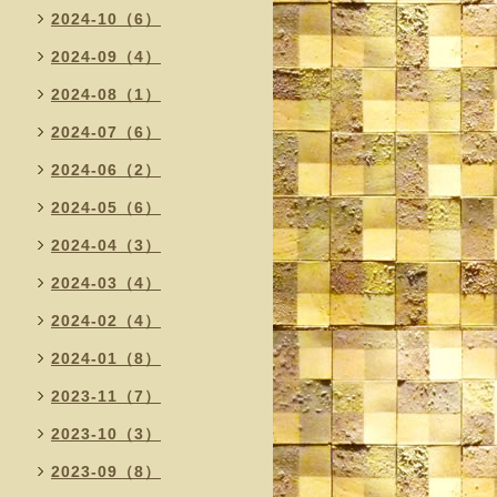
2024-10（6）
2024-09（4）
2024-08（1）
2024-07（6）
2024-06（2）
2024-05（6）
2024-04（3）
2024-03（4）
2024-02（4）
2024-01（8）
2023-11（7）
2023-10（3）
2023-09（8）