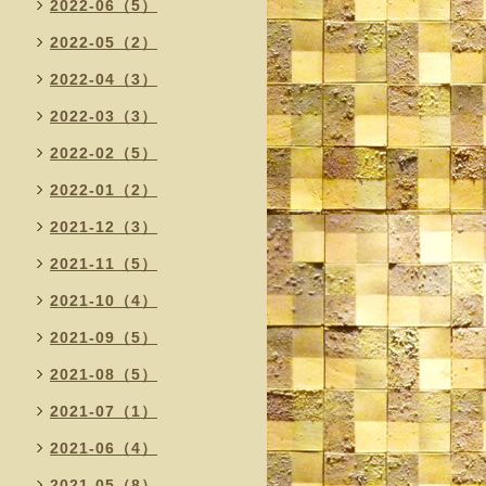
2022-06（5）
2022-05（2）
2022-04（3）
2022-03（3）
2022-02（5）
2022-01（2）
2021-12（3）
2021-11（5）
2021-10（4）
2021-09（5）
2021-08（5）
2021-07（1）
2021-06（4）
2021-05（8）