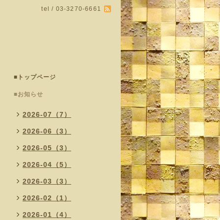
tel / 03-3270-6661
■トップページ
■お知らせ
2026-07（7）
2026-06（3）
2026-05（3）
2026-04（5）
2026-03（3）
2026-02（1）
2026-01（4）