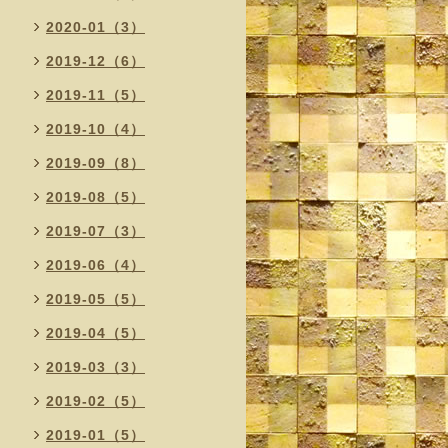
2020-01（3）
2019-12（6）
2019-11（5）
2019-10（4）
2019-09（8）
2019-08（5）
2019-07（3）
2019-06（4）
2019-05（5）
2019-04（5）
2019-03（3）
2019-02（5）
2019-01（5）