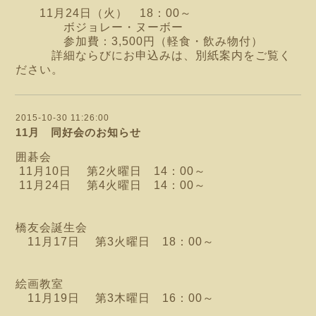
11月24日（火） 18：00～
ボジョレー・ヌーボー
参加費：3,500円（軽食・飲み物付）
詳細ならびにお申込みは、別紙案内をご覧く
ださい。
2015-10-30 11:26:00
11月 同好会のお知らせ
囲碁会
11月10日 第2火曜日 14：00～
11月24日 第4火曜日 14：00～
橋友会誕生会
11月17日 第3火曜日 18：00～
絵画教室
11月19日 第3木曜日 16：00～