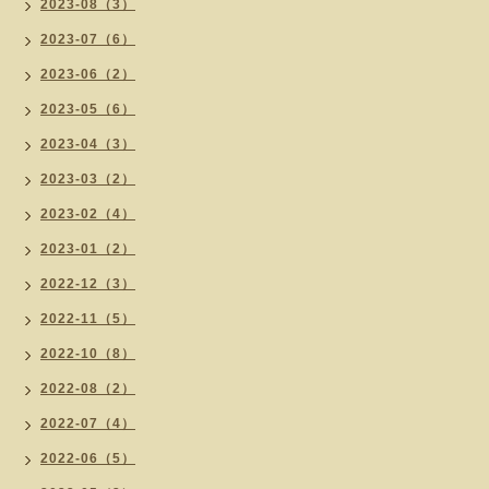
2023-08（3）
2023-07（6）
2023-06（2）
2023-05（6）
2023-04（3）
2023-03（2）
2023-02（4）
2023-01（2）
2022-12（3）
2022-11（5）
2022-10（8）
2022-08（2）
2022-07（4）
2022-06（5）