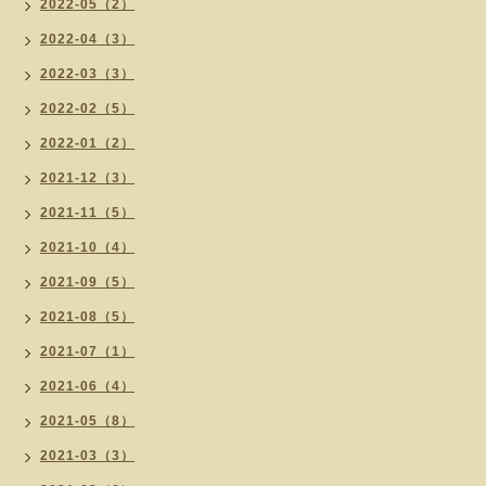
2022-05（2）
2022-04（3）
2022-03（3）
2022-02（5）
2022-01（2）
2021-12（3）
2021-11（5）
2021-10（4）
2021-09（5）
2021-08（5）
2021-07（1）
2021-06（4）
2021-05（8）
2021-03（3）