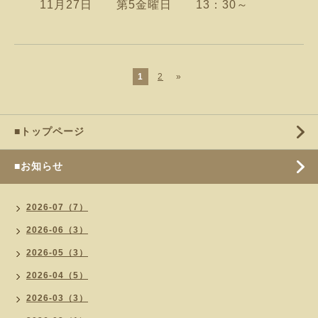
11月27日 第5金曜日 13：30～
1
2
»
■トップページ
■お知らせ
2026-07（7）
2026-06（3）
2026-05（3）
2026-04（5）
2026-03（3）