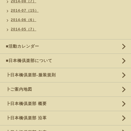
2014-08（7）
2014-07（15）
2014-06（6）
2014-05（7）
■活動カレンダー
■日本橋倶楽部について
┣日本橋倶楽部-服装規則
┣ご案内地図
┣日本橋倶楽部 概要
┣日本橋倶楽部 沿革