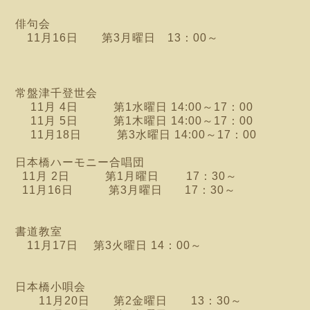
俳句会
11月16日 第3月曜日 13：00～
常盤津千登世会
11月 4日 第1水曜日 14:00～17：00
11月 5日 第1木曜日 14:00～17：00
11月18日 第3水曜日 14:00～17：00
日本橋ハーモニー合唱団
11月 2日 第1月曜日 17：30～
11月16日 第3月曜日 17：30～
書道教室
11月17日 第3火曜日 14：00～
日本橋小唄会
11月20日 第2金曜日 13：30～