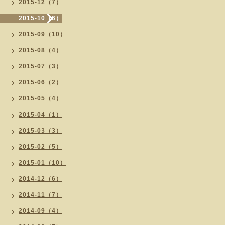
2015-12（7）
2015-10（6）
2015-09（10）
2015-08（4）
2015-07（3）
2015-06（2）
2015-05（4）
2015-04（1）
2015-03（3）
2015-02（5）
2015-01（10）
2014-12（6）
2014-11（7）
2014-09（4）