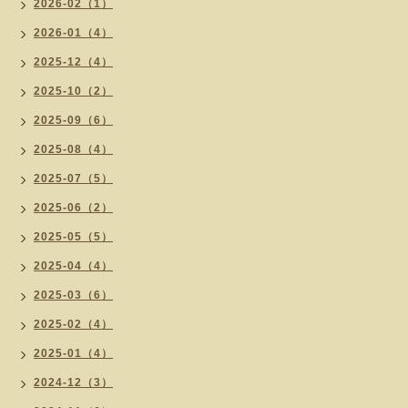
2026-02（1）
2026-01（4）
2025-12（4）
2025-10（2）
2025-09（6）
2025-08（4）
2025-07（5）
2025-06（2）
2025-05（5）
2025-04（4）
2025-03（6）
2025-02（4）
2025-01（4）
2024-12（3）