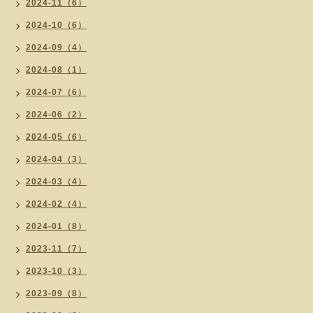
2024-11（6）
2024-10（6）
2024-09（4）
2024-08（1）
2024-07（6）
2024-06（2）
2024-05（6）
2024-04（3）
2024-03（4）
2024-02（4）
2024-01（8）
2023-11（7）
2023-10（3）
2023-09（8）