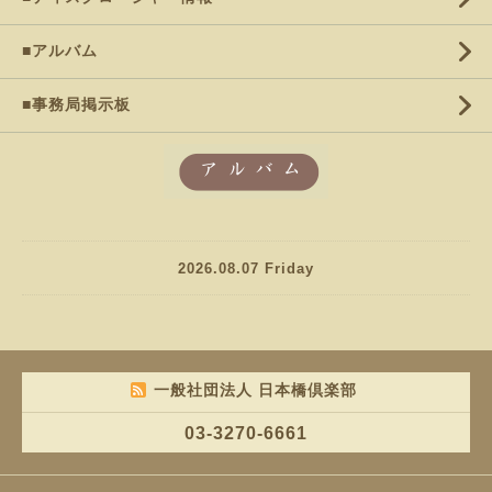
■アルバム
■事務局掲示板
2026.08.07 Friday
一般社団法人 日本橋倶楽部
03-3270-6661