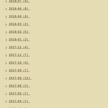
2018-07（4）
2018-06（8）
2018-04（4）
2018-03（3）
2018-02（5）
2018-01（3）
2017-12（4）
2017-11（7）
2017-10（4）
2017-09（7）
2017-08（12）
2017-06（3）
2017-05（7）
2017-04（7）