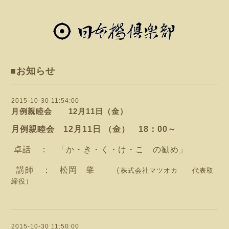
■お知らせ
2015-10-30 11:54:00
月例親睦会 12月11日（金）
月例親睦会 12月11日 （金） 18：00～
卓話 ： 「か・き・く・け・こ の勧め」
講師 ： 松岡 肇 （
株式会社マツオカ 代表取
締役）
2015-10-30 11:50:00