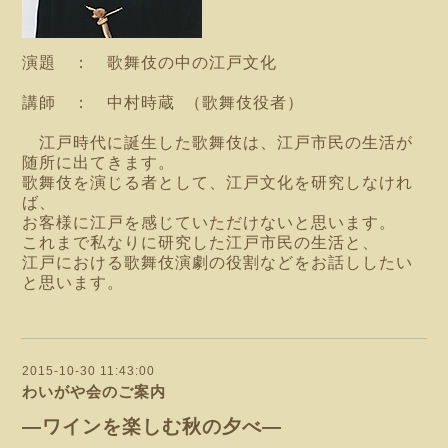
演題 ： 歌舞伎の中の江戸文化
講師 ： 中村時蔵 （歌舞伎役者）
江戸時代に誕生した歌舞伎は、江戸市民の生活が
随所に出てきます。
歌舞伎を演じる者として、江戸文化を研究しなけれ
ば、
お客様に江戸を感じていただけないと思います。
これまで私なりに研究した江戸市民の生活と、
江戸における歌舞伎演劇の役割などをお話ししたい
と思います。
2015-10-30 11:43:00
わいがや会のご案内
―ワインを楽しむ秋の夕べ―