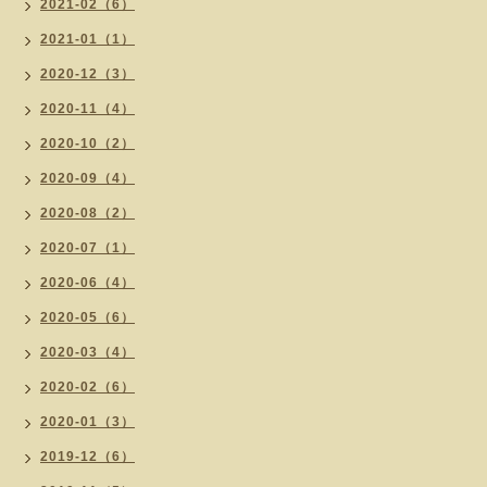
2021-02（6）
2021-01（1）
2020-12（3）
2020-11（4）
2020-10（2）
2020-09（4）
2020-08（2）
2020-07（1）
2020-06（4）
2020-05（6）
2020-03（4）
2020-02（6）
2020-01（3）
2019-12（6）