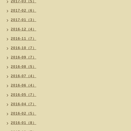
2017-03（5）
2017-02（6）
2017-01（3）
2016-12（4）
2016-11（7）
2016-10（7）
2016-09（7）
2016-08（5）
2016-07（4）
2016-06（4）
2016-05（7）
2016-04（7）
2016-02（5）
2016-01（8）