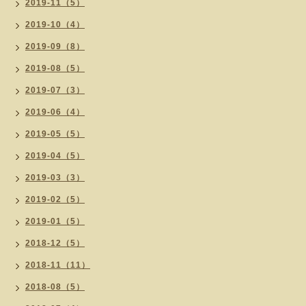
2019-11（5）
2019-10（4）
2019-09（8）
2019-08（5）
2019-07（3）
2019-06（4）
2019-05（5）
2019-04（5）
2019-03（3）
2019-02（5）
2019-01（5）
2018-12（5）
2018-11（11）
2018-08（5）