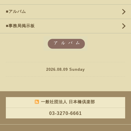
■アルバム
■事務局掲示板
2026.08.09 Sunday
一般社団法人 日本橋倶楽部
03-3270-6661