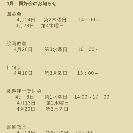
4月 同好会のお知らせ
囲碁会
4月14日 第2木曜日 14：00～
4月28日 第4木曜日
絵画教室
4月20日 第3水曜日 16：00～
俳句会
4月18日 第3月曜日 13：00～
常磐津千登世会
4月 6日 第1水曜日
14:00～17：00
4月13日 第2水曜日
4月20日 第3水曜日
書道教室
4月12日 第2火曜日
14：00～