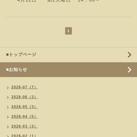
1
■トップページ
■お知らせ
2026-07（7）
2026-06（3）
2026-05（3）
2026-04（5）
2026-03（3）
2026-02（1）