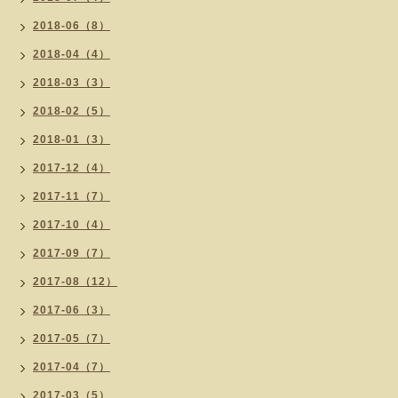
2018-06（8）
2018-04（4）
2018-03（3）
2018-02（5）
2018-01（3）
2017-12（4）
2017-11（7）
2017-10（4）
2017-09（7）
2017-08（12）
2017-06（3）
2017-05（7）
2017-04（7）
2017-03（5）