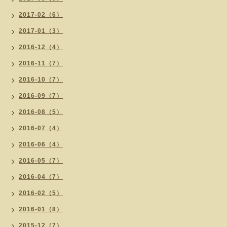
2017-02（6）
2017-01（3）
2016-12（4）
2016-11（7）
2016-10（7）
2016-09（7）
2016-08（5）
2016-07（4）
2016-06（4）
2016-05（7）
2016-04（7）
2016-02（5）
2016-01（8）
2015-12（7）