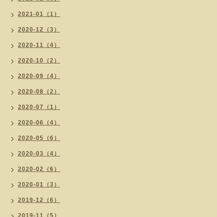
2021-01（1）
2020-12（3）
2020-11（4）
2020-10（2）
2020-09（4）
2020-08（2）
2020-07（1）
2020-06（4）
2020-05（6）
2020-03（4）
2020-02（6）
2020-01（3）
2019-12（6）
2019-11（5）