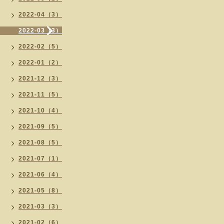
2022-04（3）
2022-03（3）
2022-02（5）
2022-01（2）
2021-12（3）
2021-11（5）
2021-10（4）
2021-09（5）
2021-08（5）
2021-07（1）
2021-06（4）
2021-05（8）
2021-03（3）
2021-02（6）