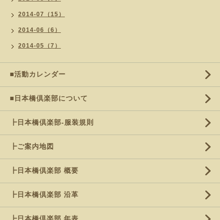
2014-07（15）
2014-06（6）
2014-05（7）
■活動カレンダー
■日本橋倶楽部について
┣日本橋倶楽部-服装規則
┣ご案内地図
┣日本橋倶楽部 概要
┣日本橋倶楽部 沿革
┣日本橋倶楽部 年表