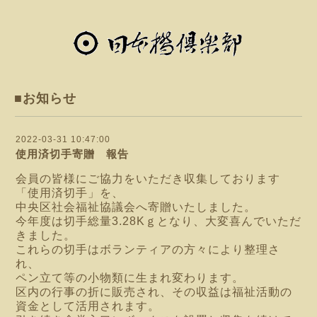
■お知らせ
2022-03-31 10:47:00
使用済切手寄贈 報告
会員の皆様にご協力をいただき収集しております
「使用済切手」を、
中央区社会福祉協議会へ寄贈いたしました。
今年度は切手総量3.28Kｇとなり、大変喜んでいただ
きました。
これらの切手はボランティアの方々により整理さ
れ、
ペン立て等の小物類に生まれ変わります。
区内の行事の折に販売され、その収益は福祉活動の
資金として活用されます。