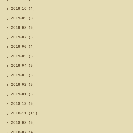
2019-10（4）
2019-09（8）
2019-08（5）
2019-07（3）
2019-06（4）
2019-05（5）
2019-04（5）
2019-03（3）
2019-02（5）
2019-01（5）
2018-12（5）
2018-11（11）
2018-08（5）
2018-07（4）