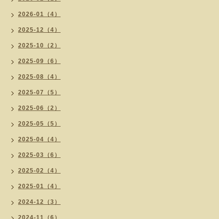
2026-01（4）
2025-12（4）
2025-10（2）
2025-09（6）
2025-08（4）
2025-07（5）
2025-06（2）
2025-05（5）
2025-04（4）
2025-03（6）
2025-02（4）
2025-01（4）
2024-12（3）
2024-11（6）