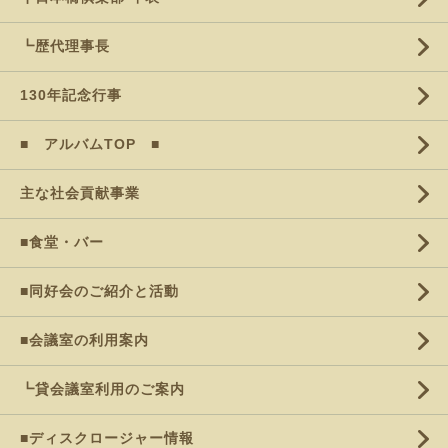
┗歴代理事長
130年記念行事
■ アルバムTOP ■
主な社会貢献事業
■食堂・バー
■同好会のご紹介と活動
■会議室の利用案内
┗貸会議室利用のご案内
■ディスクロージャー情報