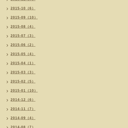
2015-10（6）
2015-09（10）
2015-08（4）
2015-07（3）
2015-06（2）
2015-05（4）
2015-04（1）
2015-03（3）
2015-02（5）
2015-01（10）
2014-12（6）
2014-11（7）
2014-09（4）
2014-08（7）