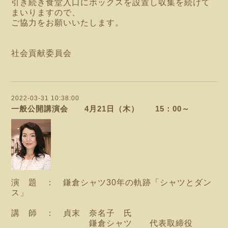
引き続き食堂入口にボックスを設置し収集を続けて
まいりますので、
ご協力をお願いいたします。
社会貢献委員会
2022-03-31 10:38:00
一般公開講演会 4月21日（木） 15：00～
演 題 ： 鎌倉シャツ30年の軌跡「シャツとダン
ス」
講 師 ： 貞末 奈名子 氏
鎌倉シャツ 代表取締役