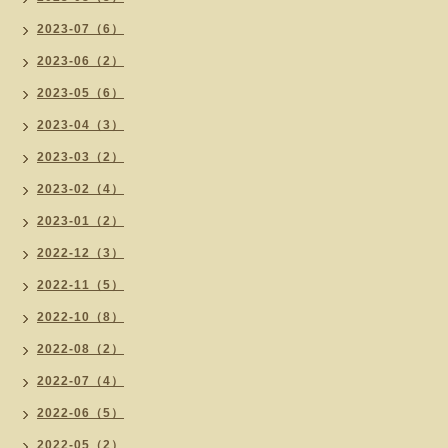
2023-07（6）
2023-06（2）
2023-05（6）
2023-04（3）
2023-03（2）
2023-02（4）
2023-01（2）
2022-12（3）
2022-11（5）
2022-10（8）
2022-08（2）
2022-07（4）
2022-06（5）
2022-05（2）