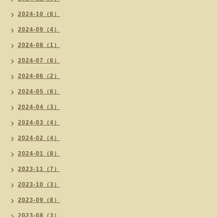
2024-10（6）
2024-09（4）
2024-08（1）
2024-07（6）
2024-06（2）
2024-05（6）
2024-04（3）
2024-03（4）
2024-02（4）
2024-01（8）
2023-11（7）
2023-10（3）
2023-09（8）
2023-08（3）