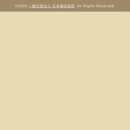
©2026
一般社団法人 日本橋倶楽部
. All Rights Reserved.