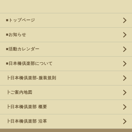
■トップページ
■お知らせ
■活動カレンダー
■日本橋倶楽部について
┣日本橋倶楽部-服装規則
┣ご案内地図
┣日本橋倶楽部 概要
┣日本橋倶楽部 沿革