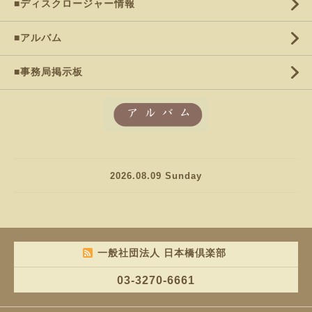
■ディスクロージャー情報
■アルバム
■事務局掲示板
2026.08.09 Sunday
一般社団法人 日本橋倶楽部
03-3270-6661