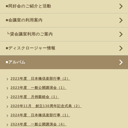
■同好会のご紹介と活動
■会議室の利用案内
┗貸会議室利用のご案内
■ディスクロージャー情報
■アルバム
2023年度 日本橋倶楽部行事（2）
2023年度 一般公開講演会（1）
2023年度 月例親睦会（1）
2020年11月 創立130周年記念式典（2）
2024年度 日本橋倶楽部行事（1）
2024年度 一般公開講演会（4）