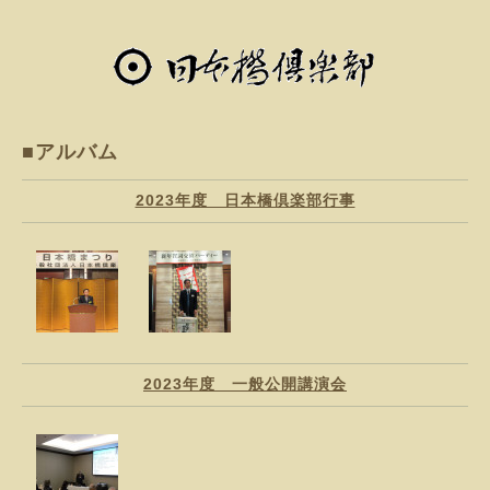
■アルバム
2023年度 日本橋倶楽部行事
2023年度 一般公開講演会