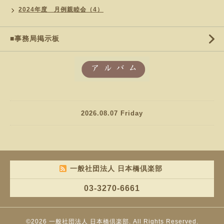
2024年度 月例親睦会（4）
■事務局掲示板
2026.08.07 Friday
一般社団法人 日本橋倶楽部
03-3270-6661
©2026
一般社団法人 日本橋倶楽部
. All Rights Reserved.