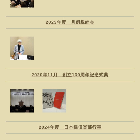
2023年度 月例親睦会
2020年11月 創立130周年記念式典
2024年度 日本橋倶楽部行事