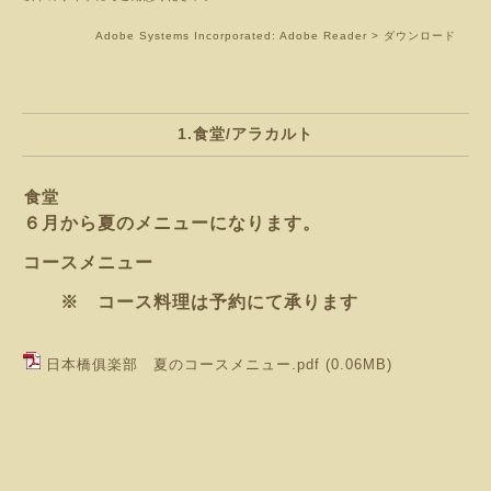
Adobe Systems Incorporated: Adobe Reader > ダウンロード
1.食堂/アラカルト
食堂
６月から夏のメニューになります。
コースメニュー
※ コース料理は予約にて承ります
日本橋俱楽部 夏のコースメニュー.pdf
(0.06MB)