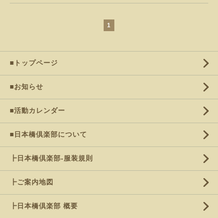
1
■トップページ
■お知らせ
■活動カレンダー
■日本橋倶楽部について
┣日本橋倶楽部-服装規則
┣ご案内地図
┣日本橋倶楽部 概要