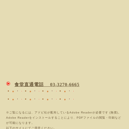
食堂直通電話
03-3270-6665
※ご覧になるには、アドビ社が配布しているAdobe Readerが必要です (無償)。
Adobe Readerをインストールすることにより、PDFファイルの閲覧・印刷など
が可能になります。
以下のサイトにてご用意ください。