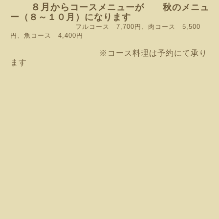
８月から
コースメニューが 秋のメニュ
ー（８～１０月）になります
フルコース 7,700円、肉コース 5,500
円、魚コース 4,400円
※コース料理は予約にて承り
ます