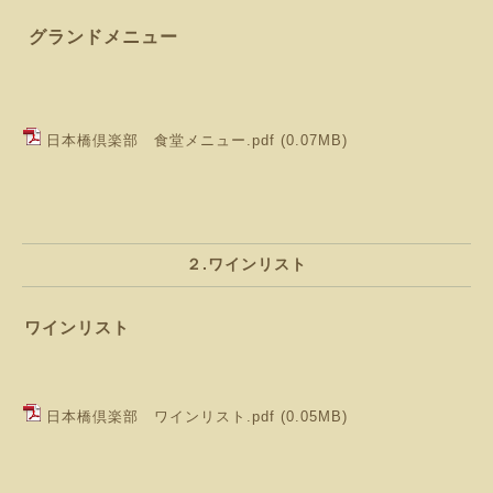
グランドメニュー
日本橋倶楽部 食堂メニュー.pdf
(0.07MB)
２.ワインリスト
ワインリスト
日本橋倶楽部 ワインリスト.pdf
(0.05MB)