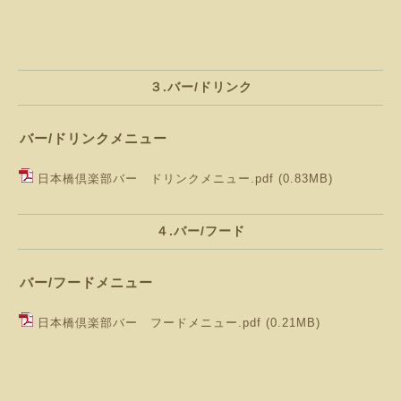
３.バー/ドリンク
バー/ドリンクメニュー
日本橋倶楽部バー ドリンクメニュー.pdf
(0.83MB)
４.バー/フード
バー/フードメニュー
日本橋倶楽部バー フードメニュー.pdf
(0.21MB)