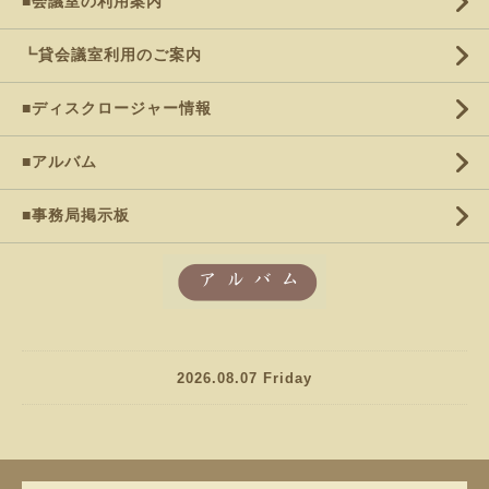
■会議室の利用案内
┗貸会議室利用のご案内
■ディスクロージャー情報
■アルバム
■事務局掲示板
2026.08.07 Friday