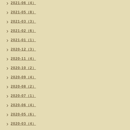
2021-06（4）
2021-05（8）
2021-03（3）
2021-02（6）
2021-01（1）
2020-12（3）
2020-11（4）
2020-10（2）
2020-09（4）
2020-08（2）
2020-07（1）
2020-06（4）
2020-05（6）
2020-03（4）