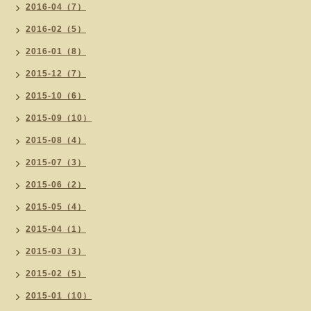
2016-04（7）
2016-02（5）
2016-01（8）
2015-12（7）
2015-10（6）
2015-09（10）
2015-08（4）
2015-07（3）
2015-06（2）
2015-05（4）
2015-04（1）
2015-03（3）
2015-02（5）
2015-01（10）