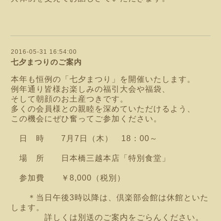
2016-05-31 16:54:00
七夕まつりのご案内
本年も恒例の「七夕まつり」を開催いたします。
例年通り皆様お楽しみの福引大会や福袋、
そして朝顔のお土産つきです。
多くの会員様との親睦を深めていただけるよう、
この機会にぜひ奮ってご参加ください。
日 時 7月7日（木） 18：00～
場 所 日本橋三越本店「特別食堂」
参加費 ￥8,000（税別）
＊当日午後3時以降は、倶楽部会館は休館といた
します。
詳しくは別送のご案内をごらんください。