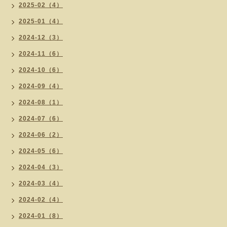
2025-02（4）
2025-01（4）
2024-12（3）
2024-11（6）
2024-10（6）
2024-09（4）
2024-08（1）
2024-07（6）
2024-06（2）
2024-05（6）
2024-04（3）
2024-03（4）
2024-02（4）
2024-01（8）