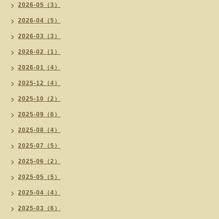
2026-05（3）
2026-04（5）
2026-03（3）
2026-02（1）
2026-01（4）
2025-12（4）
2025-10（2）
2025-09（6）
2025-08（4）
2025-07（5）
2025-06（2）
2025-05（5）
2025-04（4）
2025-03（6）