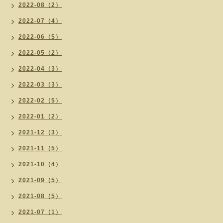
2022-08（2）
2022-07（4）
2022-06（5）
2022-05（2）
2022-04（3）
2022-03（3）
2022-02（5）
2022-01（2）
2021-12（3）
2021-11（5）
2021-10（4）
2021-09（5）
2021-08（5）
2021-07（1）