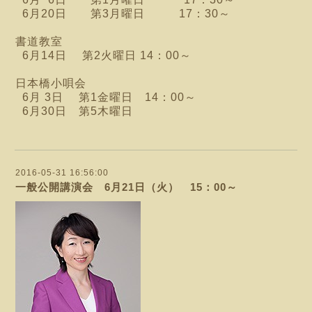
6月20日 第3月曜日 17：30～
書道教室
6月14日 第2火曜日 14：00～
日本橋小唄会
6月 3日 第1金曜日 14：00～
6月30日 第5木曜日
2016-05-31 16:56:00
一般公開講演会 6月21日（火） 15：00～