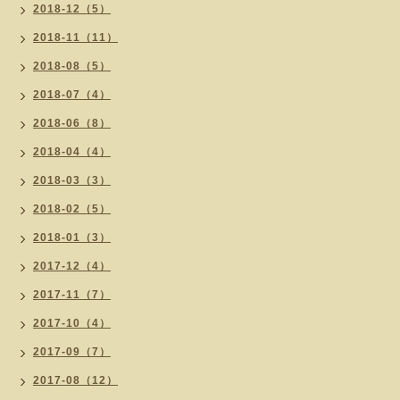
2018-12（5）
2018-11（11）
2018-08（5）
2018-07（4）
2018-06（8）
2018-04（4）
2018-03（3）
2018-02（5）
2018-01（3）
2017-12（4）
2017-11（7）
2017-10（4）
2017-09（7）
2017-08（12）