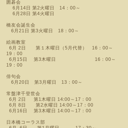
囲碁会
6月14日 第2火曜日 14：00～
6月28日 第4火曜日
橋友会誕生会
6月21日 第3火曜日 18：00～
絵画教室
6月 2日 第１木曜日（5月代替） 16：00～
19：00
6月15日 第3木曜日 16：00～
19：00
俳句会
6月20日 第3月曜日 13：00～
常盤津千登世会
6月 2日 第1木曜日 14:00～17：00
6月 8日 第2水曜日 14:00～17：00
6月16日 第3木曜日 14:00～17：00
日本橋コーラス部
6月 6日 第1月曜日 17：30～