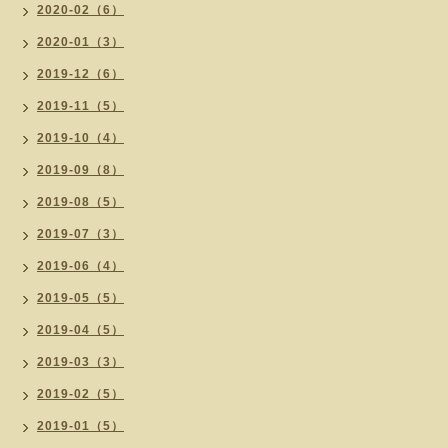
2020-02（6）
2020-01（3）
2019-12（6）
2019-11（5）
2019-10（4）
2019-09（8）
2019-08（5）
2019-07（3）
2019-06（4）
2019-05（5）
2019-04（5）
2019-03（3）
2019-02（5）
2019-01（5）