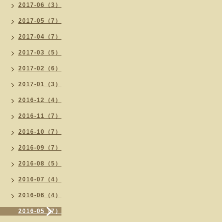
2017-06（3）
2017-05（7）
2017-04（7）
2017-03（5）
2017-02（6）
2017-01（3）
2016-12（4）
2016-11（7）
2016-10（7）
2016-09（7）
2016-08（5）
2016-07（4）
2016-06（4）
2016-05（7）