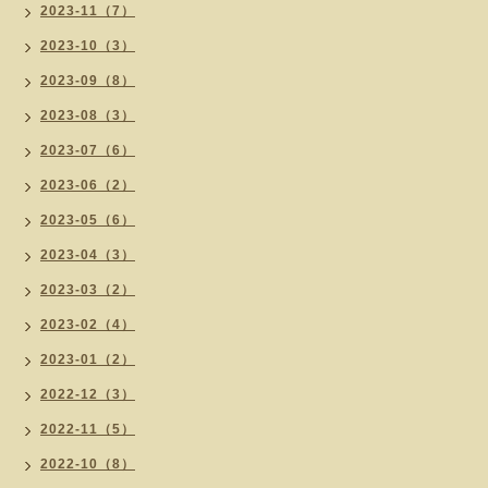
2023-11（7）
2023-10（3）
2023-09（8）
2023-08（3）
2023-07（6）
2023-06（2）
2023-05（6）
2023-04（3）
2023-03（2）
2023-02（4）
2023-01（2）
2022-12（3）
2022-11（5）
2022-10（8）