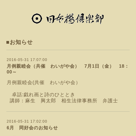
■お知らせ
2016-05-31 17:07:00
月例親睦会（共催 わいがや会） 7月1日（金） 18：
00～
月例親睦会(共催 わいがや会）
卓話:戯れ画と詩のひととき
講師：麻生 興太郎 相生法律事務所 弁護士
2016-05-31 17:02:00
6月 同好会のお知らせ