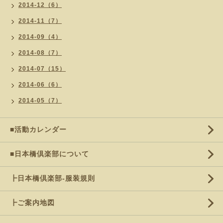
2014-12（6）
2014-11（7）
2014-09（4）
2014-08（7）
2014-07（15）
2014-06（6）
2014-05（7）
■活動カレンダー
■日本橋倶楽部について
┣日本橋倶楽部-服装規則
┣ご案内地図