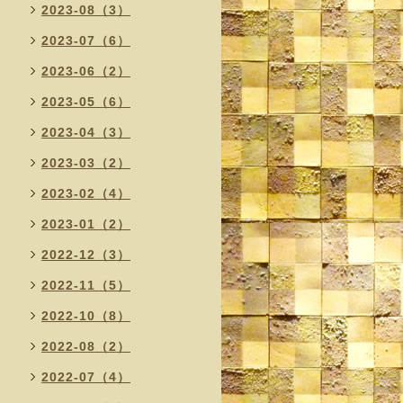
2023-08（3）
2023-07（6）
2023-06（2）
2023-05（6）
2023-04（3）
2023-03（2）
2023-02（4）
2023-01（2）
2022-12（3）
2022-11（5）
2022-10（8）
2022-08（2）
2022-07（4）