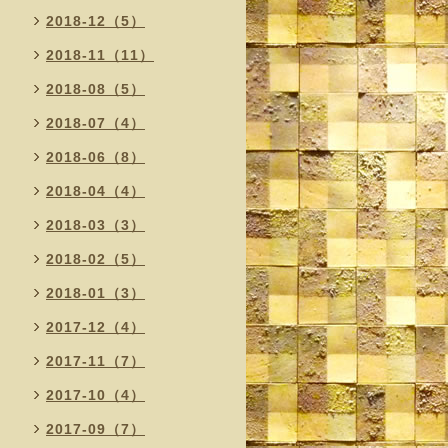
2018-12（5）
2018-11（11）
2018-08（5）
2018-07（4）
2018-06（8）
2018-04（4）
2018-03（3）
2018-02（5）
2018-01（3）
2017-12（4）
2017-11（7）
2017-10（4）
2017-09（7）