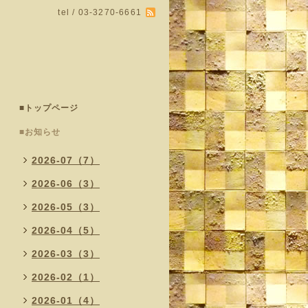
tel / 03-3270-6661
■トップページ
■お知らせ
2026-07（7）
2026-06（3）
2026-05（3）
2026-04（5）
2026-03（3）
2026-02（1）
2026-01（4）