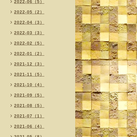
2022-06（5）
2022-05（2）
2022-04（3）
2022-03（3）
2022-02（5）
2022-01（2）
2021-12（3）
2021-11（5）
2021-10（4）
2021-09（5）
2021-08（5）
2021-07（1）
2021-06（4）
2021-05（8）