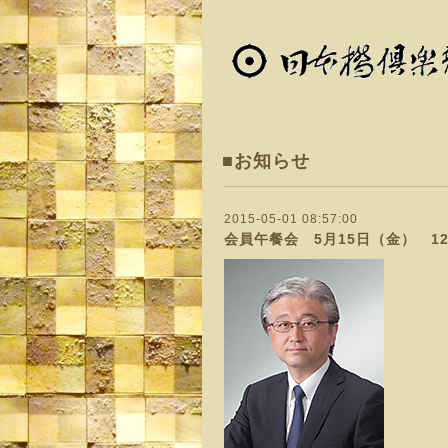
■お知らせ
2015-05-01 08:57:00
会員午餐会 5月15日（金） 12