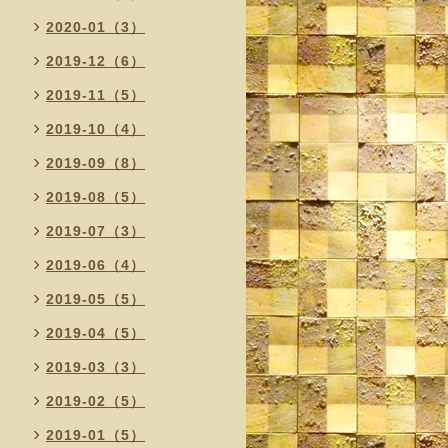
2020-01（3）
2019-12（6）
2019-11（5）
2019-10（4）
2019-09（8）
2019-08（5）
2019-07（3）
2019-06（4）
2019-05（5）
2019-04（5）
2019-03（3）
2019-02（5）
2019-01（5）