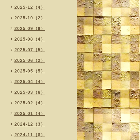
2025-12（4）
2025-10（2）
2025-09（6）
2025-08（4）
2025-07（5）
2025-06（2）
2025-05（5）
2025-04（4）
2025-03（6）
2025-02（4）
2025-01（4）
2024-12（3）
2024-11（6）