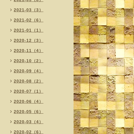
2021-03（3）
2021-02（6）
2021-01（1）
2020-12（3）
2020-11（4）
2020-10（2）
2020-09（4）
2020-08（2）
2020-07（1）
2020-06（4）
2020-05（6）
2020-03（4）
2020-02（6）