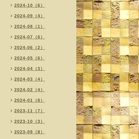
2024-10（6）
2024-09（4）
2024-08（1）
2024-07（6）
2024-06（2）
2024-05（6）
2024-04（3）
2024-03（4）
2024-02（4）
2024-01（8）
2023-11（7）
2023-10（3）
2023-09（8）