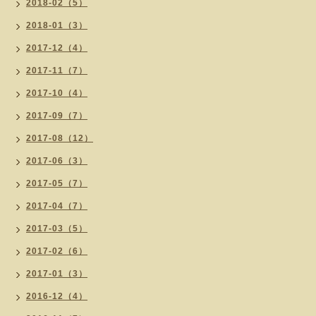
2018-02（5）
2018-01（3）
2017-12（4）
2017-11（7）
2017-10（4）
2017-09（7）
2017-08（12）
2017-06（3）
2017-05（7）
2017-04（7）
2017-03（5）
2017-02（6）
2017-01（3）
2016-12（4）