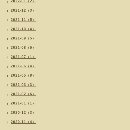
2022-01（2）
2021-12（3）
2021-11（5）
2021-10（4）
2021-09（5）
2021-08（5）
2021-07（1）
2021-06（4）
2021-05（8）
2021-03（3）
2021-02（6）
2021-01（1）
2020-12（3）
2020-11（4）