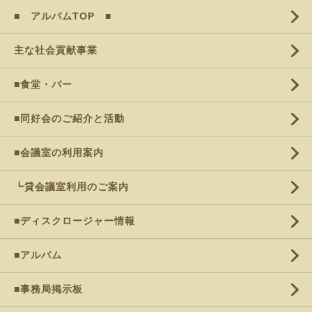
■ アルバムTOP ■
主な社会貢献事業
■食堂・バー
■同好会のご紹介と活動
■会議室の利用案内
┗貸会議室利用のご案内
■ディスクロージャー情報
■アルバム
■事務局掲示板