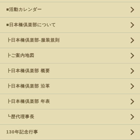
■活動カレンダー
■日本橋倶楽部について
┣日本橋倶楽部-服装規則
┣ご案内地図
┣日本橋倶楽部 概要
┣日本橋倶楽部 沿革
┣日本橋倶楽部 年表
┗歴代理事長
130年記念行事