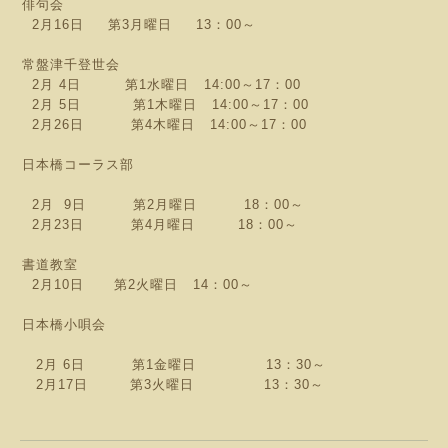
俳句会
2月16日 第3月曜日 13：00～
常盤津千登世会
2月 4日 第1水曜日 14:00～17：00
2月 5日 第1木曜日 14:00～17：00
2月26日 第4木曜日 14:00～17：00
日本橋コーラス部
2月 9日 第2月曜日 18：00～
2月23日 第4月曜日 18：00～
書道教室
2月10日 第2火曜日 14：00～
日本橋小唄会
2月 6日 第1金曜日 13：30～
2月17日 第3火曜日 13：30～