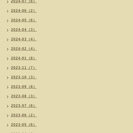
2024-07（6）
2024-06（2）
2024-05（6）
2024-04（3）
2024-03（4）
2024-02（4）
2024-01（8）
2023-11（7）
2023-10（3）
2023-09（8）
2023-08（3）
2023-07（6）
2023-06（2）
2023-05（6）