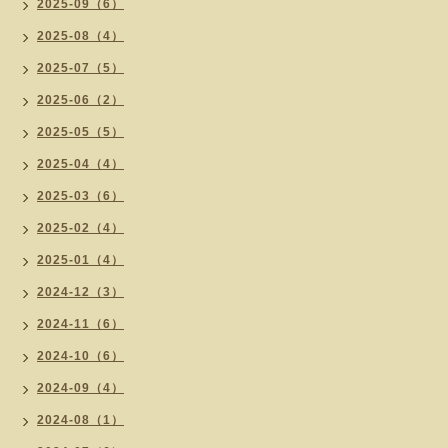
2025-09（6）
2025-08（4）
2025-07（5）
2025-06（2）
2025-05（5）
2025-04（4）
2025-03（6）
2025-02（4）
2025-01（4）
2024-12（3）
2024-11（6）
2024-10（6）
2024-09（4）
2024-08（1）