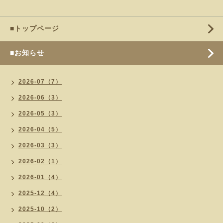
■トップページ
■お知らせ
2026-07（7）
2026-06（3）
2026-05（3）
2026-04（5）
2026-03（3）
2026-02（1）
2026-01（4）
2025-12（4）
2025-10（2）