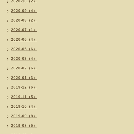
2020-10（2）
2020-09（4）
2020-08（2）
2020-07（1）
2020-06（4）
2020-05（6）
2020-03（4）
2020-02（6）
2020-01（3）
2019-12（6）
2019-11（5）
2019-10（4）
2019-09（8）
2019-08（5）