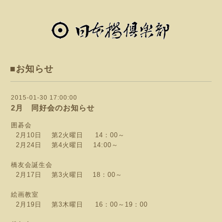
■お知らせ
2015-01-30 17:00:00
2月 同好会のお知らせ
囲碁会
2月10日 第2火曜日 14：00～
2月24日 第4火曜日 14:00～
橋友会誕生会
2月17日 第3火曜日 18：00～
絵画教室
2月19日 第3木曜日 16：00～19：00