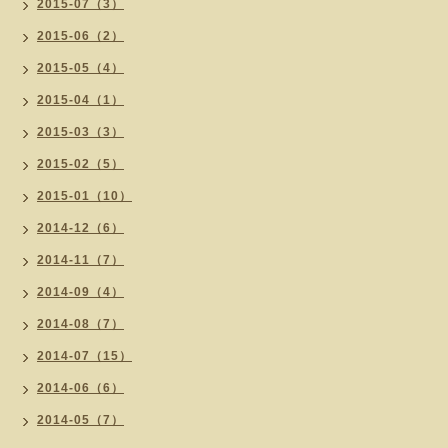
2015-07（3）
2015-06（2）
2015-05（4）
2015-04（1）
2015-03（3）
2015-02（5）
2015-01（10）
2014-12（6）
2014-11（7）
2014-09（4）
2014-08（7）
2014-07（15）
2014-06（6）
2014-05（7）