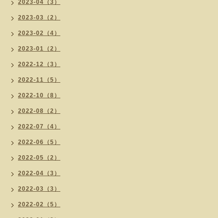
2023-04（3）
2023-03（2）
2023-02（4）
2023-01（2）
2022-12（3）
2022-11（5）
2022-10（8）
2022-08（2）
2022-07（4）
2022-06（5）
2022-05（2）
2022-04（3）
2022-03（3）
2022-02（5）