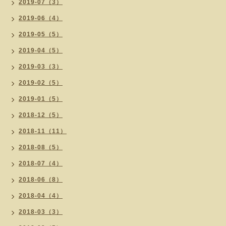
2019-07（3）
2019-06（4）
2019-05（5）
2019-04（5）
2019-03（3）
2019-02（5）
2019-01（5）
2018-12（5）
2018-11（11）
2018-08（5）
2018-07（4）
2018-06（8）
2018-04（4）
2018-03（3）