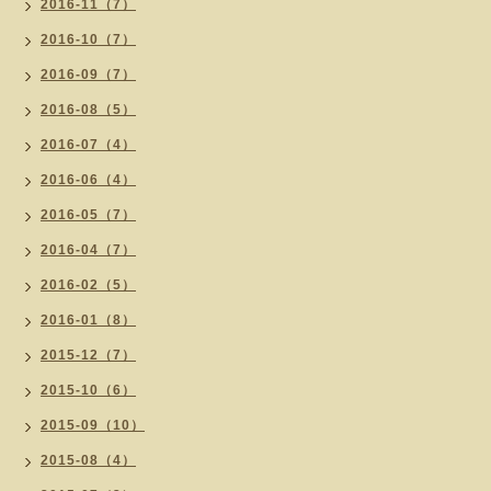
2016-11（7）
2016-10（7）
2016-09（7）
2016-08（5）
2016-07（4）
2016-06（4）
2016-05（7）
2016-04（7）
2016-02（5）
2016-01（8）
2015-12（7）
2015-10（6）
2015-09（10）
2015-08（4）