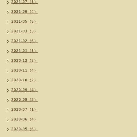
2021-07（1）
2021-06（4）
2021-05（8）
2021-03（3）
2021-02（6）
2021-01（1）
2020-12（3）
2020-11（4）
2020-10（2）
2020-09（4）
2020-08（2）
2020-07（1）
2020-06（4）
2020-05（6）