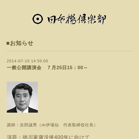
■お知らせ
2014-07-10 14:50:00
一般公開講演会 ７月25日15：00～
講師：吉田誠男（㈱伊場仙 代表取締役社長）
演題：徳川家康没後400年に向けて