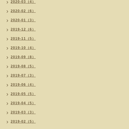
2020-03（4）
2020-02（6）
2020-01（3）
2019-12（6）
2019-11（5）
2019-10（4）
2019-09（8）
2019-08（5）
2019-07（3）
2019-06（4）
2019-05（5）
2019-04（5）
2019-03（3）
2019-02（5）