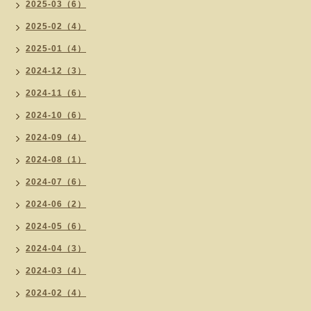
2025-03（6）
2025-02（4）
2025-01（4）
2024-12（3）
2024-11（6）
2024-10（6）
2024-09（4）
2024-08（1）
2024-07（6）
2024-06（2）
2024-05（6）
2024-04（3）
2024-03（4）
2024-02（4）