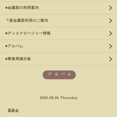
■会議室の利用案内
┗貸会議室利用のご案内
■ディスクロージャー情報
■アルバム
■事務局掲示板
2026.08.06 Thursday
囲碁会