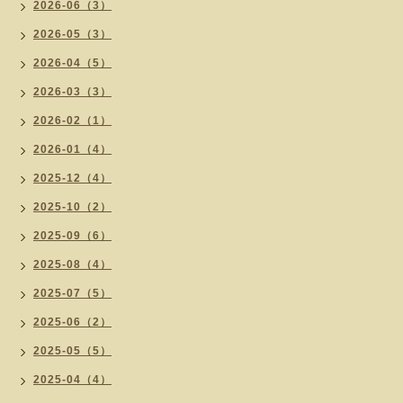
2026-06（3）
2026-05（3）
2026-04（5）
2026-03（3）
2026-02（1）
2026-01（4）
2025-12（4）
2025-10（2）
2025-09（6）
2025-08（4）
2025-07（5）
2025-06（2）
2025-05（5）
2025-04（4）