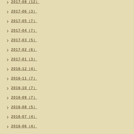
2017-08（12）
2017-06（3）
2017-05（7）
2017-04（7）
2017-03（5）
2017-02（6）
2017-01（3）
2016-12（4）
2016-11（7）
2016-10（7）
2016-09（7）
2016-08（5）
2016-07（4）
2016-06（4）