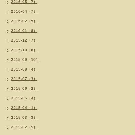
2016-05（7）
2016-04（7）
2016-02（5）
2016-01（8）
2015-12（7）
2015-10（6）
2015-09（10）
2015-08（4）
2015-07（3）
2015-06（2）
2015-05（4）
2015-04（1）
2015-03（3）
2015-02（5）