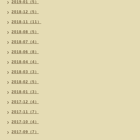
2019-01（5）
2018-12（5）
2018-11（11）
2018-08（5）
2018-07（4）
2018-06（8）
2018-04（4）
2018-03（3）
2018-02（5）
2018-01（3）
2017-12（4）
2017-11（7）
2017-10（4）
2017-09（7）