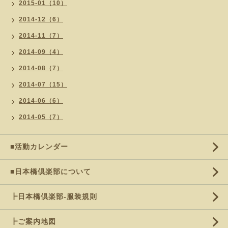
2015-01（10）
2014-12（6）
2014-11（7）
2014-09（4）
2014-08（7）
2014-07（15）
2014-06（6）
2014-05（7）
■活動カレンダー
■日本橋倶楽部について
┣日本橋倶楽部-服装規則
┣ご案内地図