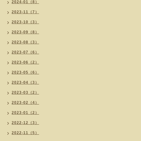
2024-01（8）
2023-11（7）
2023-10（3）
2023-09（8）
2023-08（3）
2023-07（6）
2023-06（2）
2023-05（6）
2023-04（3）
2023-03（2）
2023-02（4）
2023-01（2）
2022-12（3）
2022-11（5）