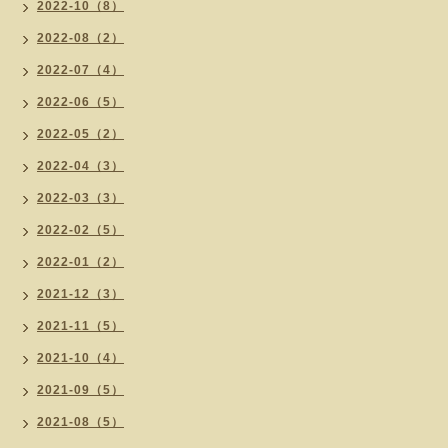
2022-10（8）
2022-08（2）
2022-07（4）
2022-06（5）
2022-05（2）
2022-04（3）
2022-03（3）
2022-02（5）
2022-01（2）
2021-12（3）
2021-11（5）
2021-10（4）
2021-09（5）
2021-08（5）