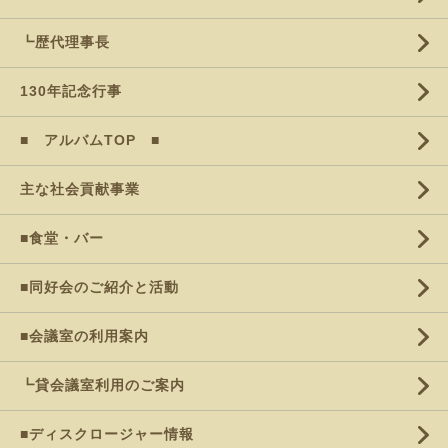
┗歴代理事長
130年記念行事
■ アルバムTOP ■
主な社会貢献事業
■食堂・バー
■同好会のご紹介と活動
■会議室の利用案内
┗貸会議室利用のご案内
■ディスクロージャー情報