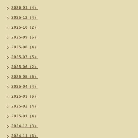
2026-01（4）
2025-12（4）
2025-10（2）
2025-09（6）
2025-08（4）
2025-07（5）
2025-06（2）
2025-05（5）
2025-04（4）
2025-03（6）
2025-02（4）
2025-01（4）
2024-12（3）
2024-11（6）