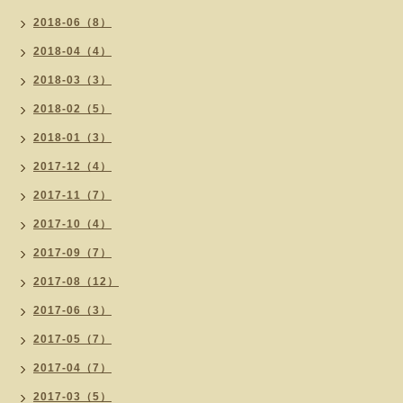
2018-06（8）
2018-04（4）
2018-03（3）
2018-02（5）
2018-01（3）
2017-12（4）
2017-11（7）
2017-10（4）
2017-09（7）
2017-08（12）
2017-06（3）
2017-05（7）
2017-04（7）
2017-03（5）