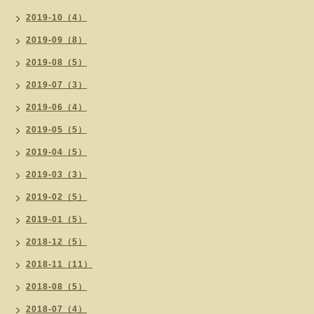
2019-10（4）
2019-09（8）
2019-08（5）
2019-07（3）
2019-06（4）
2019-05（5）
2019-04（5）
2019-03（3）
2019-02（5）
2019-01（5）
2018-12（5）
2018-11（11）
2018-08（5）
2018-07（4）