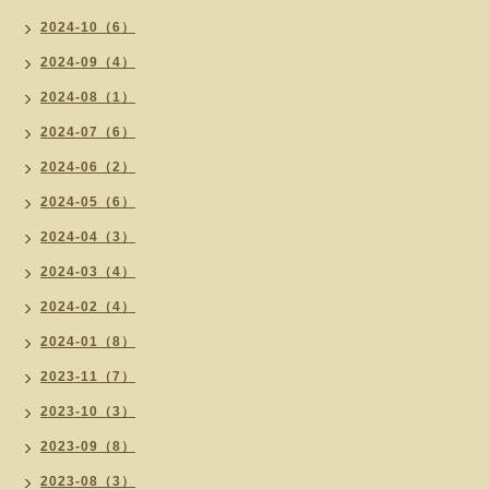
2024-10（6）
2024-09（4）
2024-08（1）
2024-07（6）
2024-06（2）
2024-05（6）
2024-04（3）
2024-03（4）
2024-02（4）
2024-01（8）
2023-11（7）
2023-10（3）
2023-09（8）
2023-08（3）