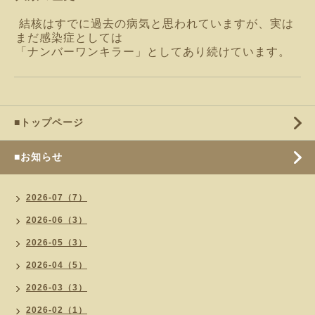
結核はすでに過去の病気と思われていますが、実は
まだ感染症としては
「ナンバーワンキラー」としてあり続けています。
■トップページ
■お知らせ
2026-07（7）
2026-06（3）
2026-05（3）
2026-04（5）
2026-03（3）
2026-02（1）