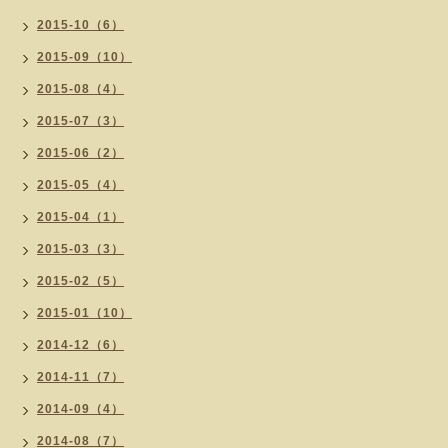
2015-10（6）
2015-09（10）
2015-08（4）
2015-07（3）
2015-06（2）
2015-05（4）
2015-04（1）
2015-03（3）
2015-02（5）
2015-01（10）
2014-12（6）
2014-11（7）
2014-09（4）
2014-08（7）