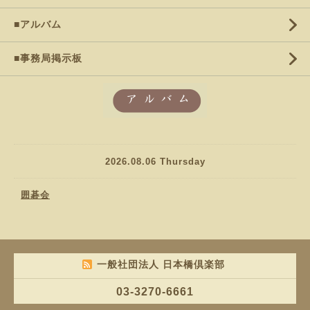
■アルバム
■事務局掲示板
2026.08.06 Thursday
囲碁会
一般社団法人 日本橋倶楽部
03-3270-6661