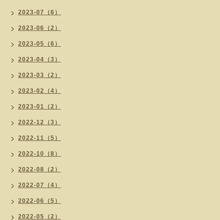
2023-07（6）
2023-06（2）
2023-05（6）
2023-04（3）
2023-03（2）
2023-02（4）
2023-01（2）
2022-12（3）
2022-11（5）
2022-10（8）
2022-08（2）
2022-07（4）
2022-06（5）
2022-05（2）