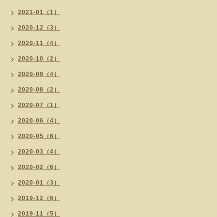
2021-01（1）
2020-12（3）
2020-11（4）
2020-10（2）
2020-09（4）
2020-08（2）
2020-07（1）
2020-06（4）
2020-05（6）
2020-03（4）
2020-02（6）
2020-01（3）
2019-12（6）
2019-11（5）