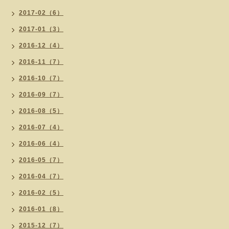
2017-02（6）
2017-01（3）
2016-12（4）
2016-11（7）
2016-10（7）
2016-09（7）
2016-08（5）
2016-07（4）
2016-06（4）
2016-05（7）
2016-04（7）
2016-02（5）
2016-01（8）
2015-12（7）