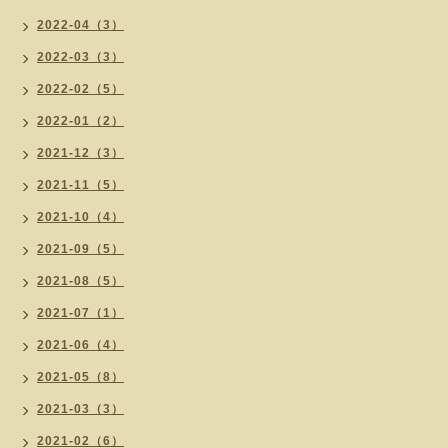
2022-04（3）
2022-03（3）
2022-02（5）
2022-01（2）
2021-12（3）
2021-11（5）
2021-10（4）
2021-09（5）
2021-08（5）
2021-07（1）
2021-06（4）
2021-05（8）
2021-03（3）
2021-02（6）