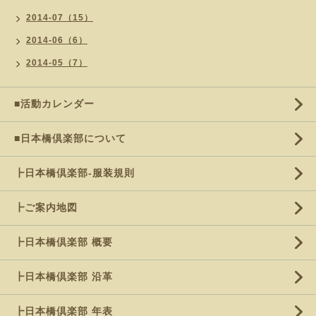
2014-07（15）
2014-06（6）
2014-05（7）
■活動カレンダー
■日本橋倶楽部について
┣日本橋倶楽部-服装規則
┣ご案内地図
┣日本橋倶楽部 概要
┣日本橋倶楽部 沿革
┣日本橋倶楽部 年表