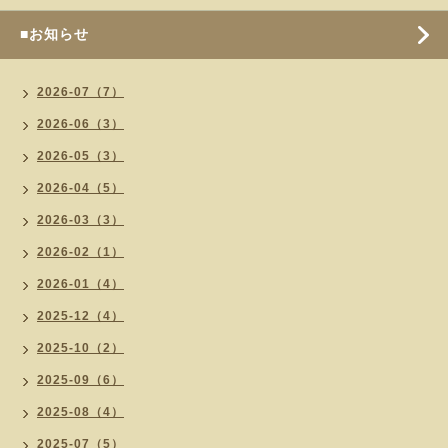
■お知らせ
2026-07（7）
2026-06（3）
2026-05（3）
2026-04（5）
2026-03（3）
2026-02（1）
2026-01（4）
2025-12（4）
2025-10（2）
2025-09（6）
2025-08（4）
2025-07（5）