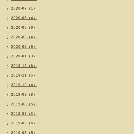
2020-07（1）
2020-06（4）
2020-05（6）
2020-03（4）
2020-02（6）
2020-01（3）
2019-12（6）
2019-11（5）
2019-10（4）
2019-09（8）
2019-08（5）
2019-07（3）
2019-06（4）
2019-05（5）