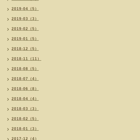
2019-04（5）
2019-03（3）
2019-02（5）
2019-01（5）
2018-12（5）
2018-11（11）
2018-08（5）
2018-07（4）
2018-06（8）
2018-04（4）
2018-03（3）
2018-02（5）
2018-01（3）
2017-12（4）