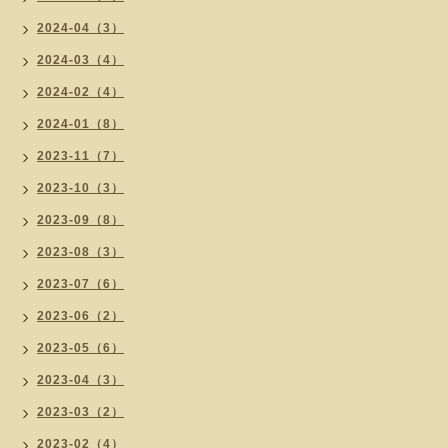
2024-04（3）
2024-03（4）
2024-02（4）
2024-01（8）
2023-11（7）
2023-10（3）
2023-09（8）
2023-08（3）
2023-07（6）
2023-06（2）
2023-05（6）
2023-04（3）
2023-03（2）
2023-02（4）