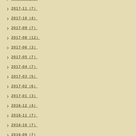
2017-11（7）
2017-10（4）
2017-09（7）
2017-08（12）
2017-06（3）
2017-05（7）
2017-04（7）
2017-03（5）
2017-02（6）
2017-01（3）
2016-12（4）
2016-11（7）
2016-10（7）
2016-09（7）