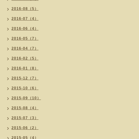
2016-08（5）
2016-07（4）
2016-06（4）
2016-05（7）
2016-04（7）
2016-02（5）
2016-01（8）
2015-12（7）
2015-10（6）
2015-09（10）
2015-08（4）
2015-07（3）
2015-06（2）
2015-05（4）