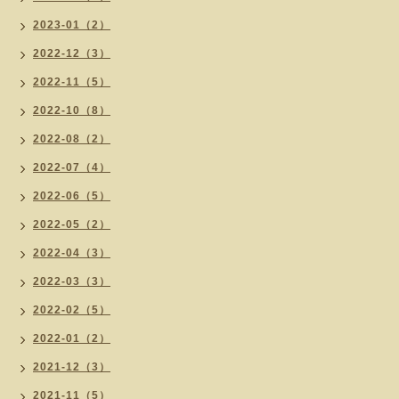
2023-01（2）
2022-12（3）
2022-11（5）
2022-10（8）
2022-08（2）
2022-07（4）
2022-06（5）
2022-05（2）
2022-04（3）
2022-03（3）
2022-02（5）
2022-01（2）
2021-12（3）
2021-11（5）