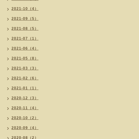
2021-10（4）
2021-09（5）
2021-08（5）
2021-07（1）
2021-06（4）
2021-05（8）
2021-03（3）
2021-02（6）
2021-01（1）
2020-12（3）
2020-11（4）
2020-10（2）
2020-09（4）
2020-08（2）