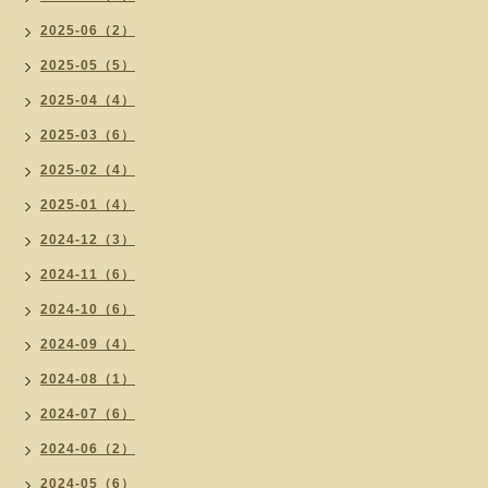
2025-06（2）
2025-05（5）
2025-04（4）
2025-03（6）
2025-02（4）
2025-01（4）
2024-12（3）
2024-11（6）
2024-10（6）
2024-09（4）
2024-08（1）
2024-07（6）
2024-06（2）
2024-05（6）