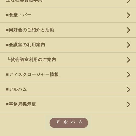
主な社会貢献事業
■食堂・バー
■同好会のご紹介と活動
■会議室の利用案内
┗貸会議室利用のご案内
■ディスクロージャー情報
■アルバム
■事務局掲示板