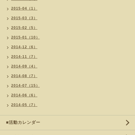
2015-04（1）
2015-03（3）
2015-02（5）
2015-01（10）
2014-12（6）
2014-11（7）
2014-09（4）
2014-08（7）
2014-07（15）
2014-06（6）
2014-05（7）
■活動カレンダー