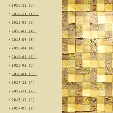
2018-12（5）
2018-11（11）
2018-08（5）
2018-07（4）
2018-06（8）
2018-04（4）
2018-03（3）
2018-02（5）
2018-01（3）
2017-12（4）
2017-11（7）
2017-10（4）
2017-09（7）