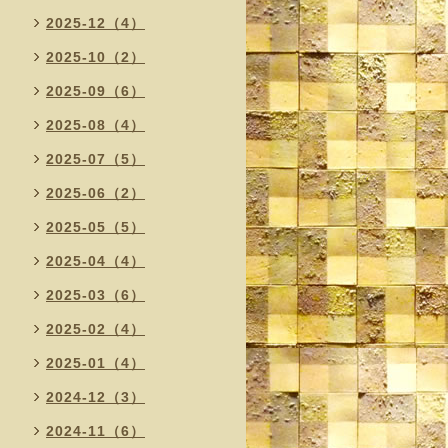
2025-12（4）
2025-10（2）
2025-09（6）
2025-08（4）
2025-07（5）
2025-06（2）
2025-05（5）
2025-04（4）
2025-03（6）
2025-02（4）
2025-01（4）
2024-12（3）
2024-11（6）