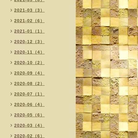
2021-03（3）
2021-02（6）
2021-01（1）
2020-12（3）
2020-11（4）
2020-10（2）
2020-09（4）
2020-08（2）
2020-07（1）
2020-06（4）
2020-05（6）
2020-03（4）
2020-02（6）