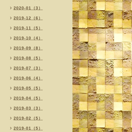
2020-01（3）
2019-12（6）
2019-11（5）
2019-10（4）
2019-09（8）
2019-08（5）
2019-07（3）
2019-06（4）
2019-05（5）
2019-04（5）
2019-03（3）
2019-02（5）
2019-01（5）