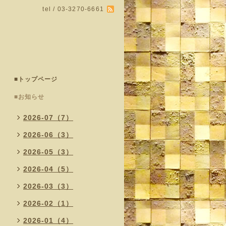
tel / 03-3270-6661
■トップページ
■お知らせ
2026-07（7）
2026-06（3）
2026-05（3）
2026-04（5）
2026-03（3）
2026-02（1）
2026-01（4）