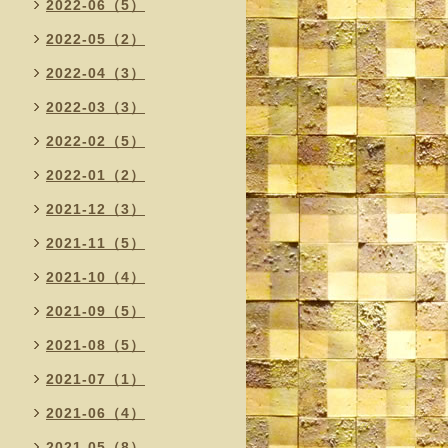
2022-06（5）
2022-05（2）
2022-04（3）
2022-03（3）
2022-02（5）
2022-01（2）
2021-12（3）
2021-11（5）
2021-10（4）
2021-09（5）
2021-08（5）
2021-07（1）
2021-06（4）
2021-05（8）