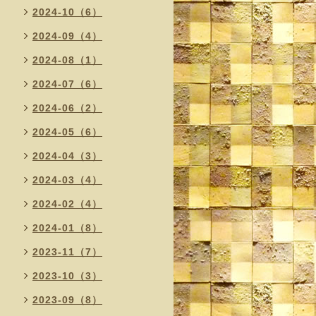
2024-10（6）
2024-09（4）
2024-08（1）
2024-07（6）
2024-06（2）
2024-05（6）
2024-04（3）
2024-03（4）
2024-02（4）
2024-01（8）
2023-11（7）
2023-10（3）
2023-09（8）