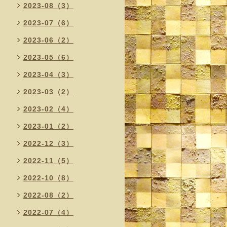
2023-08（3）
2023-07（6）
2023-06（2）
2023-05（6）
2023-04（3）
2023-03（2）
2023-02（4）
2023-01（2）
2022-12（3）
2022-11（5）
2022-10（8）
2022-08（2）
2022-07（4）