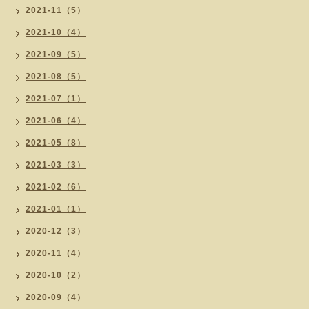
2021-11（5）
2021-10（4）
2021-09（5）
2021-08（5）
2021-07（1）
2021-06（4）
2021-05（8）
2021-03（3）
2021-02（6）
2021-01（1）
2020-12（3）
2020-11（4）
2020-10（2）
2020-09（4）