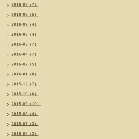
2016-09（7）
2016-08（5）
2016-07（4）
2016-06（4）
2016-05（7）
2016-04（7）
2016-02（5）
2016-01（8）
2015-12（7）
2015-10（6）
2015-09（10）
2015-08（4）
2015-07（3）
2015-06（2）