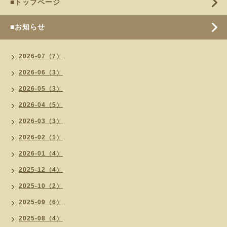
■トップページ
■お知らせ
2026-07（7）
2026-06（3）
2026-05（3）
2026-04（5）
2026-03（3）
2026-02（1）
2026-01（4）
2025-12（4）
2025-10（2）
2025-09（6）
2025-08（4）