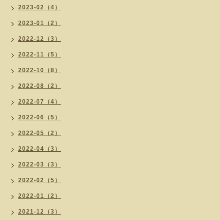
2023-02（4）
2023-01（2）
2022-12（3）
2022-11（5）
2022-10（8）
2022-08（2）
2022-07（4）
2022-06（5）
2022-05（2）
2022-04（3）
2022-03（3）
2022-02（5）
2022-01（2）
2021-12（3）