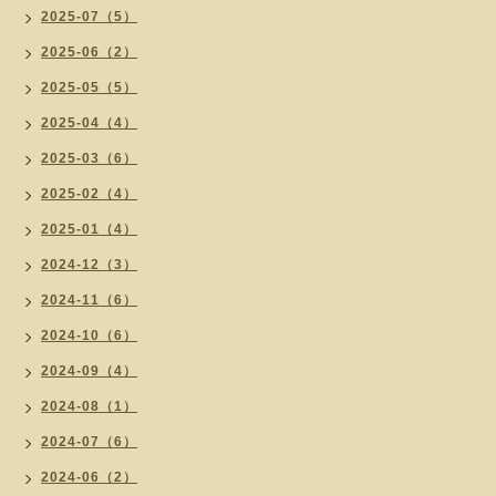
2025-07（5）
2025-06（2）
2025-05（5）
2025-04（4）
2025-03（6）
2025-02（4）
2025-01（4）
2024-12（3）
2024-11（6）
2024-10（6）
2024-09（4）
2024-08（1）
2024-07（6）
2024-06（2）