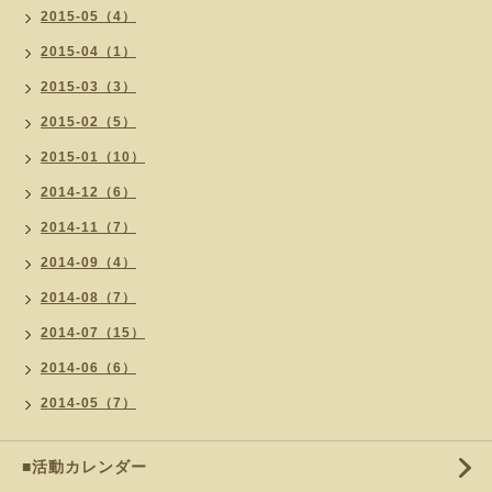
2015-05（4）
2015-04（1）
2015-03（3）
2015-02（5）
2015-01（10）
2014-12（6）
2014-11（7）
2014-09（4）
2014-08（7）
2014-07（15）
2014-06（6）
2014-05（7）
■活動カレンダー