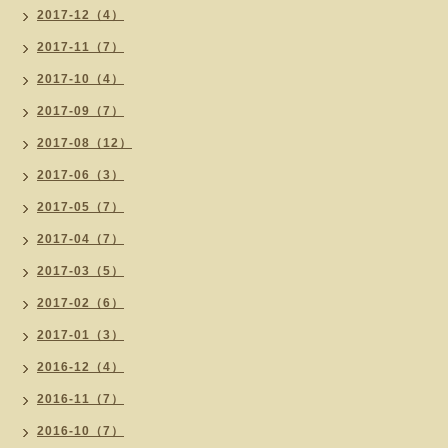
2017-12（4）
2017-11（7）
2017-10（4）
2017-09（7）
2017-08（12）
2017-06（3）
2017-05（7）
2017-04（7）
2017-03（5）
2017-02（6）
2017-01（3）
2016-12（4）
2016-11（7）
2016-10（7）