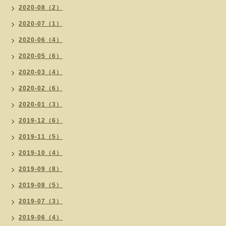
2020-08（2）
2020-07（1）
2020-06（4）
2020-05（6）
2020-03（4）
2020-02（6）
2020-01（3）
2019-12（6）
2019-11（5）
2019-10（4）
2019-09（8）
2019-08（5）
2019-07（3）
2019-06（4）