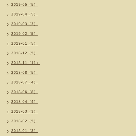
2019-05（5）
2019-04（5）
2019-03（3）
2019-02（5）
2019-01（5）
2018-12（5）
2018-11（11）
2018-08（5）
2018-07（4）
2018-06（8）
2018-04（4）
2018-03（3）
2018-02（5）
2018-01（3）