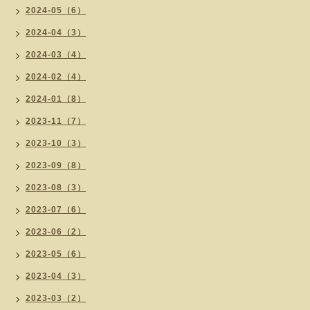
2024-05（6）
2024-04（3）
2024-03（4）
2024-02（4）
2024-01（8）
2023-11（7）
2023-10（3）
2023-09（8）
2023-08（3）
2023-07（6）
2023-06（2）
2023-05（6）
2023-04（3）
2023-03（2）