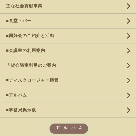
主な社会貢献事業
■食堂・バー
■同好会のご紹介と活動
■会議室の利用案内
┗貸会議室利用のご案内
■ディスクロージャー情報
■アルバム
■事務局掲示板