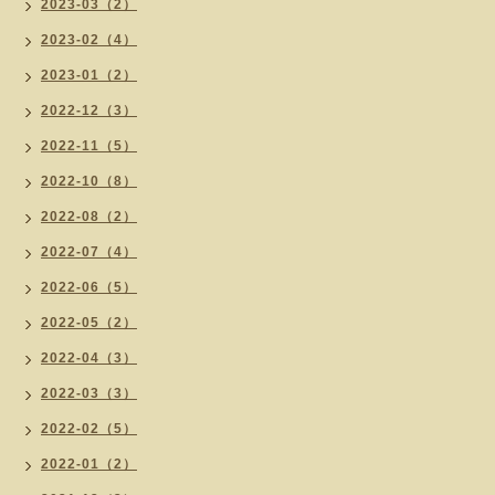
2023-03（2）
2023-02（4）
2023-01（2）
2022-12（3）
2022-11（5）
2022-10（8）
2022-08（2）
2022-07（4）
2022-06（5）
2022-05（2）
2022-04（3）
2022-03（3）
2022-02（5）
2022-01（2）