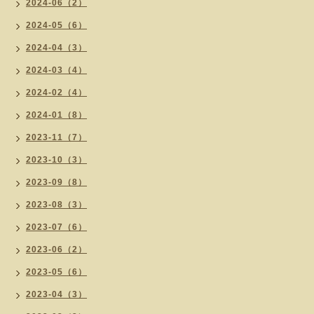
2024-06（2）
2024-05（6）
2024-04（3）
2024-03（4）
2024-02（4）
2024-01（8）
2023-11（7）
2023-10（3）
2023-09（8）
2023-08（3）
2023-07（6）
2023-06（2）
2023-05（6）
2023-04（3）