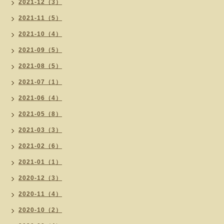
2021-12（3）
2021-11（5）
2021-10（4）
2021-09（5）
2021-08（5）
2021-07（1）
2021-06（4）
2021-05（8）
2021-03（3）
2021-02（6）
2021-01（1）
2020-12（3）
2020-11（4）
2020-10（2）