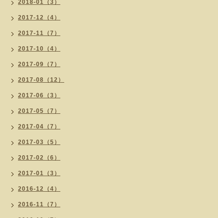
2018-01（3）
2017-12（4）
2017-11（7）
2017-10（4）
2017-09（7）
2017-08（12）
2017-06（3）
2017-05（7）
2017-04（7）
2017-03（5）
2017-02（6）
2017-01（3）
2016-12（4）
2016-11（7）