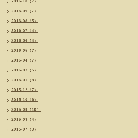
2016-10（7）
2016-09（7）
2016-08（5）
2016-07（4）
2016-06（4）
2016-05（7）
2016-04（7）
2016-02（5）
2016-01（8）
2015-12（7）
2015-10（6）
2015-09（10）
2015-08（4）
2015-07（3）