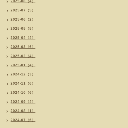
2025-08（4）
2025-07（5）
2025-06（2）
2025-05（5）
2025-04（4）
2025-03（6）
2025-02（4）
2025-01（4）
2024-12（3）
2024-11（6）
2024-10（6）
2024-09（4）
2024-08（1）
2024-07（6）