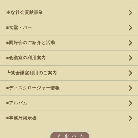
主な社会貢献事業
■食堂・バー
■同好会のご紹介と活動
■会議室の利用案内
┗貸会議室利用のご案内
■ディスクロージャー情報
■アルバム
■事務局掲示板