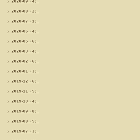
2020-09（4）
2020-08（2）
2020-07（1）
2020-06（4）
2020-05（6）
2020-03（4）
2020-02（6）
2020-01（3）
2019-12（6）
2019-11（5）
2019-10（4）
2019-09（8）
2019-08（5）
2019-07（3）