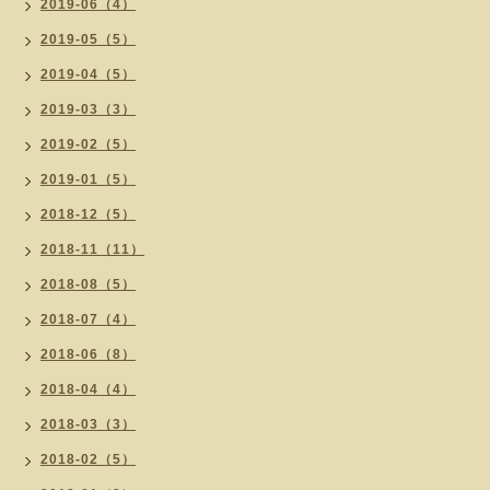
2019-06（4）
2019-05（5）
2019-04（5）
2019-03（3）
2019-02（5）
2019-01（5）
2018-12（5）
2018-11（11）
2018-08（5）
2018-07（4）
2018-06（8）
2018-04（4）
2018-03（3）
2018-02（5）