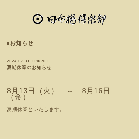
■お知らせ
2024-07-31 11:08:00
夏期休業のお知らせ
8月13日（火） ～ 8月16日
（金）
夏期休業といたします。