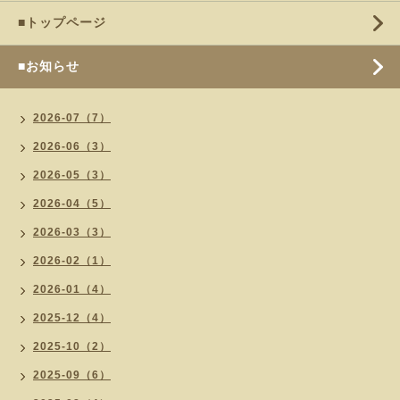
■トップページ
■お知らせ
2026-07（7）
2026-06（3）
2026-05（3）
2026-04（5）
2026-03（3）
2026-02（1）
2026-01（4）
2025-12（4）
2025-10（2）
2025-09（6）