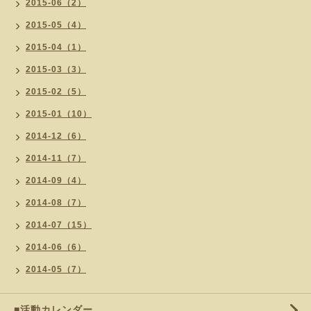
2015-06（2）
2015-05（4）
2015-04（1）
2015-03（3）
2015-02（5）
2015-01（10）
2014-12（6）
2014-11（7）
2014-09（4）
2014-08（7）
2014-07（15）
2014-06（6）
2014-05（7）
■活動カレンダー