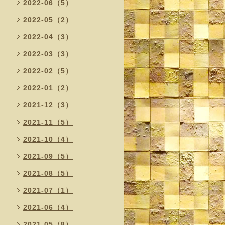
2022-06（5）
2022-05（2）
2022-04（3）
2022-03（3）
2022-02（5）
2022-01（2）
2021-12（3）
2021-11（5）
2021-10（4）
2021-09（5）
2021-08（5）
2021-07（1）
2021-06（4）
2021-05（8）