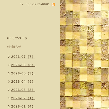
tel / 03-3270-6661
■トップページ
■お知らせ
2026-07（7）
2026-06（3）
2026-05（3）
2026-04（5）
2026-03（3）
2026-02（1）
2026-01（4）