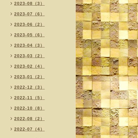
2023-08（3）
2023-07（6）
2023-06（2）
2023-05（6）
2023-04（3）
2023-03（2）
2023-02（4）
2023-01（2）
2022-12（3）
2022-11（5）
2022-10（8）
2022-08（2）
2022-07（4）