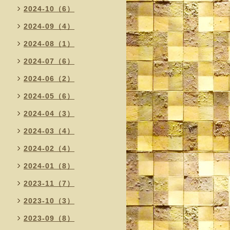
2024-10（6）
2024-09（4）
2024-08（1）
2024-07（6）
2024-06（2）
2024-05（6）
2024-04（3）
2024-03（4）
2024-02（4）
2024-01（8）
2023-11（7）
2023-10（3）
2023-09（8）