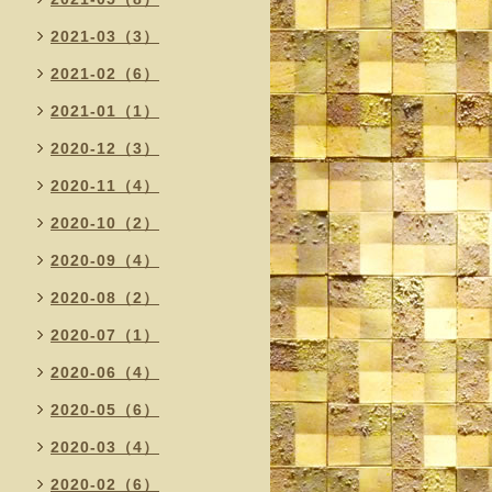
2021-03（3）
2021-02（6）
2021-01（1）
2020-12（3）
2020-11（4）
2020-10（2）
2020-09（4）
2020-08（2）
2020-07（1）
2020-06（4）
2020-05（6）
2020-03（4）
2020-02（6）