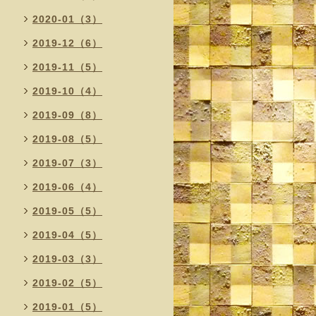
2020-01（3）
2019-12（6）
2019-11（5）
2019-10（4）
2019-09（8）
2019-08（5）
2019-07（3）
2019-06（4）
2019-05（5）
2019-04（5）
2019-03（3）
2019-02（5）
2019-01（5）