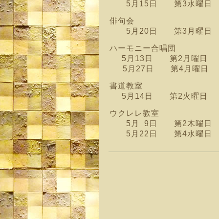
5月15日 第3水曜日 
俳句会
5月20日 第3月曜日 
ハーモニー合唱団
5月13日 第2月曜日 1
5月27日 第4月曜日
書道教室
5月14日 第2火曜日 
ウクレレ教室
5月 9日 第2木曜日 
5月22日 第4水曜日