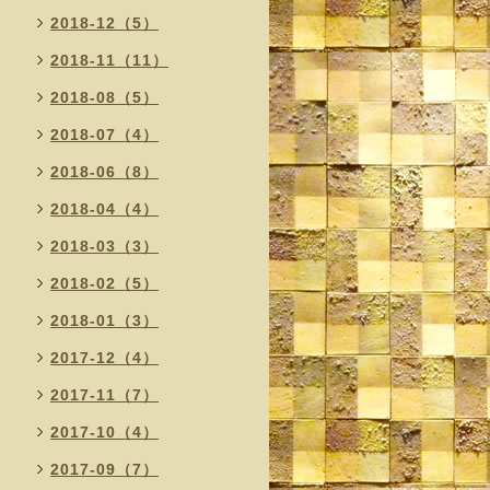
2018-12（5）
2018-11（11）
2018-08（5）
2018-07（4）
2018-06（8）
2018-04（4）
2018-03（3）
2018-02（5）
2018-01（3）
2017-12（4）
2017-11（7）
2017-10（4）
2017-09（7）