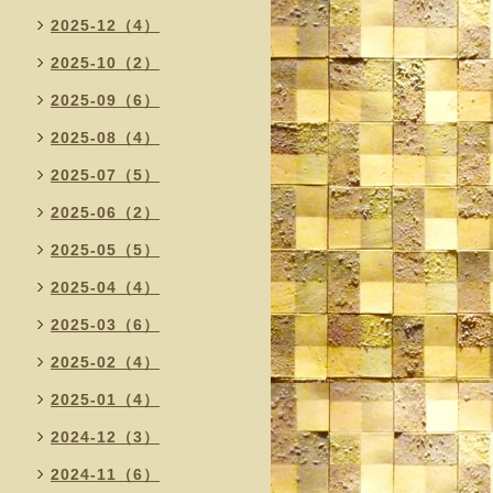
2025-12（4）
2025-10（2）
2025-09（6）
2025-08（4）
2025-07（5）
2025-06（2）
2025-05（5）
2025-04（4）
2025-03（6）
2025-02（4）
2025-01（4）
2024-12（3）
2024-11（6）