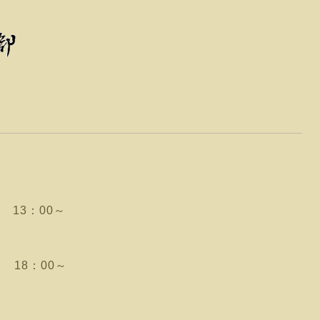
13：00～
18：00～