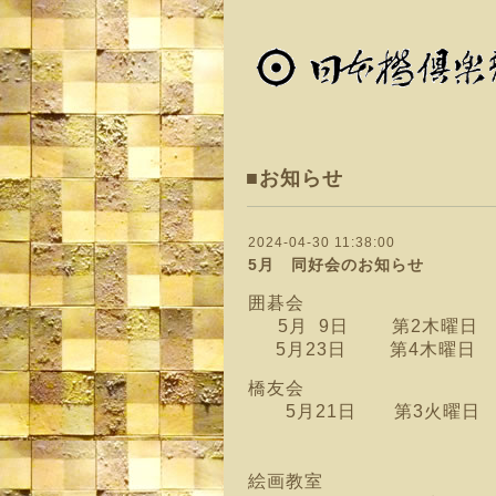
■お知らせ
2024-04-30 11:38:00
5月 同好会のお知らせ
囲碁会
5月 9日 第2木曜日 
5月23日 第4木曜日
橋友会
5月21日 第3火曜日 
絵画教室