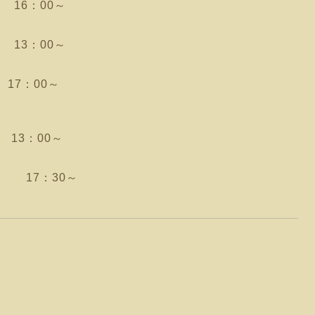
16：00～
13：00～
7：00～
13：00～
17：30～