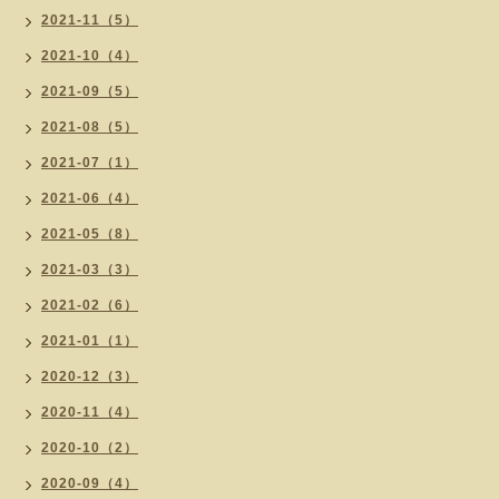
2021-11（5）
2021-10（4）
2021-09（5）
2021-08（5）
2021-07（1）
2021-06（4）
2021-05（8）
2021-03（3）
2021-02（6）
2021-01（1）
2020-12（3）
2020-11（4）
2020-10（2）
2020-09（4）