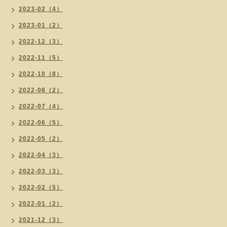
2023-02（4）
2023-01（2）
2022-12（3）
2022-11（5）
2022-10（8）
2022-08（2）
2022-07（4）
2022-06（5）
2022-05（2）
2022-04（3）
2022-03（3）
2022-02（5）
2022-01（2）
2021-12（3）