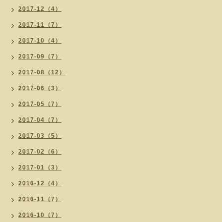
2017-12（4）
2017-11（7）
2017-10（4）
2017-09（7）
2017-08（12）
2017-06（3）
2017-05（7）
2017-04（7）
2017-03（5）
2017-02（6）
2017-01（3）
2016-12（4）
2016-11（7）
2016-10（7）