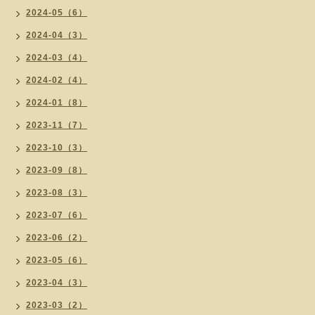
2024-05（6）
2024-04（3）
2024-03（4）
2024-02（4）
2024-01（8）
2023-11（7）
2023-10（3）
2023-09（8）
2023-08（3）
2023-07（6）
2023-06（2）
2023-05（6）
2023-04（3）
2023-03（2）