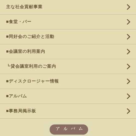
主な社会貢献事業
■食堂・バー
■同好会のご紹介と活動
■会議室の利用案内
┗貸会議室利用のご案内
■ディスクロージャー情報
■アルバム
■事務局掲示板