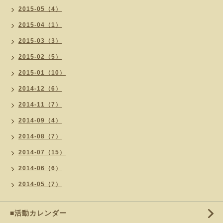
2015-05（4）
2015-04（1）
2015-03（3）
2015-02（5）
2015-01（10）
2014-12（6）
2014-11（7）
2014-09（4）
2014-08（7）
2014-07（15）
2014-06（6）
2014-05（7）
■活動カレンダー