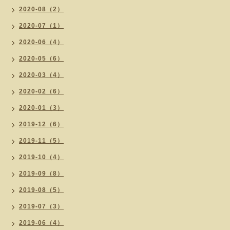
2020-08（2）
2020-07（1）
2020-06（4）
2020-05（6）
2020-03（4）
2020-02（6）
2020-01（3）
2019-12（6）
2019-11（5）
2019-10（4）
2019-09（8）
2019-08（5）
2019-07（3）
2019-06（4）