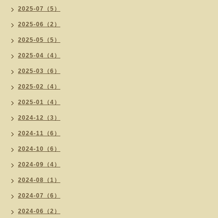
2025-07（5）
2025-06（2）
2025-05（5）
2025-04（4）
2025-03（6）
2025-02（4）
2025-01（4）
2024-12（3）
2024-11（6）
2024-10（6）
2024-09（4）
2024-08（1）
2024-07（6）
2024-06（2）