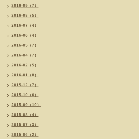
2016-09（7）
2016-08（5）
2016-07（4）
2016-06（4）
2016-05（7）
2016-04（7）
2016-02（5）
2016-01（8）
2015-12（7）
2015-10（6）
2015-09（10）
2015-08（4）
2015-07（3）
2015-06（2）