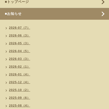
■トップページ
■お知らせ
2026-07（7）
2026-06（3）
2026-05（3）
2026-04（5）
2026-03（3）
2026-02（1）
2026-01（4）
2025-12（4）
2025-10（2）
2025-09（6）
2025-08（4）