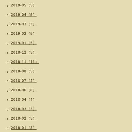
2019-05（5）
2019-04（5）
2019-03（3）
2019-02（5）
2019-01（5）
2018-12（5）
2018-11（11）
2018-08（5）
2018-07（4）
2018-06（8）
2018-04（4）
2018-03（3）
2018-02（5）
2018-01（3）