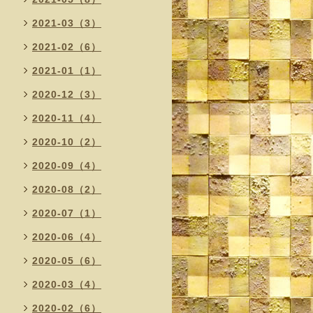
2021-03（3）
2021-02（6）
2021-01（1）
2020-12（3）
2020-11（4）
2020-10（2）
2020-09（4）
2020-08（2）
2020-07（1）
2020-06（4）
2020-05（6）
2020-03（4）
2020-02（6）