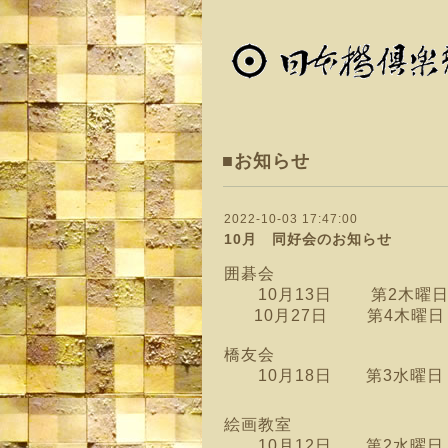
■お知らせ
2022-10-03 17:47:00
10月 同好会のお知らせ
囲碁会
10月13日 第2木曜日
10月27日 第4木曜日
橋友会
10月18日 第3水曜日
絵画教室
10月12日 第2水曜日