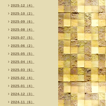
2025-12（4）
2025-10（2）
2025-09（6）
2025-08（4）
2025-07（5）
2025-06（2）
2025-05（5）
2025-04（4）
2025-03（6）
2025-02（4）
2025-01（4）
2024-12（3）
2024-11（6）