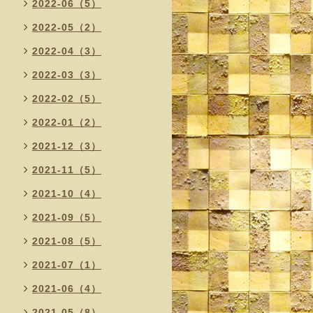
2022-06（5）
2022-05（2）
2022-04（3）
2022-03（3）
2022-02（5）
2022-01（2）
2021-12（3）
2021-11（5）
2021-10（4）
2021-09（5）
2021-08（5）
2021-07（1）
2021-06（4）
2021-05（8）