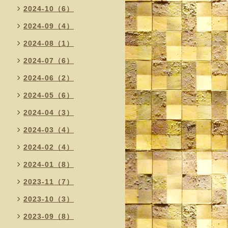
2024-10（6）
2024-09（4）
2024-08（1）
2024-07（6）
2024-06（2）
2024-05（6）
2024-04（3）
2024-03（4）
2024-02（4）
2024-01（8）
2023-11（7）
2023-10（3）
2023-09（8）