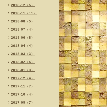
2018-12（5）
2018-11（11）
2018-08（5）
2018-07（4）
2018-06（8）
2018-04（4）
2018-03（3）
2018-02（5）
2018-01（3）
2017-12（4）
2017-11（7）
2017-10（4）
2017-09（7）