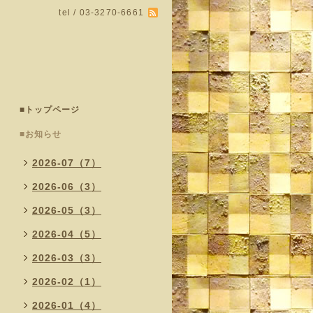
tel / 03-3270-6661
■トップページ
■お知らせ
2026-07（7）
2026-06（3）
2026-05（3）
2026-04（5）
2026-03（3）
2026-02（1）
2026-01（4）