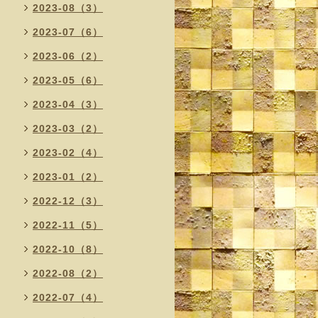
2023-08（3）
2023-07（6）
2023-06（2）
2023-05（6）
2023-04（3）
2023-03（2）
2023-02（4）
2023-01（2）
2022-12（3）
2022-11（5）
2022-10（8）
2022-08（2）
2022-07（4）