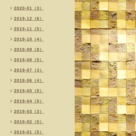
2020-01（3）
2019-12（6）
2019-11（5）
2019-10（4）
2019-09（8）
2019-08（5）
2019-07（3）
2019-06（4）
2019-05（5）
2019-04（5）
2019-03（3）
2019-02（5）
2019-01（5）