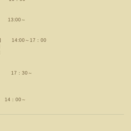
13:00～
4:00～17：00
日
日
 17：30～
日
14：00～