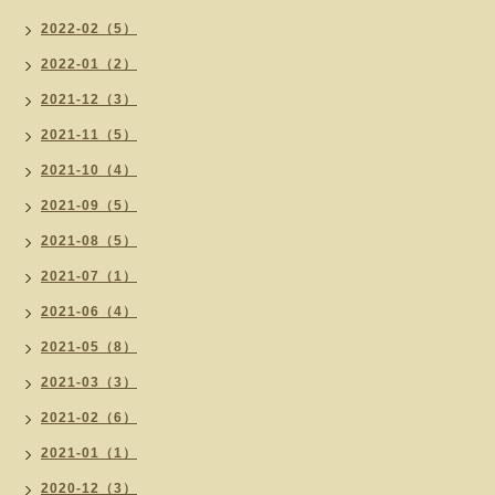
2022-02（5）
2022-01（2）
2021-12（3）
2021-11（5）
2021-10（4）
2021-09（5）
2021-08（5）
2021-07（1）
2021-06（4）
2021-05（8）
2021-03（3）
2021-02（6）
2021-01（1）
2020-12（3）