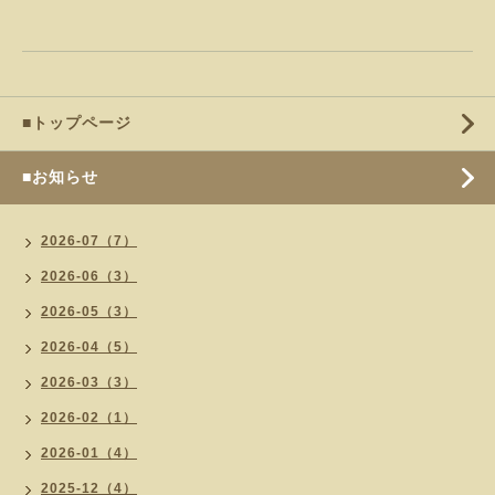
■トップページ
■お知らせ
2026-07（7）
2026-06（3）
2026-05（3）
2026-04（5）
2026-03（3）
2026-02（1）
2026-01（4）
2025-12（4）