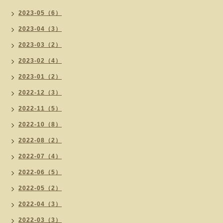
2023-05（6）
2023-04（3）
2023-03（2）
2023-02（4）
2023-01（2）
2022-12（3）
2022-11（5）
2022-10（8）
2022-08（2）
2022-07（4）
2022-06（5）
2022-05（2）
2022-04（3）
2022-03（3）