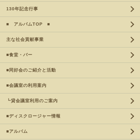
130年記念行事
■ アルバムTOP ■
主な社会貢献事業
■食堂・バー
■同好会のご紹介と活動
■会議室の利用案内
┗貸会議室利用のご案内
■ディスクロージャー情報
■アルバム