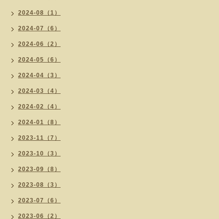
2024-08（1）
2024-07（6）
2024-06（2）
2024-05（6）
2024-04（3）
2024-03（4）
2024-02（4）
2024-01（8）
2023-11（7）
2023-10（3）
2023-09（8）
2023-08（3）
2023-07（6）
2023-06（2）