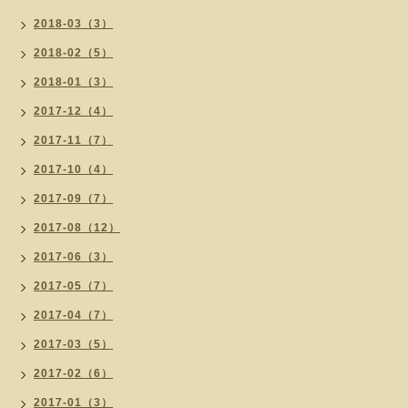
2018-03（3）
2018-02（5）
2018-01（3）
2017-12（4）
2017-11（7）
2017-10（4）
2017-09（7）
2017-08（12）
2017-06（3）
2017-05（7）
2017-04（7）
2017-03（5）
2017-02（6）
2017-01（3）