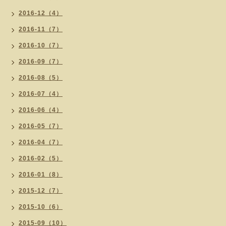
2016-12（4）
2016-11（7）
2016-10（7）
2016-09（7）
2016-08（5）
2016-07（4）
2016-06（4）
2016-05（7）
2016-04（7）
2016-02（5）
2016-01（8）
2015-12（7）
2015-10（6）
2015-09（10）