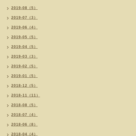
2019-08（5）
2019-07（3）
2019-06（4）
2019-05（5）
2019-04（5）
2019-03（3）
2019-02（5）
2019-01（5）
2018-12（5）
2018-11（11）
2018-08（5）
2018-07（4）
2018-06（8）
2018-04（4）