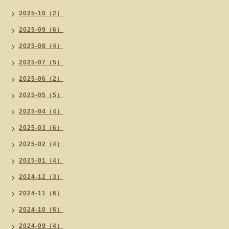
2025-10（2）
2025-09（6）
2025-08（4）
2025-07（5）
2025-06（2）
2025-05（5）
2025-04（4）
2025-03（6）
2025-02（4）
2025-01（4）
2024-12（3）
2024-11（6）
2024-10（6）
2024-09（4）