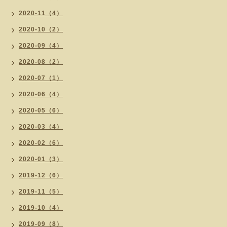
2020-11（4）
2020-10（2）
2020-09（4）
2020-08（2）
2020-07（1）
2020-06（4）
2020-05（6）
2020-03（4）
2020-02（6）
2020-01（3）
2019-12（6）
2019-11（5）
2019-10（4）
2019-09（8）