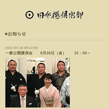
■お知らせ
2022-07-29 09:22:00
一般公開講演会 8月26日（金） 15：00～