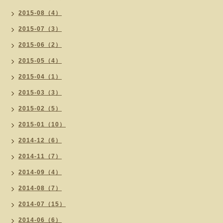
2015-08（4）
2015-07（3）
2015-06（2）
2015-05（4）
2015-04（1）
2015-03（3）
2015-02（5）
2015-01（10）
2014-12（6）
2014-11（7）
2014-09（4）
2014-08（7）
2014-07（15）
2014-06（6）