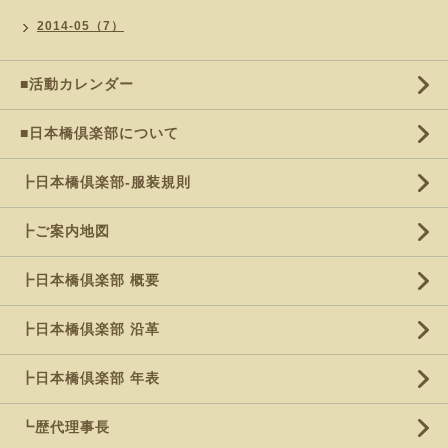
2014-05（7）
■活動カレンダー
■日本橋倶楽部について
┣日本橋倶楽部-服装規則
┣ご案内地図
┣日本橋倶楽部 概要
┣日本橋倶楽部 沿革
┣日本橋倶楽部 年表
┗歴代理事長