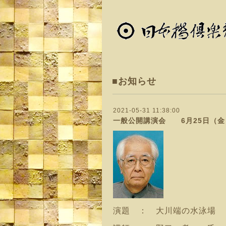
■お知らせ
2021-05-31 11:38:00
一般公開講演会 6月25日（金
演題 ： 大川端の水泳場