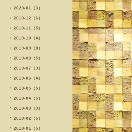
2020-01（3）
2019-12（6）
2019-11（5）
2019-10（4）
2019-09（8）
2019-08（5）
2019-07（3）
2019-06（4）
2019-05（5）
2019-04（5）
2019-03（3）
2019-02（5）
2019-01（5）