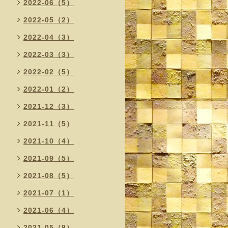
2022-06（5）
2022-05（2）
2022-04（3）
2022-03（3）
2022-02（5）
2022-01（2）
2021-12（3）
2021-11（5）
2021-10（4）
2021-09（5）
2021-08（5）
2021-07（1）
2021-06（4）
2021-05（8）