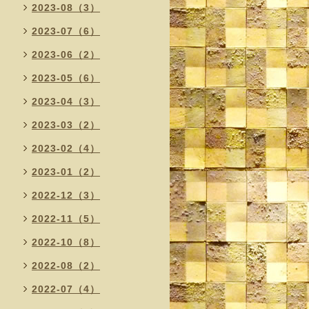
2023-08（3）
2023-07（6）
2023-06（2）
2023-05（6）
2023-04（3）
2023-03（2）
2023-02（4）
2023-01（2）
2022-12（3）
2022-11（5）
2022-10（8）
2022-08（2）
2022-07（4）