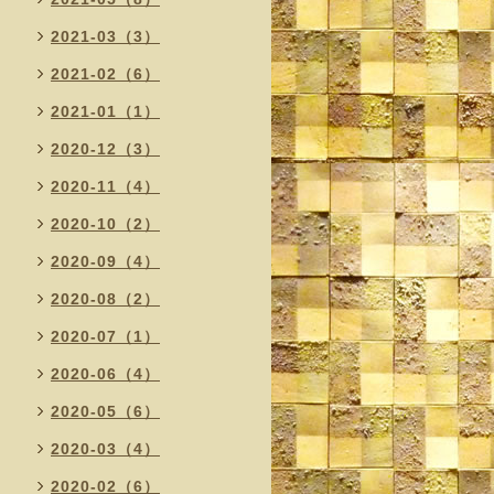
2021-03（3）
2021-02（6）
2021-01（1）
2020-12（3）
2020-11（4）
2020-10（2）
2020-09（4）
2020-08（2）
2020-07（1）
2020-06（4）
2020-05（6）
2020-03（4）
2020-02（6）