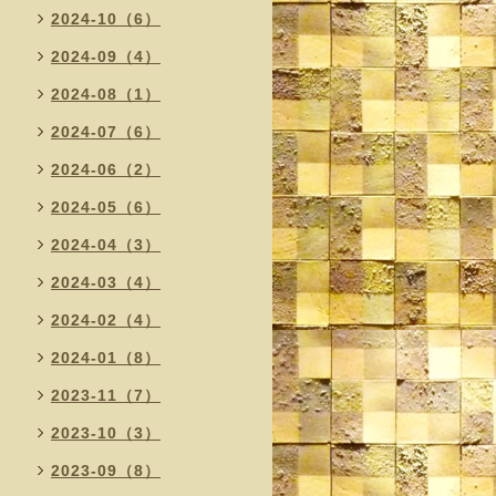
2024-10（6）
2024-09（4）
2024-08（1）
2024-07（6）
2024-06（2）
2024-05（6）
2024-04（3）
2024-03（4）
2024-02（4）
2024-01（8）
2023-11（7）
2023-10（3）
2023-09（8）