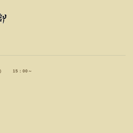
） 15：00～