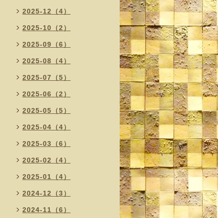
2025-12（4）
2025-10（2）
2025-09（6）
2025-08（4）
2025-07（5）
2025-06（2）
2025-05（5）
2025-04（4）
2025-03（6）
2025-02（4）
2025-01（4）
2024-12（3）
2024-11（6）