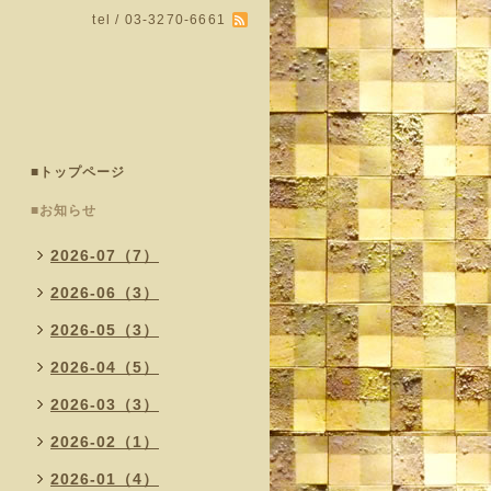
tel / 03-3270-6661
■トップページ
■お知らせ
2026-07（7）
2026-06（3）
2026-05（3）
2026-04（5）
2026-03（3）
2026-02（1）
2026-01（4）