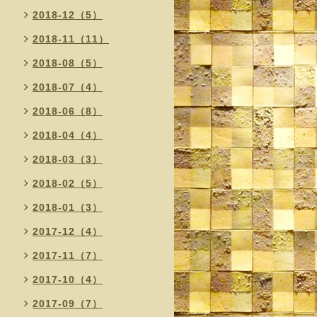
2018-12（5）
2018-11（11）
2018-08（5）
2018-07（4）
2018-06（8）
2018-04（4）
2018-03（3）
2018-02（5）
2018-01（3）
2017-12（4）
2017-11（7）
2017-10（4）
2017-09（7）