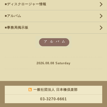
■ディスクロージャー情報
■アルバム
■事務局掲示板
2026.08.08 Saturday
一般社団法人 日本橋倶楽部
03-3270-6661