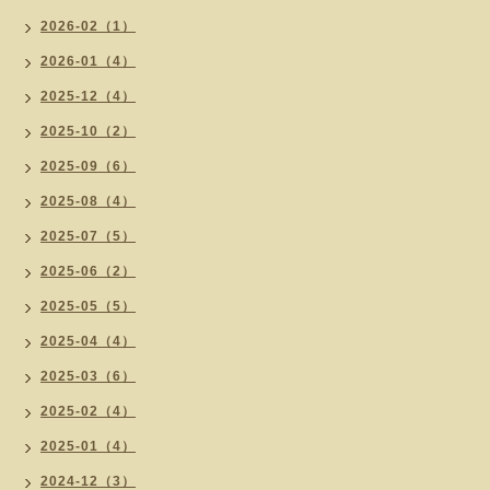
2026-02（1）
2026-01（4）
2025-12（4）
2025-10（2）
2025-09（6）
2025-08（4）
2025-07（5）
2025-06（2）
2025-05（5）
2025-04（4）
2025-03（6）
2025-02（4）
2025-01（4）
2024-12（3）