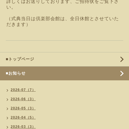
詳しくはお送りしております、ご招待状をご覧下さ
い。
（式典当日は倶楽部会館は、
全日休館とさせていた
だきます）
■トップページ
■お知らせ
2026-07（7）
2026-06（3）
2026-05（3）
2026-04（5）
2026-03（3）