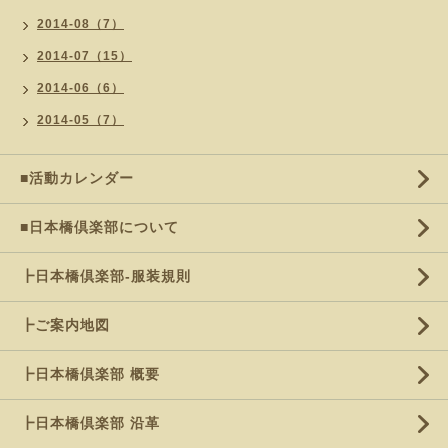
2014-08（7）
2014-07（15）
2014-06（6）
2014-05（7）
■活動カレンダー
■日本橋倶楽部について
┣日本橋倶楽部-服装規則
┣ご案内地図
┣日本橋倶楽部 概要
┣日本橋倶楽部 沿革