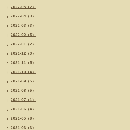
2022-05（2）
2022-04（3）
2022-03（3）
2022-02（5）
2022-01（2）
2021-12（3）
2021-11（5）
2021-10（4）
2021-09（5）
2021-08（5）
2021-07（1）
2021-06（4）
2021-05（8）
2021-03（3）