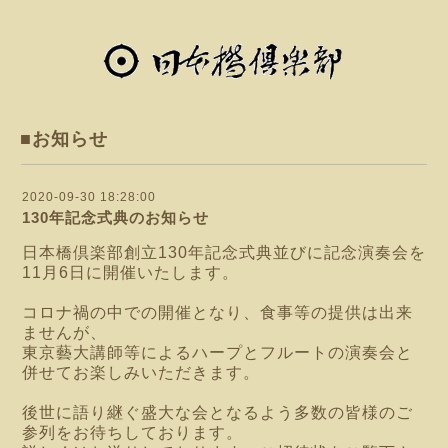
■お知らせ
2020-09-30 18:28:00
130年記念式典のお知らせ
日本橋倶楽部創立130年記念式典並びに記念演奏会を
11月6日に開催いたします。
コロナ禍の中での開催となり、食事等の提供は出来
ませんが、
東京藝大講師等によるハープとフルートの演奏会と
併せてお楽しみいただきます。
後世に語り継ぐ盛大な会となるよう多数の皆様のご
参列をお待ちしております。