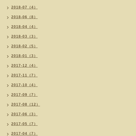
2018-07（4）
2018-06（8）
2018-04（4）
2018-03（3）
2018-02（5）
2018-01（3）
2017-12（4）
2017-11（7）
2017-10（4）
2017-09（7）
2017-08（12）
2017-06（3）
2017-05（7）
2017-04（7）