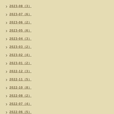
2023-08（3）
2023-07（6）
2023-06（2）
2023-05（6）
2023-04（3）
2023-03（2）
2023-02（4）
2023-01（2）
2022-12（3）
2022-11（5）
2022-10（8）
2022-08（2）
2022-07（4）
2022-06（5）