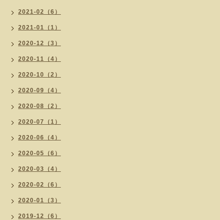
2021-02（6）
2021-01（1）
2020-12（3）
2020-11（4）
2020-10（2）
2020-09（4）
2020-08（2）
2020-07（1）
2020-06（4）
2020-05（6）
2020-03（4）
2020-02（6）
2020-01（3）
2019-12（6）