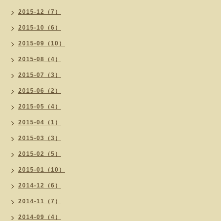
2015-12（7）
2015-10（6）
2015-09（10）
2015-08（4）
2015-07（3）
2015-06（2）
2015-05（4）
2015-04（1）
2015-03（3）
2015-02（5）
2015-01（10）
2014-12（6）
2014-11（7）
2014-09（4）