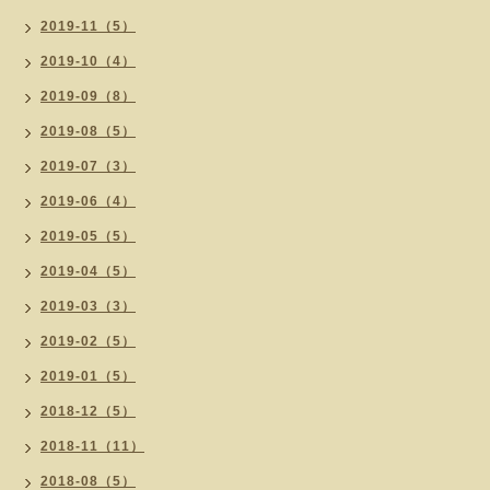
2019-11（5）
2019-10（4）
2019-09（8）
2019-08（5）
2019-07（3）
2019-06（4）
2019-05（5）
2019-04（5）
2019-03（3）
2019-02（5）
2019-01（5）
2018-12（5）
2018-11（11）
2018-08（5）