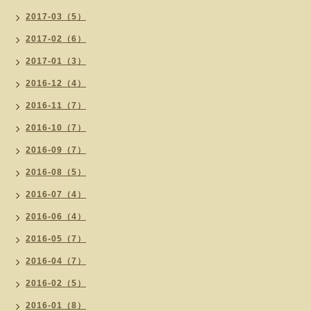
2017-03（5）
2017-02（6）
2017-01（3）
2016-12（4）
2016-11（7）
2016-10（7）
2016-09（7）
2016-08（5）
2016-07（4）
2016-06（4）
2016-05（7）
2016-04（7）
2016-02（5）
2016-01（8）