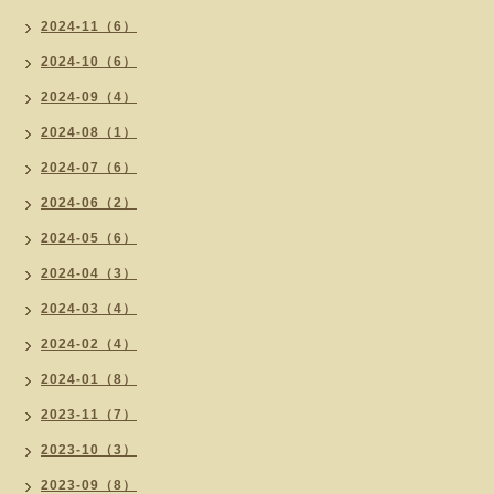
2024-11（6）
2024-10（6）
2024-09（4）
2024-08（1）
2024-07（6）
2024-06（2）
2024-05（6）
2024-04（3）
2024-03（4）
2024-02（4）
2024-01（8）
2023-11（7）
2023-10（3）
2023-09（8）