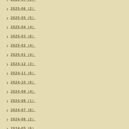
2025-06（2）
2025-05（5）
2025-04（4）
2025-03（6）
2025-02（4）
2025-01（4）
2024-12（3）
2024-11（6）
2024-10（6）
2024-09（4）
2024-08（1）
2024-07（6）
2024-06（2）
2024-05（6）