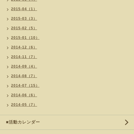
2015-04（1）
2015-03（3）
2015-02（5）
2015-01（10）
2014-12（6）
2014-11（7）
2014-09（4）
2014-08（7）
2014-07（15）
2014-06（6）
2014-05（7）
■活動カレンダー