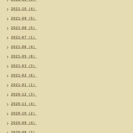
2021-10（4）
2021-09（5）
2021-08（5）
2021-07（1）
2021-06（4）
2021-05（8）
2021-03（3）
2021-02（6）
2021-01（1）
2020-12（3）
2020-11（4）
2020-10（2）
2020-09（4）
2020-08（2）