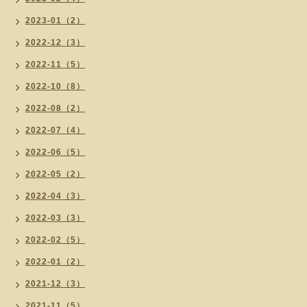
2023-01（2）
2022-12（3）
2022-11（5）
2022-10（8）
2022-08（2）
2022-07（4）
2022-06（5）
2022-05（2）
2022-04（3）
2022-03（3）
2022-02（5）
2022-01（2）
2021-12（3）
2021-11（5）