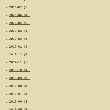
2020-07（1）
2020-06（4）
2020-05（6）
2020-03（4）
2020-02（6）
2020-01（3）
2019-12（6）
2019-11（5）
2019-10（4）
2019-09（8）
2019-08（5）
2019-07（3）
2019-06（4）
2019-05（5）