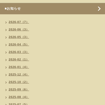
■お知らせ
2026-07（7）
2026-06（3）
2026-05（3）
2026-04（5）
2026-03（3）
2026-02（1）
2026-01（4）
2025-12（4）
2025-10（2）
2025-09（6）
2025-08（4）
2025-07（5）