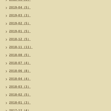
2019-04（5）
2019-03（3）
2019-02（5）
2019-01（5）
2018-12（5）
2018-11（11）
2018-08（5）
2018-07（4）
2018-06（8）
2018-04（4）
2018-03（3）
2018-02（5）
2018-01（3）
2017-12（4）