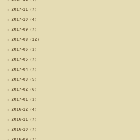
2017-11（7）
2017-10（4）
2017-09（7）
2017-08（12）
2017-06（3）
2017-05（7）
2017-04（7）
2017-03（5）
2017-02（6）
2017-01（3）
2016-12（4）
2016-11（7）
2016-10（7）
2016-09（7）