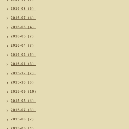
2016-08（5）
2016-07（4）
2016-06（4）
2016-05（7）
2016-04（7）
2016-02（5）
2016-01（8）
2015-12（7）
2015-10（6）
2015-09（10）
2015-08（4）
2015-07（3）
2015-06（2）
2015-05（4）