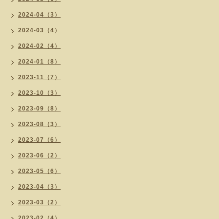
2024-04（3）
2024-03（4）
2024-02（4）
2024-01（8）
2023-11（7）
2023-10（3）
2023-09（8）
2023-08（3）
2023-07（6）
2023-06（2）
2023-05（6）
2023-04（3）
2023-03（2）
2023-02（4）