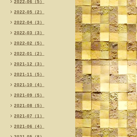
2022-06（5）
2022-05（2）
2022-04（3）
2022-03（3）
2022-02（5）
2022-01（2）
2021-12（3）
2021-11（5）
2021-10（4）
2021-09（5）
2021-08（5）
2021-07（1）
2021-06（4）
2021-05（8）