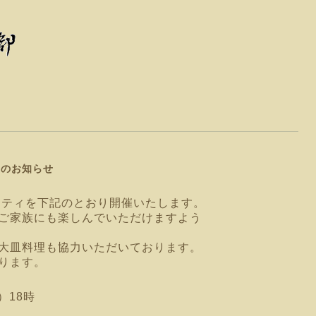
ィのお知らせ
ーティを下記のとおり開催いたします。
ご家族にも楽しんでいただけますよう
大皿料理も協力いただいております。
ります。
）18時