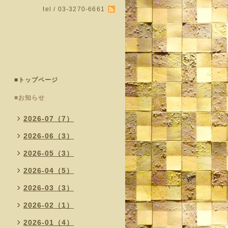
tel / 03-3270-6661
■トップページ
■お知らせ
2026-07（7）
2026-06（3）
2026-05（3）
2026-04（5）
2026-03（3）
2026-02（1）
2026-01（4）