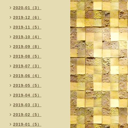
2020-01（3）
2019-12（6）
2019-11（5）
2019-10（4）
2019-09（8）
2019-08（5）
2019-07（3）
2019-06（4）
2019-05（5）
2019-04（5）
2019-03（3）
2019-02（5）
2019-01（5）