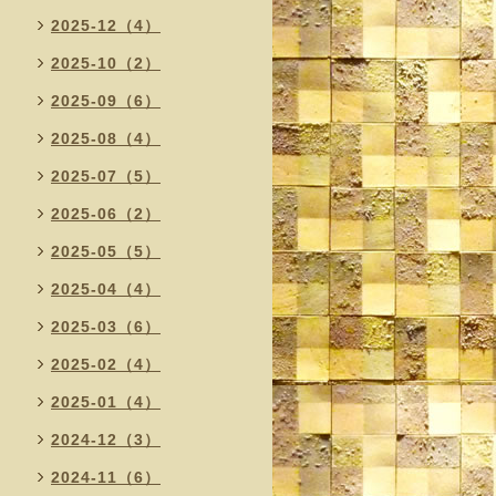
2025-12（4）
2025-10（2）
2025-09（6）
2025-08（4）
2025-07（5）
2025-06（2）
2025-05（5）
2025-04（4）
2025-03（6）
2025-02（4）
2025-01（4）
2024-12（3）
2024-11（6）