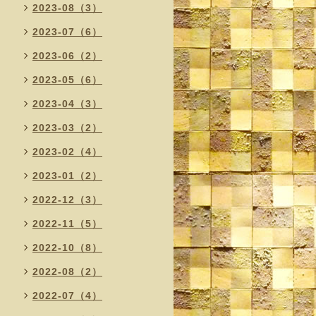
2023-08（3）
2023-07（6）
2023-06（2）
2023-05（6）
2023-04（3）
2023-03（2）
2023-02（4）
2023-01（2）
2022-12（3）
2022-11（5）
2022-10（8）
2022-08（2）
2022-07（4）