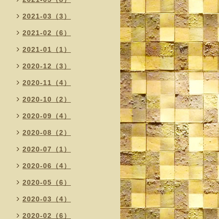
2021-03（3）
2021-02（6）
2021-01（1）
2020-12（3）
2020-11（4）
2020-10（2）
2020-09（4）
2020-08（2）
2020-07（1）
2020-06（4）
2020-05（6）
2020-03（4）
2020-02（6）