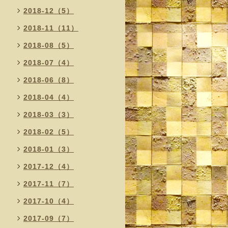
2018-12（5）
2018-11（11）
2018-08（5）
2018-07（4）
2018-06（8）
2018-04（4）
2018-03（3）
2018-02（5）
2018-01（3）
2017-12（4）
2017-11（7）
2017-10（4）
2017-09（7）