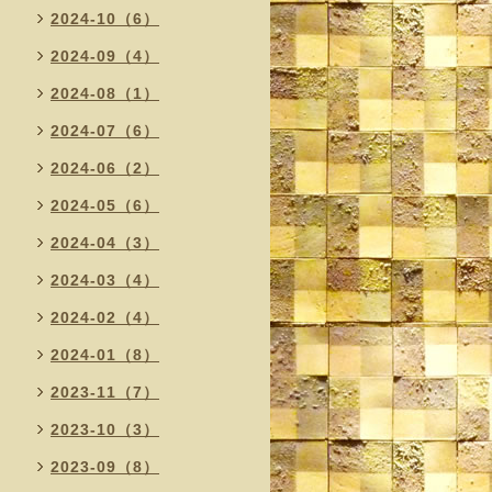
2024-10（6）
2024-09（4）
2024-08（1）
2024-07（6）
2024-06（2）
2024-05（6）
2024-04（3）
2024-03（4）
2024-02（4）
2024-01（8）
2023-11（7）
2023-10（3）
2023-09（8）