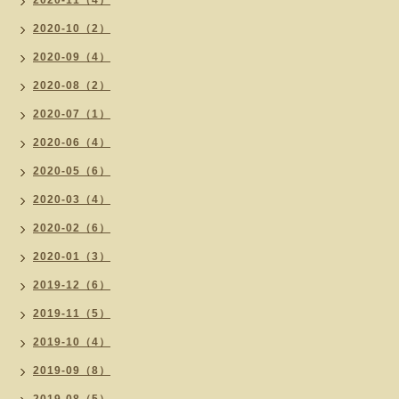
2020-11（4）
2020-10（2）
2020-09（4）
2020-08（2）
2020-07（1）
2020-06（4）
2020-05（6）
2020-03（4）
2020-02（6）
2020-01（3）
2019-12（6）
2019-11（5）
2019-10（4）
2019-09（8）