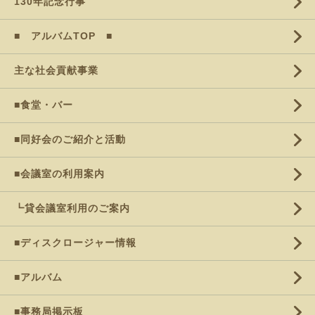
130年記念行事
■ アルバムTOP ■
主な社会貢献事業
■食堂・バー
■同好会のご紹介と活動
■会議室の利用案内
┗貸会議室利用のご案内
■ディスクロージャー情報
■アルバム
■事務局掲示板