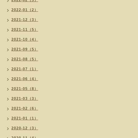
2022-02（5）
2022-01（2）
2021-12（3）
2021-11（5）
2021-10（4）
2021-09（5）
2021-08（5）
2021-07（1）
2021-06（4）
2021-05（8）
2021-03（3）
2021-02（6）
2021-01（1）
2020-12（3）