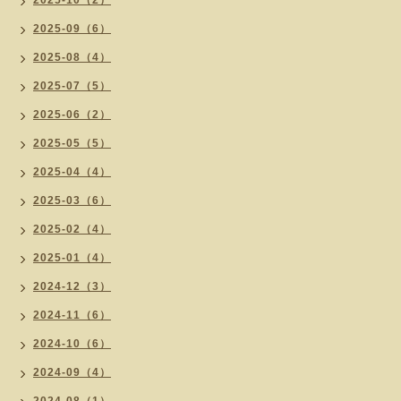
2025-10（2）
2025-09（6）
2025-08（4）
2025-07（5）
2025-06（2）
2025-05（5）
2025-04（4）
2025-03（6）
2025-02（4）
2025-01（4）
2024-12（3）
2024-11（6）
2024-10（6）
2024-09（4）