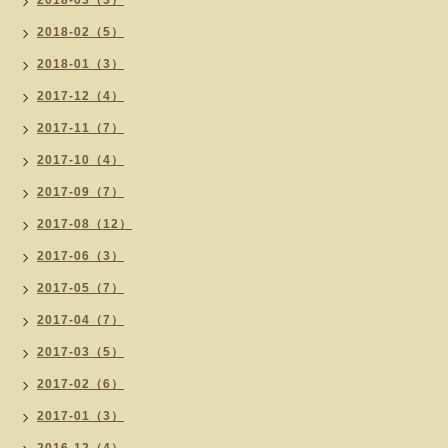
2018-03（3）
2018-02（5）
2018-01（3）
2017-12（4）
2017-11（7）
2017-10（4）
2017-09（7）
2017-08（12）
2017-06（3）
2017-05（7）
2017-04（7）
2017-03（5）
2017-02（6）
2017-01（3）