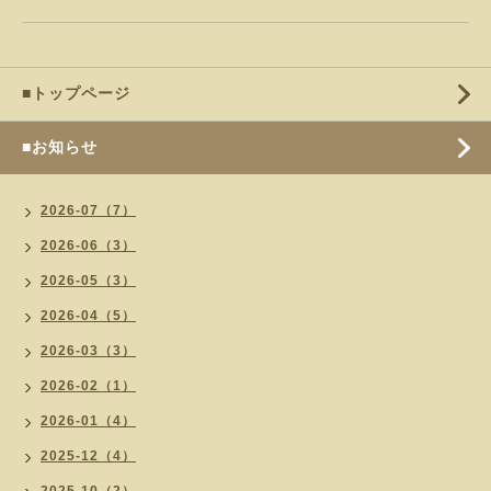
■トップページ
■お知らせ
2026-07（7）
2026-06（3）
2026-05（3）
2026-04（5）
2026-03（3）
2026-02（1）
2026-01（4）
2025-12（4）