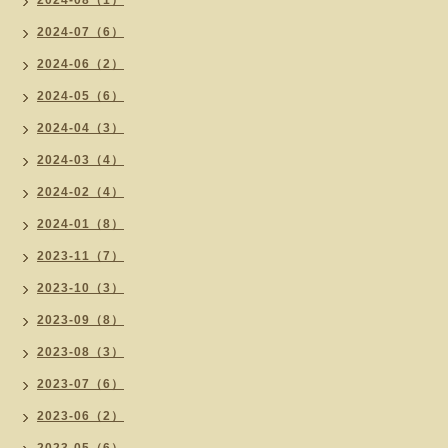
2024-08（1）
2024-07（6）
2024-06（2）
2024-05（6）
2024-04（3）
2024-03（4）
2024-02（4）
2024-01（8）
2023-11（7）
2023-10（3）
2023-09（8）
2023-08（3）
2023-07（6）
2023-06（2）