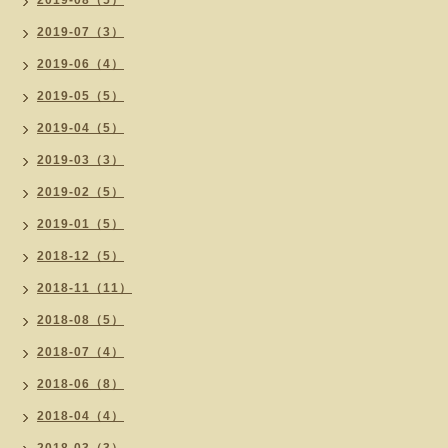
2019-08（5）
2019-07（3）
2019-06（4）
2019-05（5）
2019-04（5）
2019-03（3）
2019-02（5）
2019-01（5）
2018-12（5）
2018-11（11）
2018-08（5）
2018-07（4）
2018-06（8）
2018-04（4）