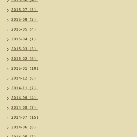
2015-08（4）
2015-07（3）
2015-06（2）
2015-05（4）
2015-04（1）
2015-03（3）
2015-02（5）
2015-01（10）
2014-12（6）
2014-11（7）
2014-09（4）
2014-08（7）
2014-07（15）
2014-06（6）