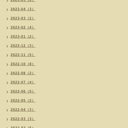
2023-05（6）
2023-04（3）
2023-03（2）
2023-02（4）
2023-01（2）
2022-12（3）
2022-11（5）
2022-10（8）
2022-08（2）
2022-07（4）
2022-06（5）
2022-05（2）
2022-04（3）
2022-03（3）