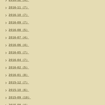
2016-12（4）
2016-11（7）
2016-10（7）
2016-09（7）
2016-08（5）
2016-07（4）
2016-06（4）
2016-05（7）
2016-04（7）
2016-02（5）
2016-01（8）
2015-12（7）
2015-10（6）
2015-09（10）