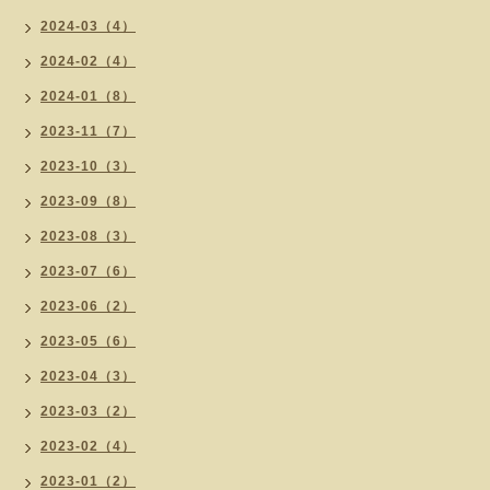
2024-03（4）
2024-02（4）
2024-01（8）
2023-11（7）
2023-10（3）
2023-09（8）
2023-08（3）
2023-07（6）
2023-06（2）
2023-05（6）
2023-04（3）
2023-03（2）
2023-02（4）
2023-01（2）