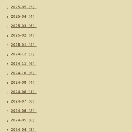
2025-05（5）
2025-04（4）
2025-03（6）
2025-02（4）
2025-01（4）
2024-12（3）
2024-11（6）
2024-10（6）
2024-09（4）
2024-08（1）
2024-07（6）
2024-06（2）
2024-05（6）
2024-04（3）