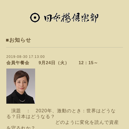
■お知らせ
2019-08-30 17:13:00
会員午餐会 9月24日（火） 12：15～
演題 ： 2020年、激動のとき：世界はどうな
る？日本はどうなる？
どのように変化を読んで資産
を守るれか？