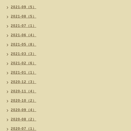
2021-09（5）
2021-08（5）
2021-07（1）
2021-06（4）
2021-05（8）
2021-03（3）
2021-02（6）
2021-01（1）
2020-12（3）
2020-11（4）
2020-10（2）
2020-09（4）
2020-08（2）
2020-07（1）