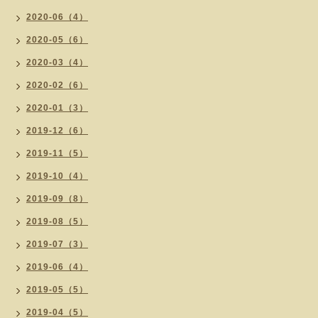
2020-06（4）
2020-05（6）
2020-03（4）
2020-02（6）
2020-01（3）
2019-12（6）
2019-11（5）
2019-10（4）
2019-09（8）
2019-08（5）
2019-07（3）
2019-06（4）
2019-05（5）
2019-04（5）