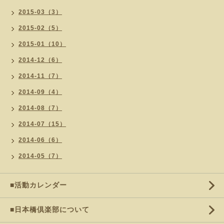
2015-03（3）
2015-02（5）
2015-01（10）
2014-12（6）
2014-11（7）
2014-09（4）
2014-08（7）
2014-07（15）
2014-06（6）
2014-05（7）
■活動カレンダー
■日本橋倶楽部について