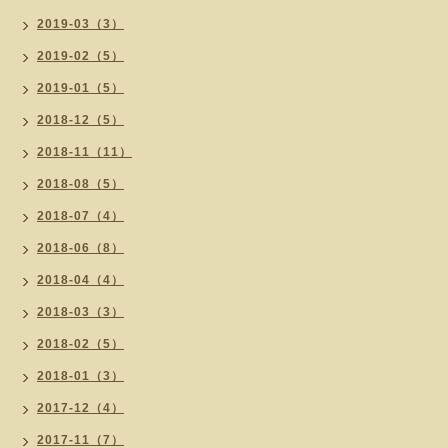
2019-03（3）
2019-02（5）
2019-01（5）
2018-12（5）
2018-11（11）
2018-08（5）
2018-07（4）
2018-06（8）
2018-04（4）
2018-03（3）
2018-02（5）
2018-01（3）
2017-12（4）
2017-11（7）