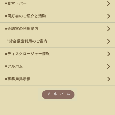
■食堂・バー
■同好会のご紹介と活動
■会議室の利用案内
┗貸会議室利用のご案内
■ディスクロージャー情報
■アルバム
■事務局掲示板