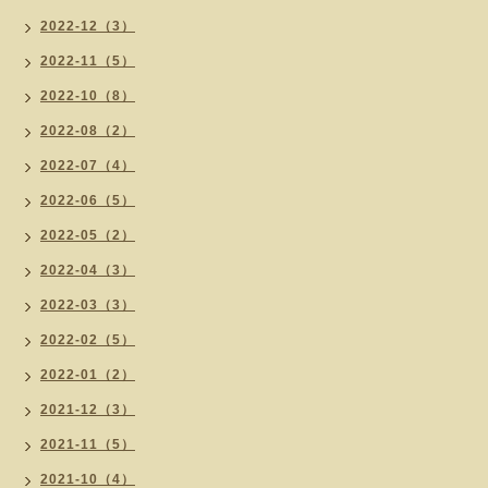
2022-12（3）
2022-11（5）
2022-10（8）
2022-08（2）
2022-07（4）
2022-06（5）
2022-05（2）
2022-04（3）
2022-03（3）
2022-02（5）
2022-01（2）
2021-12（3）
2021-11（5）
2021-10（4）