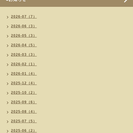
2026-07（7）
2026-06（3）
2026-05（3）
2026-04（5）
2026-03（3）
2026-02（1）
2026-01（4）
2025-12（4）
2025-10（2）
2025-09（6）
2025-08（4）
2025-07（5）
2025-06（2）