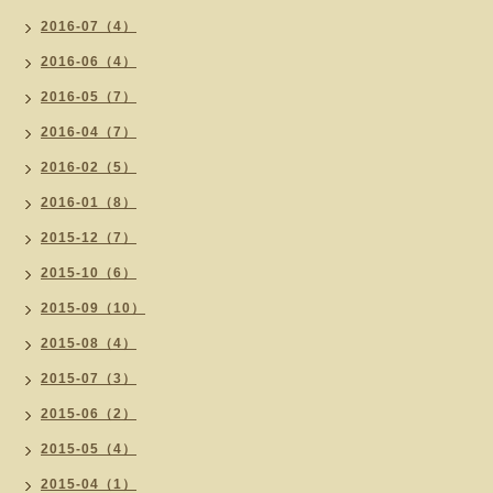
2016-07（4）
2016-06（4）
2016-05（7）
2016-04（7）
2016-02（5）
2016-01（8）
2015-12（7）
2015-10（6）
2015-09（10）
2015-08（4）
2015-07（3）
2015-06（2）
2015-05（4）
2015-04（1）