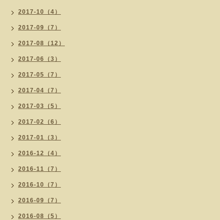
2017-10（4）
2017-09（7）
2017-08（12）
2017-06（3）
2017-05（7）
2017-04（7）
2017-03（5）
2017-02（6）
2017-01（3）
2016-12（4）
2016-11（7）
2016-10（7）
2016-09（7）
2016-08（5）