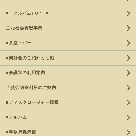
■ アルバムTOP ■
主な社会貢献事業
■食堂・バー
■同好会のご紹介と活動
■会議室の利用案内
┗貸会議室利用のご案内
■ディスクロージャー情報
■アルバム
■事務局掲示板