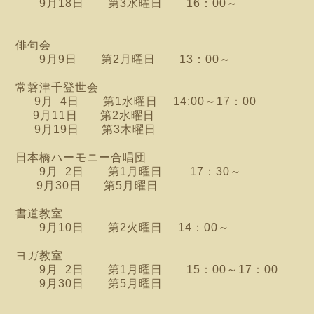
9月18日 第3水曜日 16：00～
俳句会
9月9日 第2月曜日 13：00～
常磐津千登世会
9月 4日 第1水曜日
14:00～17：00
9月11日 第2水曜日
9月19日 第3木曜日
日本橋ハーモニー合唱団
9月 2日 第1月曜日 17：30～
9月30日 第5月曜日
書道教室
9月10日 第2火曜日
14：00～
ヨガ教室
9月 2日 第1月曜日 15：00～17：00
9月30日 第5月曜日