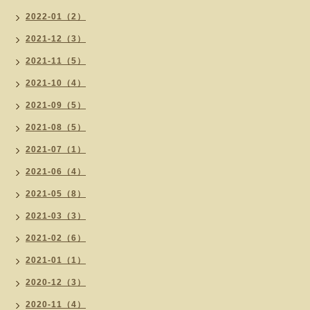
2022-01（2）
2021-12（3）
2021-11（5）
2021-10（4）
2021-09（5）
2021-08（5）
2021-07（1）
2021-06（4）
2021-05（8）
2021-03（3）
2021-02（6）
2021-01（1）
2020-12（3）
2020-11（4）