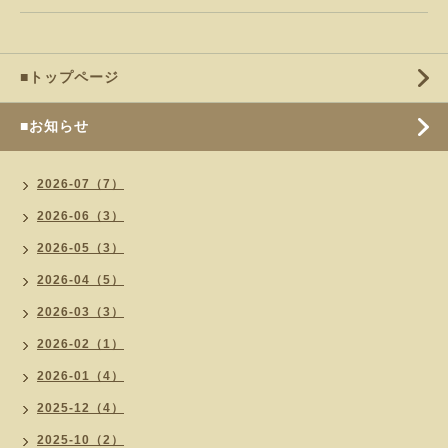
■トップページ
■お知らせ
2026-07（7）
2026-06（3）
2026-05（3）
2026-04（5）
2026-03（3）
2026-02（1）
2026-01（4）
2025-12（4）
2025-10（2）