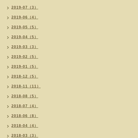
2019-07（3）
2019-06（4）
2019-05（5）
2019-04（5）
2019-03（3）
2019-02（5）
2019-01（5）
2018-12（5）
2018-11（11）
2018-08（5）
2018-07（4）
2018-06（8）
2018-04（4）
2018-03（3）