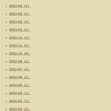
2023-04（3）
2023-03（2）
2023-02（4）
2023-01（2）
2022-12（3）
2022-11（5）
2022-10（8）
2022-08（2）
2022-07（4）
2022-06（5）
2022-05（2）
2022-04（3）
2022-03（3）
2022-02（5）