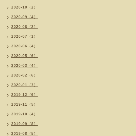
2020-10（2）
2020-09（4）
2020-08（2）
2020-07（1）
2020-06（4）
2020-05（6）
2020-03（4）
2020-02（6）
2020-01（3）
2019-12（6）
2019-11（5）
2019-10（4）
2019-09（8）
2019-08（5）