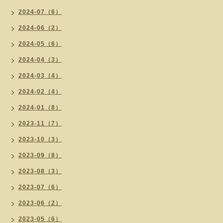
2024-07（6）
2024-06（2）
2024-05（6）
2024-04（3）
2024-03（4）
2024-02（4）
2024-01（8）
2023-11（7）
2023-10（3）
2023-09（8）
2023-08（3）
2023-07（6）
2023-06（2）
2023-05（6）