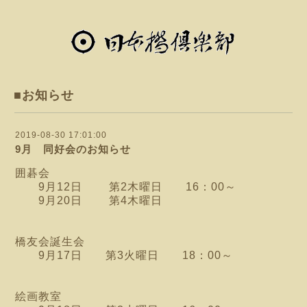
■お知らせ
2019-08-30 17:01:00
9月 同好会のお知らせ
囲碁会
9月12日 第2木曜日 16：00～
9月20日 第4木曜日
橋友会誕生会
9月17
日 第3火曜日 18：00～
絵画教室