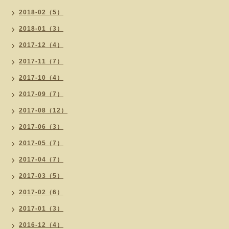
2018-02（5）
2018-01（3）
2017-12（4）
2017-11（7）
2017-10（4）
2017-09（7）
2017-08（12）
2017-06（3）
2017-05（7）
2017-04（7）
2017-03（5）
2017-02（6）
2017-01（3）
2016-12（4）