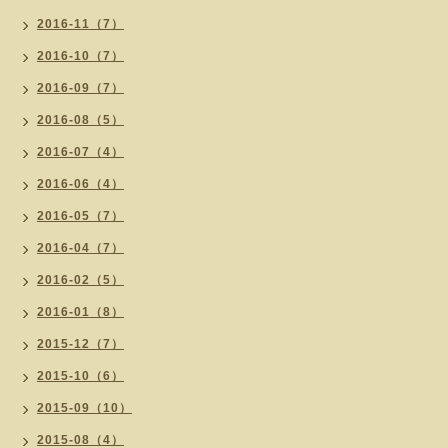
2016-11（7）
2016-10（7）
2016-09（7）
2016-08（5）
2016-07（4）
2016-06（4）
2016-05（7）
2016-04（7）
2016-02（5）
2016-01（8）
2015-12（7）
2015-10（6）
2015-09（10）
2015-08（4）