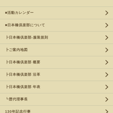
■活動カレンダー
■日本橋倶楽部について
┣日本橋倶楽部-服装規則
┣ご案内地図
┣日本橋倶楽部 概要
┣日本橋倶楽部 沿革
┣日本橋倶楽部 年表
┗歴代理事長
130年記念行事