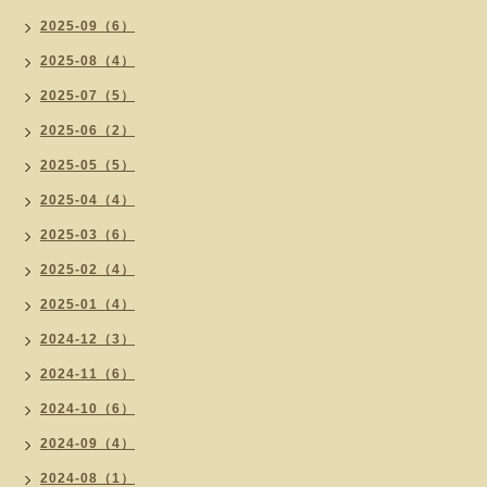
2025-09（6）
2025-08（4）
2025-07（5）
2025-06（2）
2025-05（5）
2025-04（4）
2025-03（6）
2025-02（4）
2025-01（4）
2024-12（3）
2024-11（6）
2024-10（6）
2024-09（4）
2024-08（1）