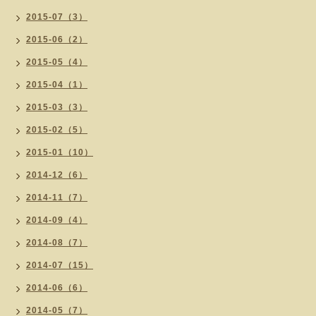
2015-07（3）
2015-06（2）
2015-05（4）
2015-04（1）
2015-03（3）
2015-02（5）
2015-01（10）
2014-12（6）
2014-11（7）
2014-09（4）
2014-08（7）
2014-07（15）
2014-06（6）
2014-05（7）