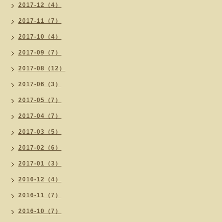
2017-12（4）
2017-11（7）
2017-10（4）
2017-09（7）
2017-08（12）
2017-06（3）
2017-05（7）
2017-04（7）
2017-03（5）
2017-02（6）
2017-01（3）
2016-12（4）
2016-11（7）
2016-10（7）