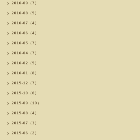
2016-09（7）
2016-08（5）
2016-07（4）
2016-06（4）
2016-05（7）
2016-04（7）
2016-02（5）
2016-01（8）
2015-12（7）
2015-10（6）
2015-09（10）
2015-08（4）
2015-07（3）
2015-06（2）