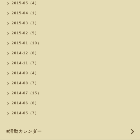
2015-05（4）
2015-04（1）
2015-03（3）
2015-02（5）
2015-01（10）
2014-12（6）
2014-11（7）
2014-09（4）
2014-08（7）
2014-07（15）
2014-06（6）
2014-05（7）
■活動カレンダー