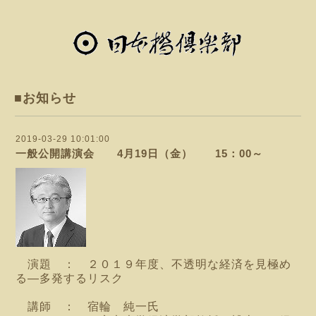
■お知らせ
2019-03-29 10:01:00
一般公開講演会 4月19日（金） 15：00～
演題 ： ２０１９年度、不透明な経済を見極め
る―多発するリスク
講師 ： 宿輪 純一氏