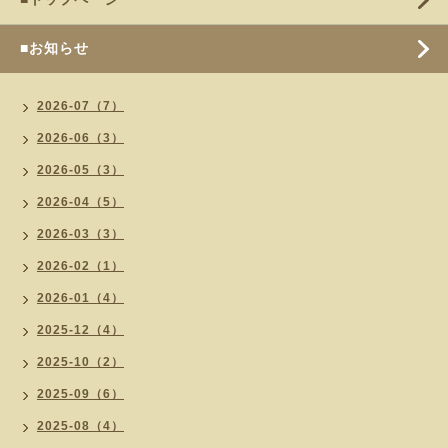
■お知らせ
2026-07（7）
2026-06（3）
2026-05（3）
2026-04（5）
2026-03（3）
2026-02（1）
2026-01（4）
2025-12（4）
2025-10（2）
2025-09（6）
2025-08（4）