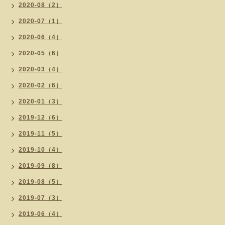
2020-08（2）
2020-07（1）
2020-06（4）
2020-05（6）
2020-03（4）
2020-02（6）
2020-01（3）
2019-12（6）
2019-11（5）
2019-10（4）
2019-09（8）
2019-08（5）
2019-07（3）
2019-06（4）