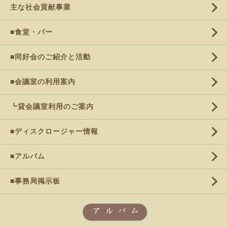
主な社会貢献事業
■食堂・バー
■同好会のご紹介と活動
■会議室の利用案内
┗貸会議室利用のご案内
■ディスクロージャー情報
■アルバム
■事務局掲示板