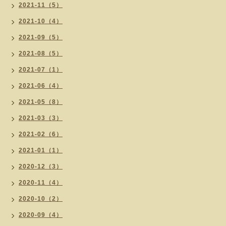
2021-11（5）
2021-10（4）
2021-09（5）
2021-08（5）
2021-07（1）
2021-06（4）
2021-05（8）
2021-03（3）
2021-02（6）
2021-01（1）
2020-12（3）
2020-11（4）
2020-10（2）
2020-09（4）