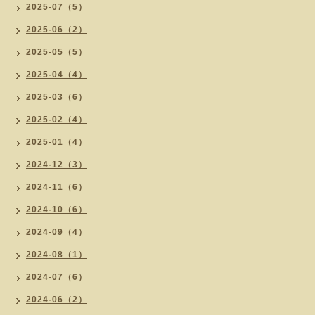
2025-07（5）
2025-06（2）
2025-05（5）
2025-04（4）
2025-03（6）
2025-02（4）
2025-01（4）
2024-12（3）
2024-11（6）
2024-10（6）
2024-09（4）
2024-08（1）
2024-07（6）
2024-06（2）