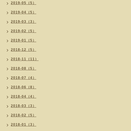
2019-05（5）
2019-04（5）
2019-03（3）
2019-02（5）
2019-01（5）
2018-12（5）
2018-11（11）
2018-08（5）
2018-07（4）
2018-06（8）
2018-04（4）
2018-03（3）
2018-02（5）
2018-01（3）