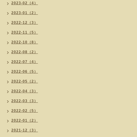
2023-02（4）
2023-01（2）
2022-12（3）
2022-11（5）
2022-10（8）
2022-08（2）
2022-07（4）
2022-06（5）
2022-05（2）
2022-04（3）
2022-03（3）
2022-02（5）
2022-01（2）
2021-12（3）