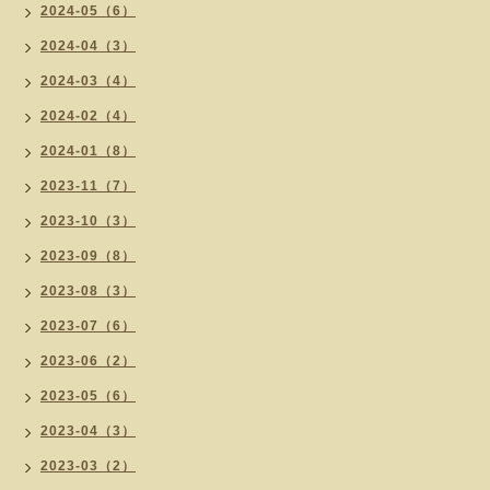
2024-05（6）
2024-04（3）
2024-03（4）
2024-02（4）
2024-01（8）
2023-11（7）
2023-10（3）
2023-09（8）
2023-08（3）
2023-07（6）
2023-06（2）
2023-05（6）
2023-04（3）
2023-03（2）