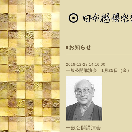
■お知らせ
2018-12-28 14:16:00
一般公開講演会 1月25日（金） 
一般公開講演会