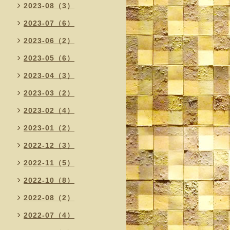
2023-08（3）
2023-07（6）
2023-06（2）
2023-05（6）
2023-04（3）
2023-03（2）
2023-02（4）
2023-01（2）
2022-12（3）
2022-11（5）
2022-10（8）
2022-08（2）
2022-07（4）