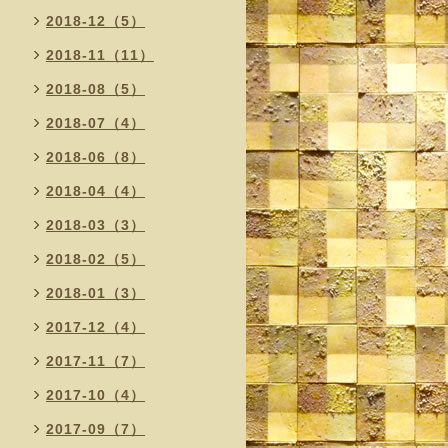
2018-12（5）
2018-11（11）
2018-08（5）
2018-07（4）
2018-06（8）
2018-04（4）
2018-03（3）
2018-02（5）
2018-01（3）
2017-12（4）
2017-11（7）
2017-10（4）
2017-09（7）