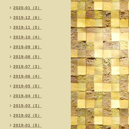
2020-01（3）
2019-12（6）
2019-11（5）
2019-10（4）
2019-09（8）
2019-08（5）
2019-07（3）
2019-06（4）
2019-05（5）
2019-04（5）
2019-03（3）
2019-02（5）
2019-01（5）