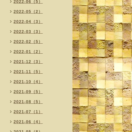
2022-06（5）
2022-05（2）
2022-04（3）
2022-03（3）
2022-02（5）
2022-01（2）
2021-12（3）
2021-11（5）
2021-10（4）
2021-09（5）
2021-08（5）
2021-07（1）
2021-06（4）
2021-05（8）