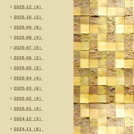
2025-12（4）
2025-10（2）
2025-09（6）
2025-08（4）
2025-07（5）
2025-06（2）
2025-05（5）
2025-04（4）
2025-03（6）
2025-02（4）
2025-01（4）
2024-12（3）
2024-11（6）