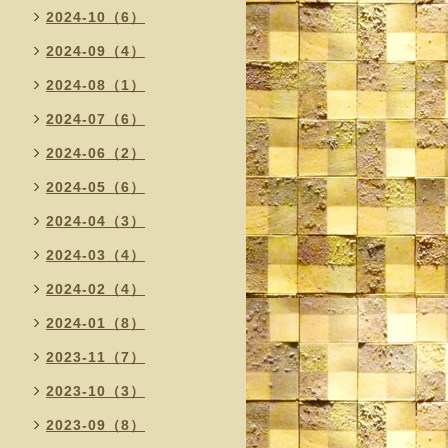
2024-10（6）
2024-09（4）
2024-08（1）
2024-07（6）
2024-06（2）
2024-05（6）
2024-04（3）
2024-03（4）
2024-02（4）
2024-01（8）
2023-11（7）
2023-10（3）
2023-09（8）