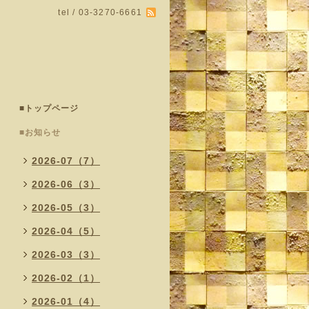
tel / 03-3270-6661
■トップページ
■お知らせ
2026-07（7）
2026-06（3）
2026-05（3）
2026-04（5）
2026-03（3）
2026-02（1）
2026-01（4）