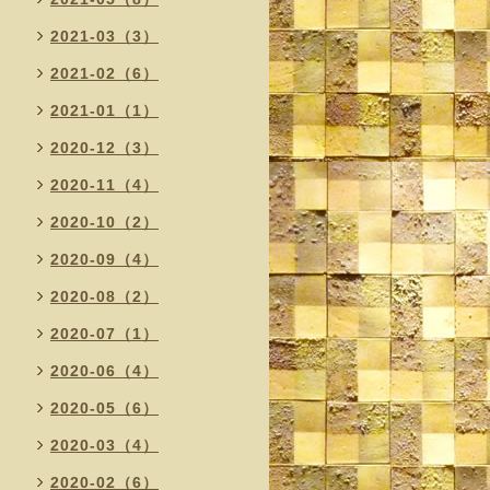
2021-03（3）
2021-02（6）
2021-01（1）
2020-12（3）
2020-11（4）
2020-10（2）
2020-09（4）
2020-08（2）
2020-07（1）
2020-06（4）
2020-05（6）
2020-03（4）
2020-02（6）