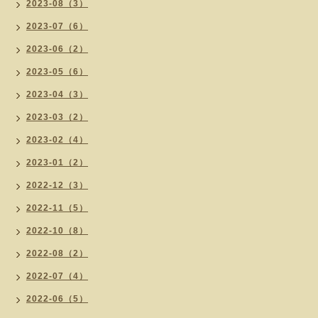
2023-08（3）
2023-07（6）
2023-06（2）
2023-05（6）
2023-04（3）
2023-03（2）
2023-02（4）
2023-01（2）
2022-12（3）
2022-11（5）
2022-10（8）
2022-08（2）
2022-07（4）
2022-06（5）