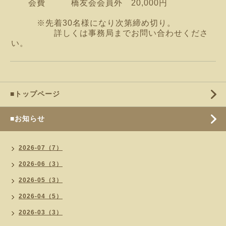
会費 橋友会会員外 20,000円
※先着30名様になり次第締め切り。
詳しくは事務局までお問い合わせくださ
い。
■トップページ
■お知らせ
2026-07（7）
2026-06（3）
2026-05（3）
2026-04（5）
2026-03（3）