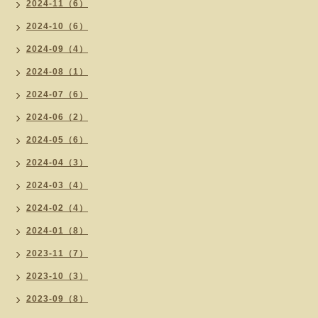
2024-11（6）
2024-10（6）
2024-09（4）
2024-08（1）
2024-07（6）
2024-06（2）
2024-05（6）
2024-04（3）
2024-03（4）
2024-02（4）
2024-01（8）
2023-11（7）
2023-10（3）
2023-09（8）