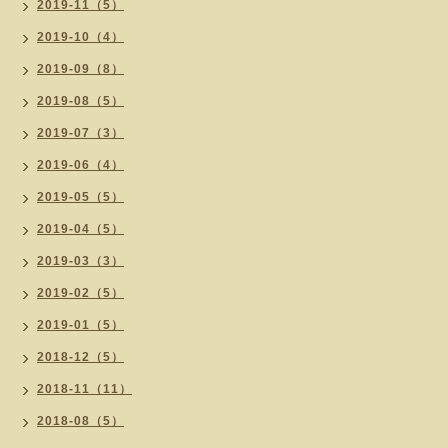
2019-11（5）
2019-10（4）
2019-09（8）
2019-08（5）
2019-07（3）
2019-06（4）
2019-05（5）
2019-04（5）
2019-03（3）
2019-02（5）
2019-01（5）
2018-12（5）
2018-11（11）
2018-08（5）