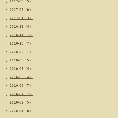
2017-03（5）
2017-02（6）
2017-01（3）
2016-12（4）
2016-11（7）
2016-10（7）
2016-09（7）
2016-08（5）
2016-07（4）
2016-06（4）
2016-05（7）
2016-04（7）
2016-02（5）
2016-01（8）