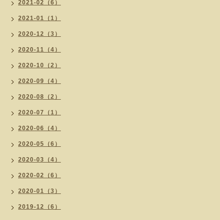
2021-02（6）
2021-01（1）
2020-12（3）
2020-11（4）
2020-10（2）
2020-09（4）
2020-08（2）
2020-07（1）
2020-06（4）
2020-05（6）
2020-03（4）
2020-02（6）
2020-01（3）
2019-12（6）