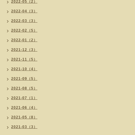
2022-05（2）
2022-04（3）
2022-03（3）
2022-02（5）
2022-01（2）
2021-12（3）
2021-11（5）
2021-10（4）
2021-09（5）
2021-08（5）
2021-07（1）
2021-06（4）
2021-05（8）
2021-03（3）