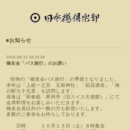
■お知らせ
2018-08-31 10:25:00
橋友会「バス旅行」のお誘い
恒例の「橋友会バス旅行」の季節となりました。
本年は「上総一之宮 玉前神社」「稲花酒造」「海
の駅九十九里」を訪問します。
昼食は「和食処 翠州亭（旧スイス大使館）」にて
会席料理をお楽しみいただきます。
橋友会員以外の一般の方も歓迎いたします。
多数のご参加をお待ちしております。
日時 １０月１３日（土）８時集合