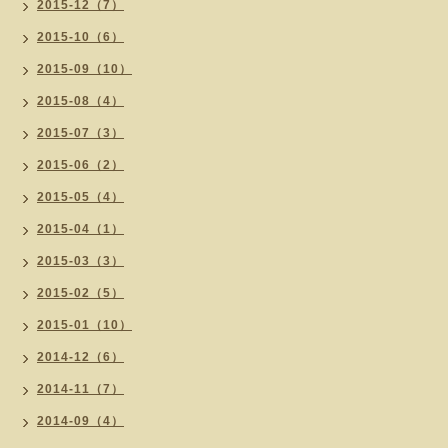
2015-12（7）
2015-10（6）
2015-09（10）
2015-08（4）
2015-07（3）
2015-06（2）
2015-05（4）
2015-04（1）
2015-03（3）
2015-02（5）
2015-01（10）
2014-12（6）
2014-11（7）
2014-09（4）