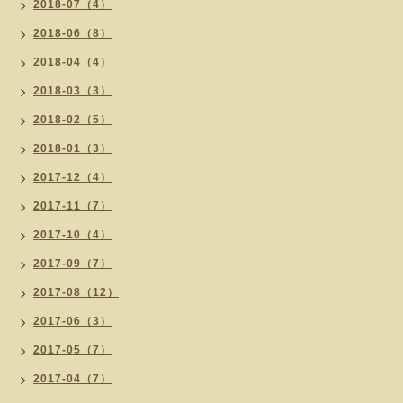
2018-07（4）
2018-06（8）
2018-04（4）
2018-03（3）
2018-02（5）
2018-01（3）
2017-12（4）
2017-11（7）
2017-10（4）
2017-09（7）
2017-08（12）
2017-06（3）
2017-05（7）
2017-04（7）