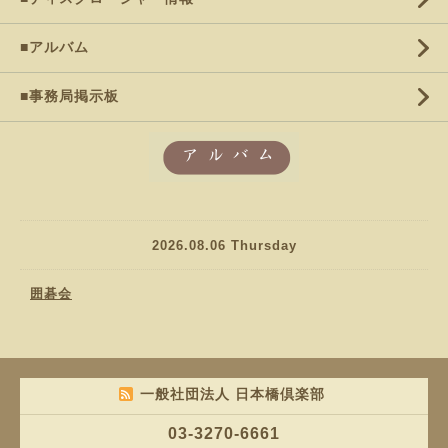
■アルバム
■事務局掲示板
2026.08.06 Thursday
囲碁会
一般社団法人 日本橋倶楽部
03-3270-6661