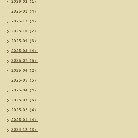
2026-02（1）
2026-01（4）
2025-12（4）
2025-10（2）
2025-09（6）
2025-08（4）
2025-07（5）
2025-06（2）
2025-05（5）
2025-04（4）
2025-03（6）
2025-02（4）
2025-01（4）
2024-12（3）