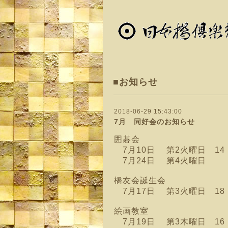
■お知らせ
2018-06-29 15:43:00
7月 同好会のお知らせ
囲碁会
7月10日 第2火曜日 1
7月24日 第4火曜日
橋友会誕生会
7月17日 第3火曜日 18
絵画教室
7月19日 第3木曜日 16