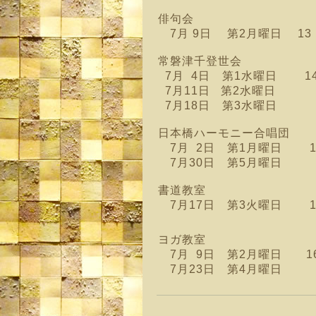
俳句会
7月 9日 第2月曜日 13
常磐津千登世会
7月 4日 第1水曜日 14:
7月11日 第2水曜日
7月18日 第3水曜日
日本橋ハーモニー合唱団
7月 2日 第1月曜日 1
7月30日 第5月曜日
書道教室
7月17日 第3火曜日 1
ヨガ教室
7月 9日 第2月曜日 16：
7月23日 第4月曜日