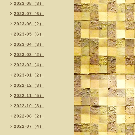
2023-08（3）
2023-07（6）
2023-06（2）
2023-05（6）
2023-04（3）
2023-03（2）
2023-02（4）
2023-01（2）
2022-12（3）
2022-11（5）
2022-10（8）
2022-08（2）
2022-07（4）