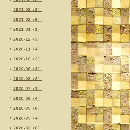
2021-03（3）
2021-02（6）
2021-01（1）
2020-12（3）
2020-11（4）
2020-10（2）
2020-09（4）
2020-08（2）
2020-07（1）
2020-06（4）
2020-05（6）
2020-03（4）
2020-02（6）