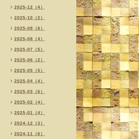
2025-12（4）
2025-10（2）
2025-09（6）
2025-08（4）
2025-07（5）
2025-06（2）
2025-05（5）
2025-04（4）
2025-03（6）
2025-02（4）
2025-01（4）
2024-12（3）
2024-11（6）