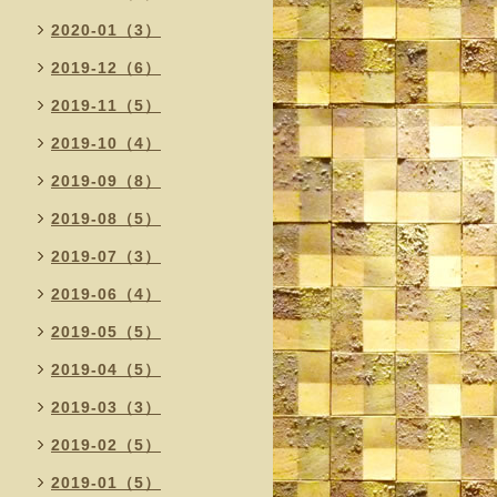
2020-01（3）
2019-12（6）
2019-11（5）
2019-10（4）
2019-09（8）
2019-08（5）
2019-07（3）
2019-06（4）
2019-05（5）
2019-04（5）
2019-03（3）
2019-02（5）
2019-01（5）