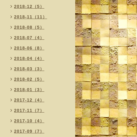
2018-12（5）
2018-11（11）
2018-08（5）
2018-07（4）
2018-06（8）
2018-04（4）
2018-03（3）
2018-02（5）
2018-01（3）
2017-12（4）
2017-11（7）
2017-10（4）
2017-09（7）