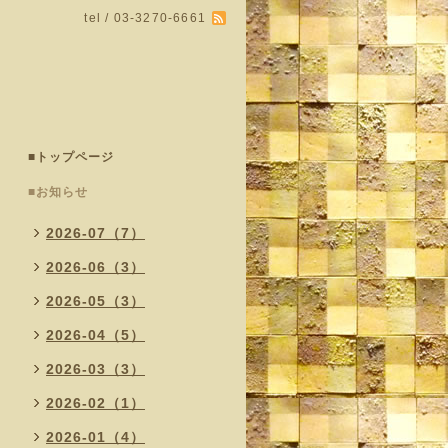
tel / 03-3270-6661
■トップページ
■お知らせ
2026-07（7）
2026-06（3）
2026-05（3）
2026-04（5）
2026-03（3）
2026-02（1）
2026-01（4）