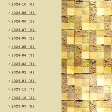
2024-10（6）
2024-09（4）
2024-08（1）
2024-07（6）
2024-06（2）
2024-05（6）
2024-04（3）
2024-03（4）
2024-02（4）
2024-01（8）
2023-11（7）
2023-10（3）
2023-09（8）