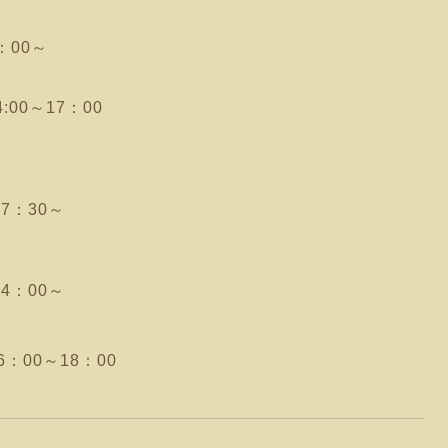
：00～
00～17：00
7：30～
4：00～
00～18：00