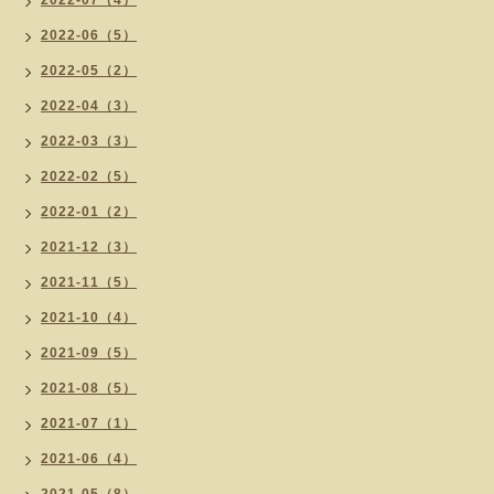
2022-07（4）
2022-06（5）
2022-05（2）
2022-04（3）
2022-03（3）
2022-02（5）
2022-01（2）
2021-12（3）
2021-11（5）
2021-10（4）
2021-09（5）
2021-08（5）
2021-07（1）
2021-06（4）