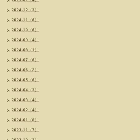
2025-01（4）
2024-12（3）
2024-11（6）
2024-10（6）
2024-09（4）
2024-08（1）
2024-07（6）
2024-06（2）
2024-05（6）
2024-04（3）
2024-03（4）
2024-02（4）
2024-01（8）
2023-11（7）