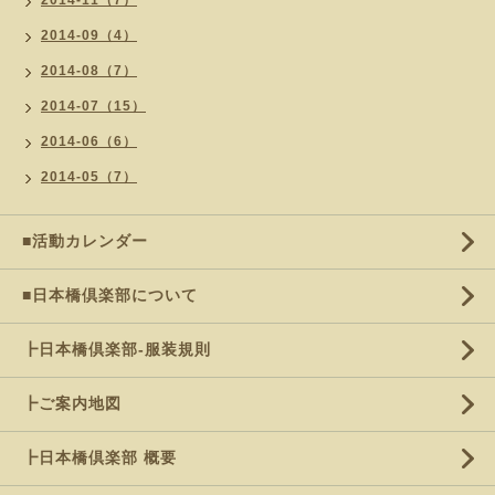
2014-11（7）
2014-09（4）
2014-08（7）
2014-07（15）
2014-06（6）
2014-05（7）
■活動カレンダー
■日本橋倶楽部について
┣日本橋倶楽部-服装規則
┣ご案内地図
┣日本橋倶楽部 概要