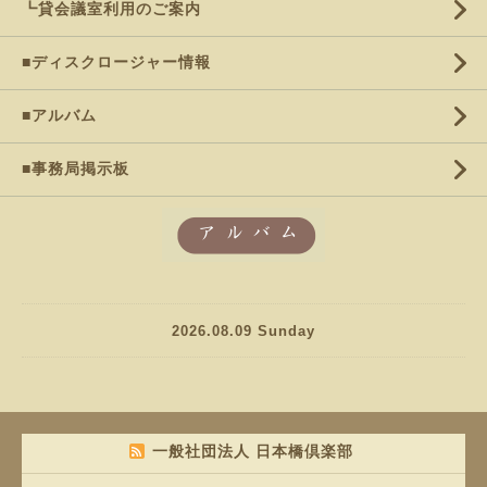
┗貸会議室利用のご案内
■ディスクロージャー情報
■アルバム
■事務局掲示板
2026.08.09 Sunday
一般社団法人 日本橋倶楽部