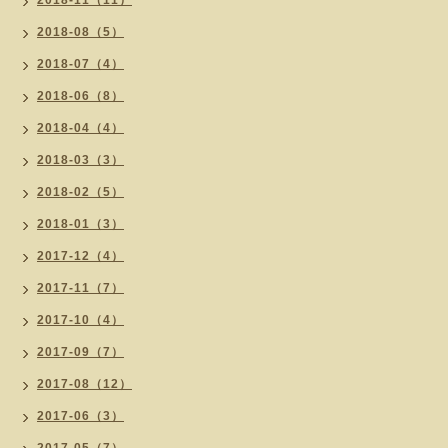
2018-11（11）
2018-08（5）
2018-07（4）
2018-06（8）
2018-04（4）
2018-03（3）
2018-02（5）
2018-01（3）
2017-12（4）
2017-11（7）
2017-10（4）
2017-09（7）
2017-08（12）
2017-06（3）