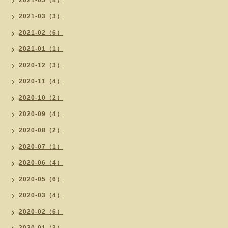
2021-05（8）
2021-03（3）
2021-02（6）
2021-01（1）
2020-12（3）
2020-11（4）
2020-10（2）
2020-09（4）
2020-08（2）
2020-07（1）
2020-06（4）
2020-05（6）
2020-03（4）
2020-02（6）