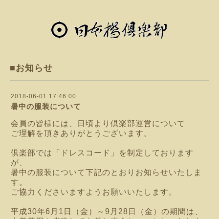
■お知らせ
2018-06-01 17:46:00
暑中の服装について
会員の皆様には、日頃より倶楽部運営について
ご理解を頂きありがとうございます。
倶楽部では「ドレスコード」を制定しております
が、
暑中の服装について下記のとおりお知らせいたしま
す。
ご協力くださいますようお願いいたします。
平成30年6月1日（金）～9月28日（金）の期間は、