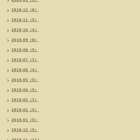
2020-01（3）
2019-12（6）
2019-11（5）
2019-10（4）
2019-09（8）
2019-08（5）
2019-07（3）
2019-06（4）
2019-05（5）
2019-04（5）
2019-03（3）
2019-02（5）
2019-01（5）
2018-12（5）