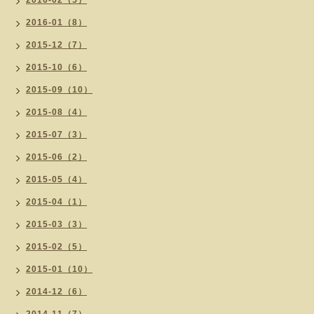
2016-02（5）
2016-01（8）
2015-12（7）
2015-10（6）
2015-09（10）
2015-08（4）
2015-07（3）
2015-06（2）
2015-05（4）
2015-04（1）
2015-03（3）
2015-02（5）
2015-01（10）
2014-12（6）