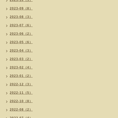
2023-10（3）
2023-09（8）
2023-08（3）
2023-07（6）
2023-06（2）
2023-05（6）
2023-04（3）
2023-03（2）
2023-02（4）
2023-01（2）
2022-12（3）
2022-11（5）
2022-10（8）
2022-08（2）