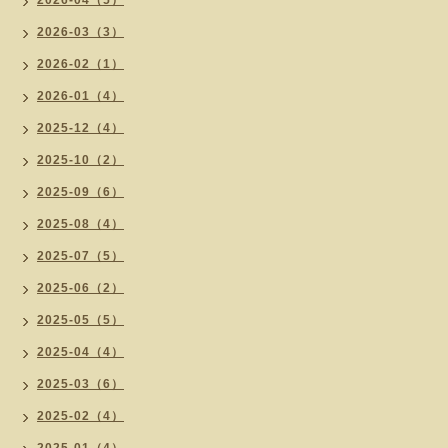
2026-04（5）
2026-03（3）
2026-02（1）
2026-01（4）
2025-12（4）
2025-10（2）
2025-09（6）
2025-08（4）
2025-07（5）
2025-06（2）
2025-05（5）
2025-04（4）
2025-03（6）
2025-02（4）