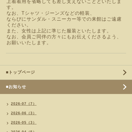
上着着用を省略しても差し支えないことといたしま
す。
なお、Tシャツ・ジーンズなどの軽装、
ならびにサンダル・スニーカー等での来館はご遠慮
ください。
また、女性は上記に準じた服装といたします。
なお、会員ご同伴の方々にもお伝えくださるよう、
お願いいたします。
■トップページ
■お知らせ
2026-07（7）
2026-06（3）
2026-05（3）