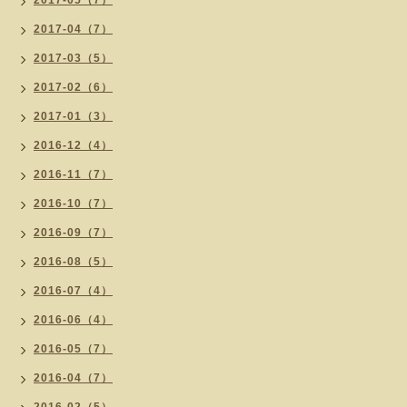
2017-05（7）
2017-04（7）
2017-03（5）
2017-02（6）
2017-01（3）
2016-12（4）
2016-11（7）
2016-10（7）
2016-09（7）
2016-08（5）
2016-07（4）
2016-06（4）
2016-05（7）
2016-04（7）