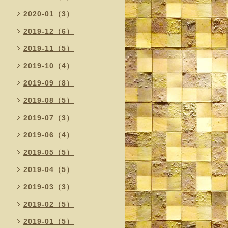
2020-01（3）
2019-12（6）
2019-11（5）
2019-10（4）
2019-09（8）
2019-08（5）
2019-07（3）
2019-06（4）
2019-05（5）
2019-04（5）
2019-03（3）
2019-02（5）
2019-01（5）