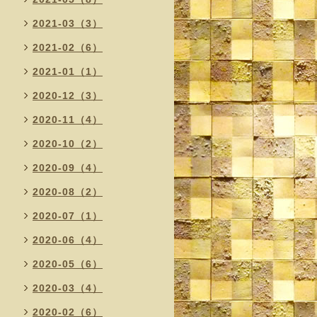
2021-03（3）
2021-02（6）
2021-01（1）
2020-12（3）
2020-11（4）
2020-10（2）
2020-09（4）
2020-08（2）
2020-07（1）
2020-06（4）
2020-05（6）
2020-03（4）
2020-02（6）