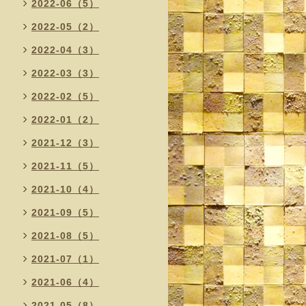
2022-06（5）
2022-05（2）
2022-04（3）
2022-03（3）
2022-02（5）
2022-01（2）
2021-12（3）
2021-11（5）
2021-10（4）
2021-09（5）
2021-08（5）
2021-07（1）
2021-06（4）
2021-05（8）