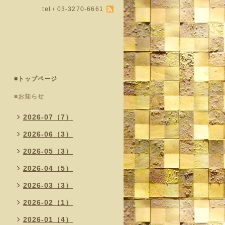
tel / 03-3270-6661
■トップページ
■お知らせ
2026-07（7）
2026-06（3）
2026-05（3）
2026-04（5）
2026-03（3）
2026-02（1）
2026-01（4）