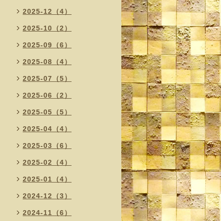
2025-12（4）
2025-10（2）
2025-09（6）
2025-08（4）
2025-07（5）
2025-06（2）
2025-05（5）
2025-04（4）
2025-03（6）
2025-02（4）
2025-01（4）
2024-12（3）
2024-11（6）