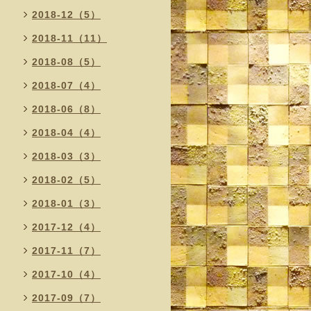
2018-12（5）
2018-11（11）
2018-08（5）
2018-07（4）
2018-06（8）
2018-04（4）
2018-03（3）
2018-02（5）
2018-01（3）
2017-12（4）
2017-11（7）
2017-10（4）
2017-09（7）