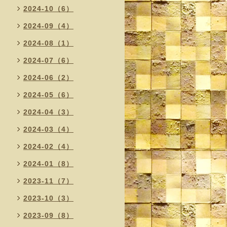
2024-10（6）
2024-09（4）
2024-08（1）
2024-07（6）
2024-06（2）
2024-05（6）
2024-04（3）
2024-03（4）
2024-02（4）
2024-01（8）
2023-11（7）
2023-10（3）
2023-09（8）