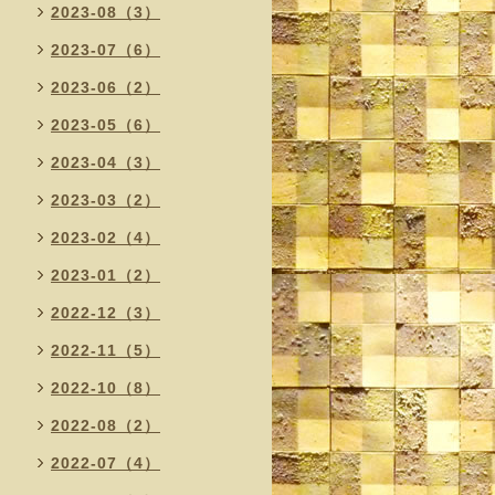
2023-08（3）
2023-07（6）
2023-06（2）
2023-05（6）
2023-04（3）
2023-03（2）
2023-02（4）
2023-01（2）
2022-12（3）
2022-11（5）
2022-10（8）
2022-08（2）
2022-07（4）