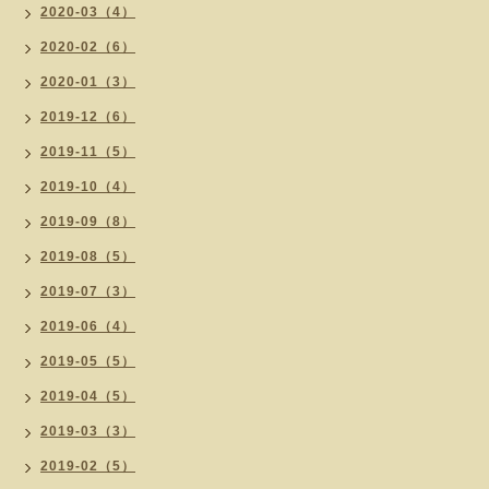
2020-03（4）
2020-02（6）
2020-01（3）
2019-12（6）
2019-11（5）
2019-10（4）
2019-09（8）
2019-08（5）
2019-07（3）
2019-06（4）
2019-05（5）
2019-04（5）
2019-03（3）
2019-02（5）