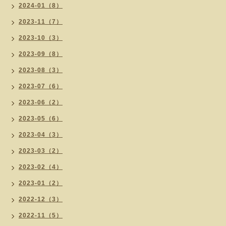
2024-01（8）
2023-11（7）
2023-10（3）
2023-09（8）
2023-08（3）
2023-07（6）
2023-06（2）
2023-05（6）
2023-04（3）
2023-03（2）
2023-02（4）
2023-01（2）
2022-12（3）
2022-11（5）