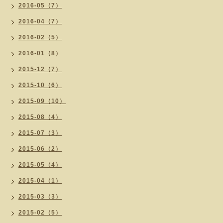
2016-05（7）
2016-04（7）
2016-02（5）
2016-01（8）
2015-12（7）
2015-10（6）
2015-09（10）
2015-08（4）
2015-07（3）
2015-06（2）
2015-05（4）
2015-04（1）
2015-03（3）
2015-02（5）