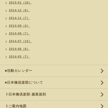
2015-01（10）
2014-12（6）
2014-11（7）
2014-09（4）
2014-08（7）
2014-07（15）
2014-06（6）
2014-05（7）
■活動カレンダー
■日本橋倶楽部について
┣日本橋倶楽部-服装規則
┣ご案内地図