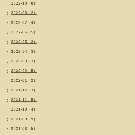
2022-10（8）
2022-08（2）
2022-07（4）
2022-06（5）
2022-05（2）
2022-04（3）
2022-03（3）
2022-02（5）
2022-01（2）
2021-12（3）
2021-11（5）
2021-10（4）
2021-09（5）
2021-08（5）