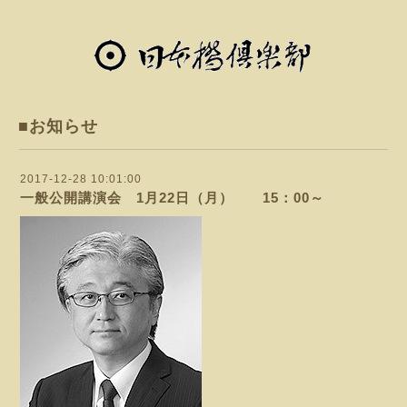
■お知らせ
2017-12-28 10:01:00
一般公開講演会 1月22日（月） 15：00～