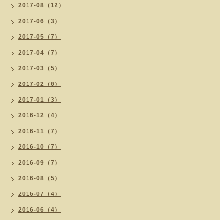
2017-08（12）
2017-06（3）
2017-05（7）
2017-04（7）
2017-03（5）
2017-02（6）
2017-01（3）
2016-12（4）
2016-11（7）
2016-10（7）
2016-09（7）
2016-08（5）
2016-07（4）
2016-06（4）