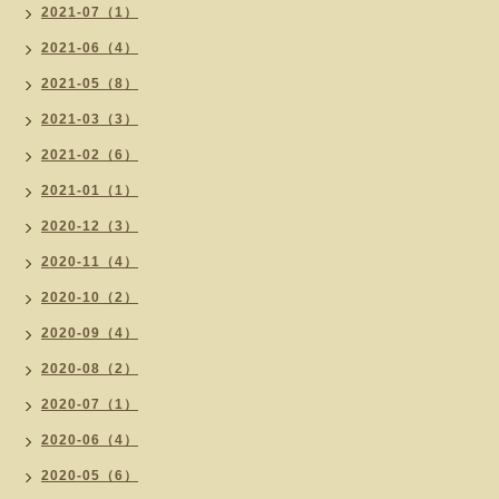
2021-07（1）
2021-06（4）
2021-05（8）
2021-03（3）
2021-02（6）
2021-01（1）
2020-12（3）
2020-11（4）
2020-10（2）
2020-09（4）
2020-08（2）
2020-07（1）
2020-06（4）
2020-05（6）