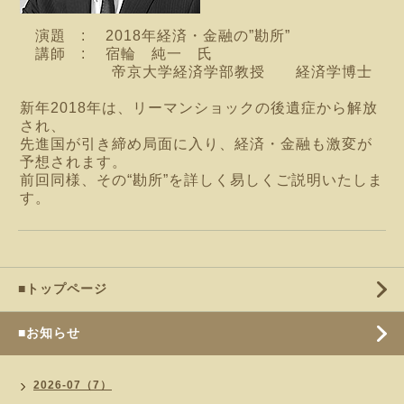
演題 : 2018年経済・金融の”勘所”
講師 : 宿輪 純一 氏
帝京大学経済学部教授
経済学博士
新年2018年は、リーマンショックの後遺症から解放
され、
先進国が引き締め局面に入り、経済・金融も激変が
予想されます。
前回同様、その“勘所”を詳しく易しくご説明いたしま
す。
■トップページ
■お知らせ
2026-07（7）