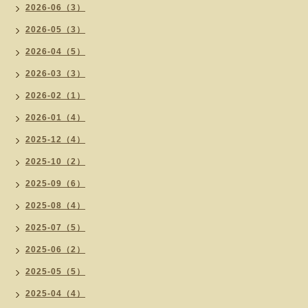
2026-06（3）
2026-05（3）
2026-04（5）
2026-03（3）
2026-02（1）
2026-01（4）
2025-12（4）
2025-10（2）
2025-09（6）
2025-08（4）
2025-07（5）
2025-06（2）
2025-05（5）
2025-04（4）