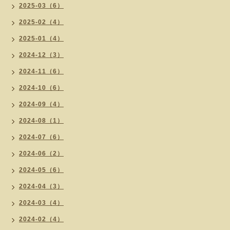
2025-03（6）
2025-02（4）
2025-01（4）
2024-12（3）
2024-11（6）
2024-10（6）
2024-09（4）
2024-08（1）
2024-07（6）
2024-06（2）
2024-05（6）
2024-04（3）
2024-03（4）
2024-02（4）