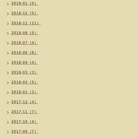
2019-01（5）
2018-12（5）
2018-11（11）
2018-08（5）
2018-07（4）
2018-06（8）
2018-04（4）
2018-03（3）
2018-02（5）
2018-01（3）
2017-12（4）
2017-11（7）
2017-10（4）
2017-09（7）