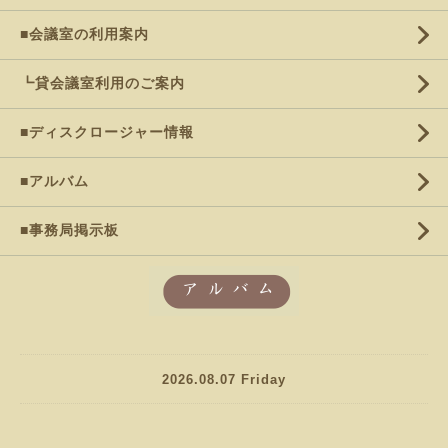
■会議室の利用案内
┗貸会議室利用のご案内
■ディスクロージャー情報
■アルバム
■事務局掲示板
2026.08.07 Friday