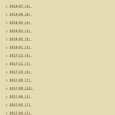
2018-07（4）
2018-06（8）
2018-04（4）
2018-03（3）
2018-02（5）
2018-01（3）
2017-12（4）
2017-11（7）
2017-10（4）
2017-09（7）
2017-08（12）
2017-06（3）
2017-05（7）
2017-04（7）