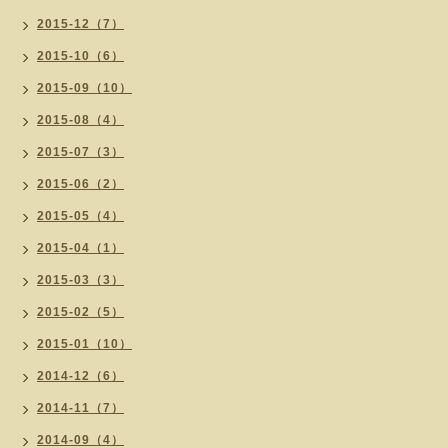
2015-12（7）
2015-10（6）
2015-09（10）
2015-08（4）
2015-07（3）
2015-06（2）
2015-05（4）
2015-04（1）
2015-03（3）
2015-02（5）
2015-01（10）
2014-12（6）
2014-11（7）
2014-09（4）