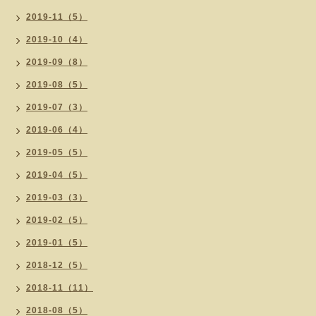
2019-11（5）
2019-10（4）
2019-09（8）
2019-08（5）
2019-07（3）
2019-06（4）
2019-05（5）
2019-04（5）
2019-03（3）
2019-02（5）
2019-01（5）
2018-12（5）
2018-11（11）
2018-08（5）