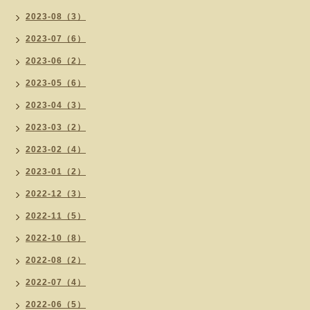
2023-08（3）
2023-07（6）
2023-06（2）
2023-05（6）
2023-04（3）
2023-03（2）
2023-02（4）
2023-01（2）
2022-12（3）
2022-11（5）
2022-10（8）
2022-08（2）
2022-07（4）
2022-06（5）