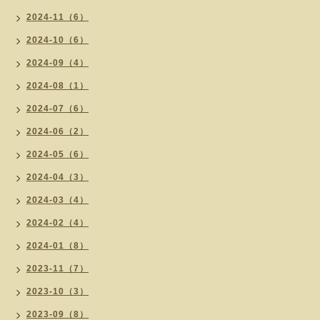
2024-11（6）
2024-10（6）
2024-09（4）
2024-08（1）
2024-07（6）
2024-06（2）
2024-05（6）
2024-04（3）
2024-03（4）
2024-02（4）
2024-01（8）
2023-11（7）
2023-10（3）
2023-09（8）