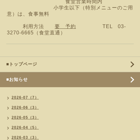
食堂営業時間内
小学生以下（特別メニューのご用
意）は、食事無料
利用方法
要 予約
TEL 03-
3270-6665（食堂直通）
■トップページ
■お知らせ
2026-07（7）
2026-06（3）
2026-05（3）
2026-04（5）
2026-03（3）