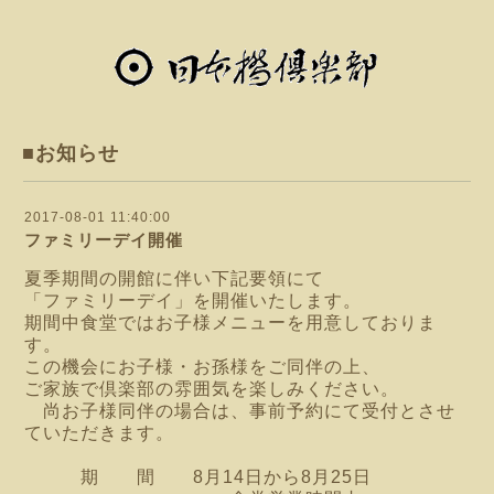
■お知らせ
2017-08-01 11:40:00
ファミリーデイ開催
夏季期間の開館に伴い下記要領にて
「ファミリーデイ」を開催いたします。
期間中食堂ではお子様メニューを用意しておりま
す。
この機会にお子様・お孫様をご同伴の上、
ご家族で倶楽部の雰囲気を楽しみください。
尚お子様同伴の場合は、事前予約にて受付とさせ
ていただきます。
期 間 8月14日から8月25日