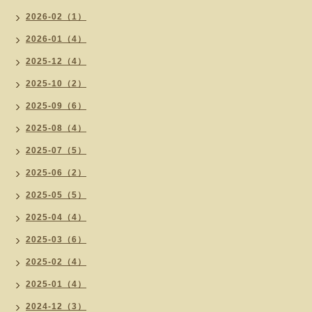
2026-02（1）
2026-01（4）
2025-12（4）
2025-10（2）
2025-09（6）
2025-08（4）
2025-07（5）
2025-06（2）
2025-05（5）
2025-04（4）
2025-03（6）
2025-02（4）
2025-01（4）
2024-12（3）