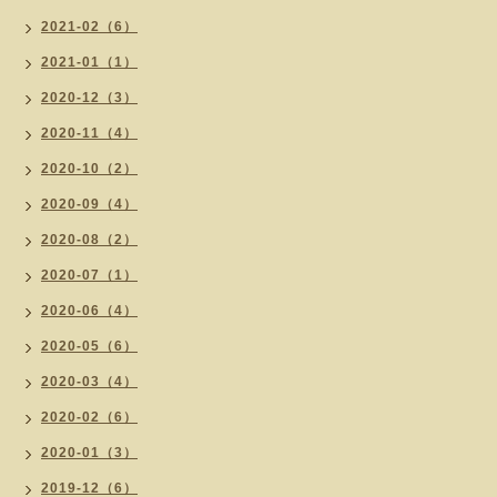
2021-02（6）
2021-01（1）
2020-12（3）
2020-11（4）
2020-10（2）
2020-09（4）
2020-08（2）
2020-07（1）
2020-06（4）
2020-05（6）
2020-03（4）
2020-02（6）
2020-01（3）
2019-12（6）