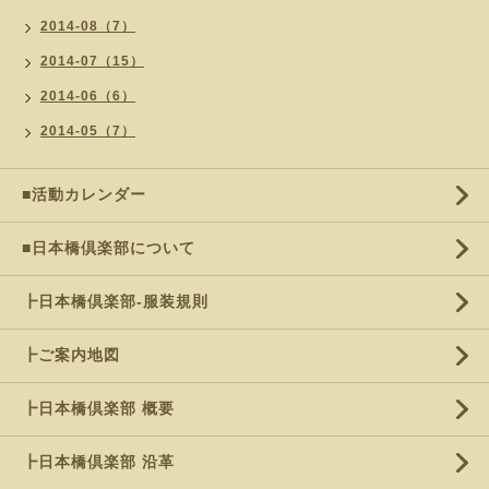
2014-08（7）
2014-07（15）
2014-06（6）
2014-05（7）
■活動カレンダー
■日本橋倶楽部について
┣日本橋倶楽部-服装規則
┣ご案内地図
┣日本橋倶楽部 概要
┣日本橋倶楽部 沿革