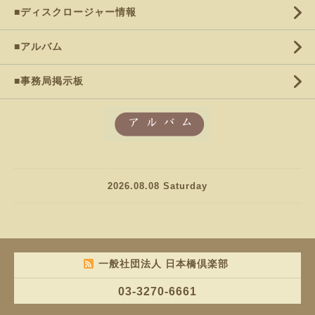
■ディスクロージャー情報
■アルバム
■事務局掲示板
2026.08.08 Saturday
一般社団法人 日本橋倶楽部
03-3270-6661