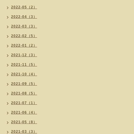
2022-05（2）
2022-04（3）
2022-03（3）
2022-02（5）
2022-01（2）
2021-12（3）
2021-11（5）
2021-10（4）
2021-09（5）
2021-08（5）
2021-07（1）
2021-06（4）
2021-05（8）
2021-03（3）