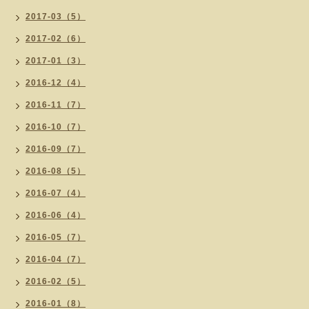
2017-03（5）
2017-02（6）
2017-01（3）
2016-12（4）
2016-11（7）
2016-10（7）
2016-09（7）
2016-08（5）
2016-07（4）
2016-06（4）
2016-05（7）
2016-04（7）
2016-02（5）
2016-01（8）