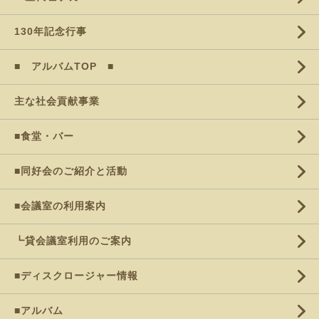
130年記念行事
■ アルバムTOP ■
主な社会貢献事業
■食堂・バー
■同好会のご紹介と活動
■会議室の利用案内
┗貸会議室利用のご案内
■ディスクロージャー情報
■アルバム