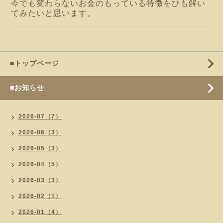
今でも変わらないお金のもっている特徴をひも解い
てみたいと思います。
■トップページ
■お知らせ
2026-07（7）
2026-06（3）
2026-05（3）
2026-04（5）
2026-03（3）
2026-02（1）
2026-01（4）