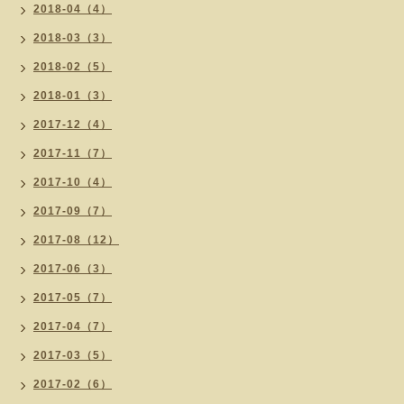
2018-04（4）
2018-03（3）
2018-02（5）
2018-01（3）
2017-12（4）
2017-11（7）
2017-10（4）
2017-09（7）
2017-08（12）
2017-06（3）
2017-05（7）
2017-04（7）
2017-03（5）
2017-02（6）