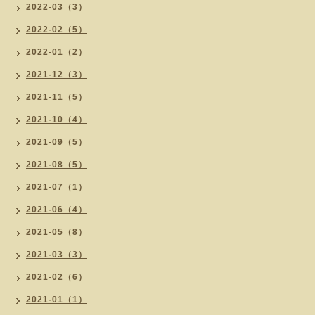
2022-03（3）
2022-02（5）
2022-01（2）
2021-12（3）
2021-11（5）
2021-10（4）
2021-09（5）
2021-08（5）
2021-07（1）
2021-06（4）
2021-05（8）
2021-03（3）
2021-02（6）
2021-01（1）