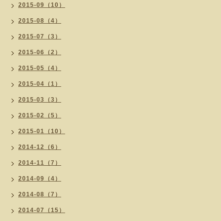
2015-09（10）
2015-08（4）
2015-07（3）
2015-06（2）
2015-05（4）
2015-04（1）
2015-03（3）
2015-02（5）
2015-01（10）
2014-12（6）
2014-11（7）
2014-09（4）
2014-08（7）
2014-07（15）