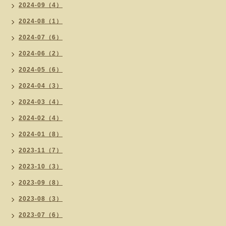
2024-09（4）
2024-08（1）
2024-07（6）
2024-06（2）
2024-05（6）
2024-04（3）
2024-03（4）
2024-02（4）
2024-01（8）
2023-11（7）
2023-10（3）
2023-09（8）
2023-08（3）
2023-07（6）