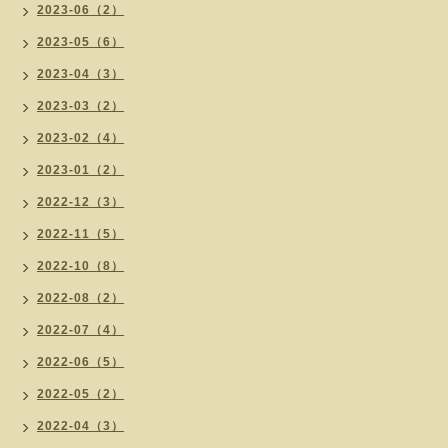
2023-06（2）
2023-05（6）
2023-04（3）
2023-03（2）
2023-02（4）
2023-01（2）
2022-12（3）
2022-11（5）
2022-10（8）
2022-08（2）
2022-07（4）
2022-06（5）
2022-05（2）
2022-04（3）