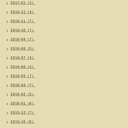
2017-01（3）
2016-12（4）
2016-11（7）
2016-10（7）
2016-09（7）
2016-08（5）
2016-07（4）
2016-06（4）
2016-05（7）
2016-04（7）
2016-02（5）
2016-01（8）
2015-12（7）
2015-10（6）