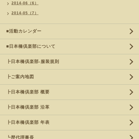
2014-06（6）
2014-05（7）
■活動カレンダー
■日本橋倶楽部について
┣日本橋倶楽部-服装規則
┣ご案内地図
┣日本橋倶楽部 概要
┣日本橋倶楽部 沿革
┣日本橋倶楽部 年表
┗歴代理事長