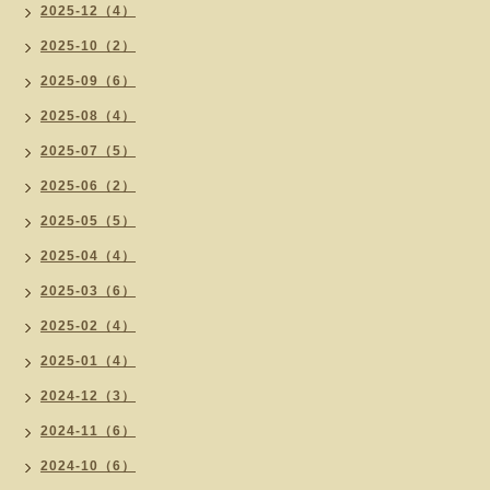
2025-12（4）
2025-10（2）
2025-09（6）
2025-08（4）
2025-07（5）
2025-06（2）
2025-05（5）
2025-04（4）
2025-03（6）
2025-02（4）
2025-01（4）
2024-12（3）
2024-11（6）
2024-10（6）