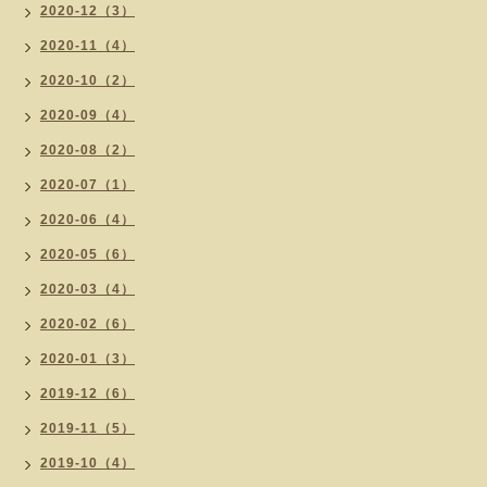
2020-12（3）
2020-11（4）
2020-10（2）
2020-09（4）
2020-08（2）
2020-07（1）
2020-06（4）
2020-05（6）
2020-03（4）
2020-02（6）
2020-01（3）
2019-12（6）
2019-11（5）
2019-10（4）