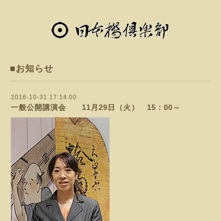
■お知らせ
2016-10-31 17:14:00
一般公開講演会 11月29日（火） 15：00～