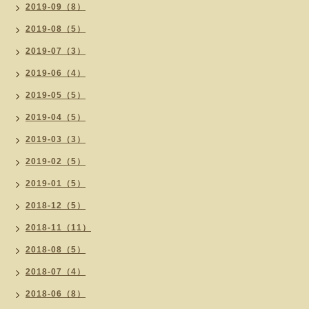
2019-09（8）
2019-08（5）
2019-07（3）
2019-06（4）
2019-05（5）
2019-04（5）
2019-03（3）
2019-02（5）
2019-01（5）
2018-12（5）
2018-11（11）
2018-08（5）
2018-07（4）
2018-06（8）