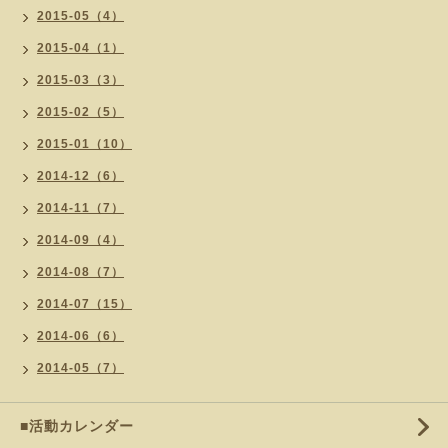
2015-05（4）
2015-04（1）
2015-03（3）
2015-02（5）
2015-01（10）
2014-12（6）
2014-11（7）
2014-09（4）
2014-08（7）
2014-07（15）
2014-06（6）
2014-05（7）
■活動カレンダー