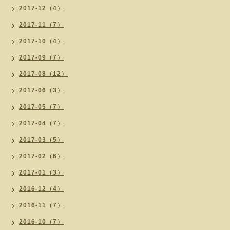
2017-12（4）
2017-11（7）
2017-10（4）
2017-09（7）
2017-08（12）
2017-06（3）
2017-05（7）
2017-04（7）
2017-03（5）
2017-02（6）
2017-01（3）
2016-12（4）
2016-11（7）
2016-10（7）