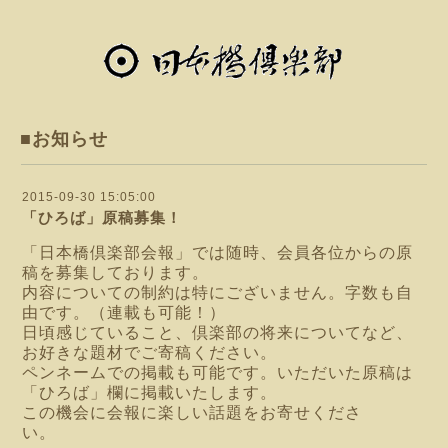
■お知らせ
2015-09-30 15:05:00
「ひろば」原稿募集！
「日本橋倶楽部会報」では随時、会員各位からの原
稿を募集しております。
内容についての制約は特にございません。字数も自
由です。（連載も可能！）
日頃感じていること、倶楽部の将来についてなど、
お好きな題材でご寄稿ください。
ペンネームでの掲載も可能です。いただいた原稿は
「ひろば」欄に掲載いたします。
この機会に会報に楽しい話題をお寄せくださ
い。