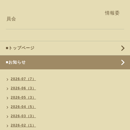
情報委
員会
■トップページ
■お知らせ
2026-07（7）
2026-06（3）
2026-05（3）
2026-04（5）
2026-03（3）
2026-02（1）