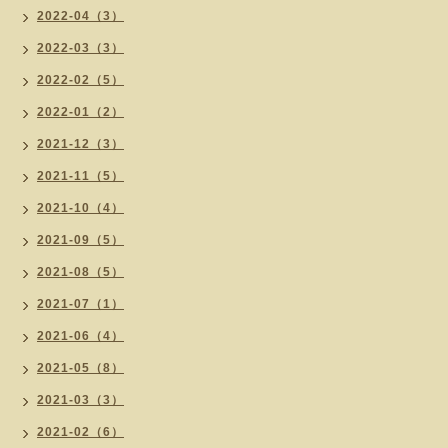
2022-04（3）
2022-03（3）
2022-02（5）
2022-01（2）
2021-12（3）
2021-11（5）
2021-10（4）
2021-09（5）
2021-08（5）
2021-07（1）
2021-06（4）
2021-05（8）
2021-03（3）
2021-02（6）