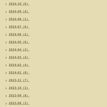
2024-10（6）
2024-09（4）
2024-08（1）
2024-07（6）
2024-06（2）
2024-05（6）
2024-04（3）
2024-03（4）
2024-02（4）
2024-01（8）
2023-11（7）
2023-10（3）
2023-09（8）
2023-08（3）