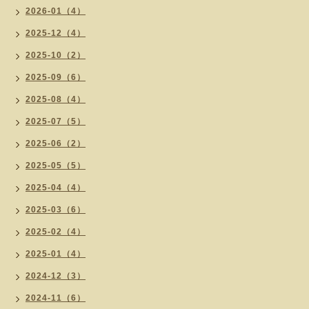
2026-01（4）
2025-12（4）
2025-10（2）
2025-09（6）
2025-08（4）
2025-07（5）
2025-06（2）
2025-05（5）
2025-04（4）
2025-03（6）
2025-02（4）
2025-01（4）
2024-12（3）
2024-11（6）