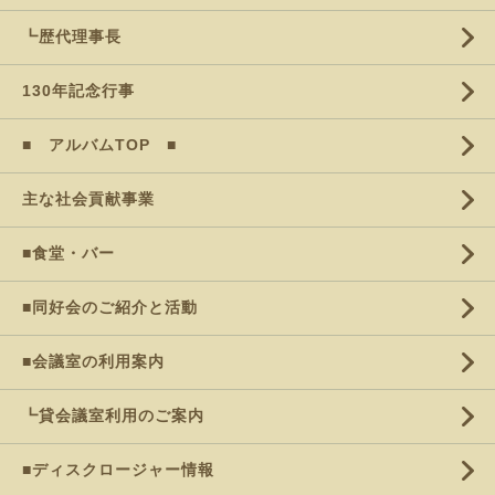
┗歴代理事長
130年記念行事
■ アルバムTOP ■
主な社会貢献事業
■食堂・バー
■同好会のご紹介と活動
■会議室の利用案内
┗貸会議室利用のご案内
■ディスクロージャー情報