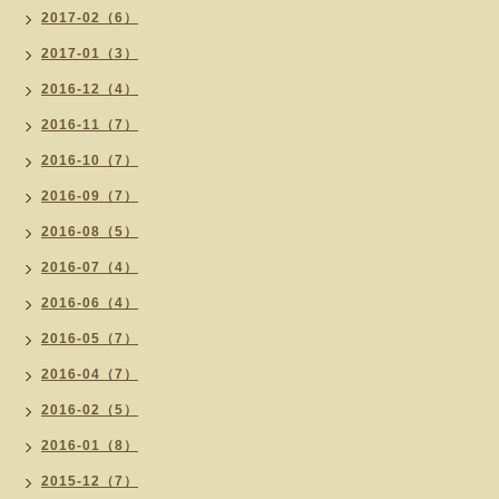
2017-02（6）
2017-01（3）
2016-12（4）
2016-11（7）
2016-10（7）
2016-09（7）
2016-08（5）
2016-07（4）
2016-06（4）
2016-05（7）
2016-04（7）
2016-02（5）
2016-01（8）
2015-12（7）