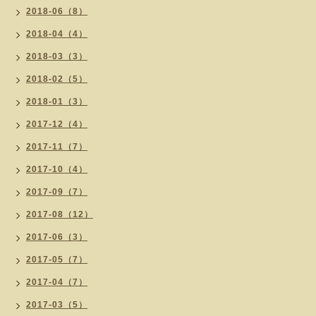
2018-06（8）
2018-04（4）
2018-03（3）
2018-02（5）
2018-01（3）
2017-12（4）
2017-11（7）
2017-10（4）
2017-09（7）
2017-08（12）
2017-06（3）
2017-05（7）
2017-04（7）
2017-03（5）