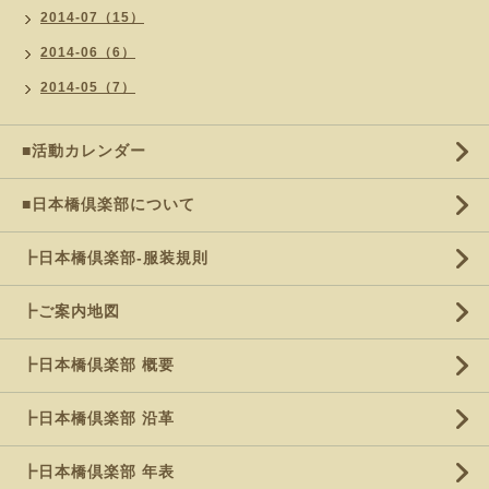
2014-07（15）
2014-06（6）
2014-05（7）
■活動カレンダー
■日本橋倶楽部について
┣日本橋倶楽部-服装規則
┣ご案内地図
┣日本橋倶楽部 概要
┣日本橋倶楽部 沿革
┣日本橋倶楽部 年表