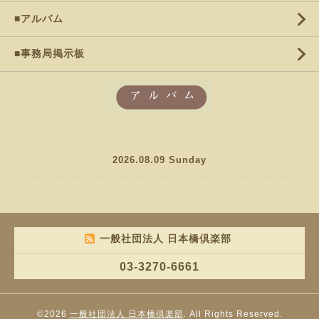
■アルバム
■事務局掲示板
2026.08.09 Sunday
一般社団法人 日本橋倶楽部
03-3270-6661
©2026
一般社団法人 日本橋倶楽部
. All Rights Reserved.