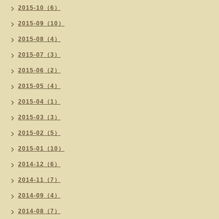
2015-10（6）
2015-09（10）
2015-08（4）
2015-07（3）
2015-06（2）
2015-05（4）
2015-04（1）
2015-03（3）
2015-02（5）
2015-01（10）
2014-12（6）
2014-11（7）
2014-09（4）
2014-08（7）