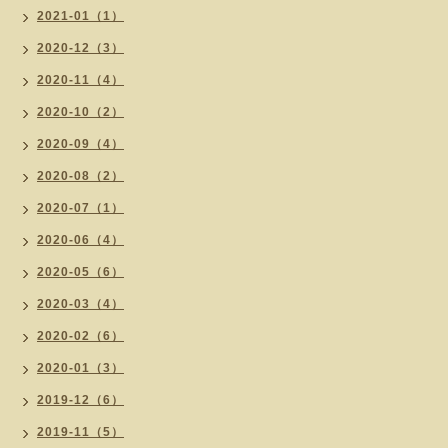
2021-01（1）
2020-12（3）
2020-11（4）
2020-10（2）
2020-09（4）
2020-08（2）
2020-07（1）
2020-06（4）
2020-05（6）
2020-03（4）
2020-02（6）
2020-01（3）
2019-12（6）
2019-11（5）