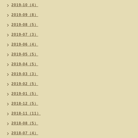
2019-10（4）
2019-09（8）
2019-08（5）
2019-07（3）
2019-06（4）
2019-05（5）
2019-04（5）
2019-03（3）
2019-02（5）
2019-01（5）
2018-12（5）
2018-11（11）
2018-08（5）
2018-07（4）