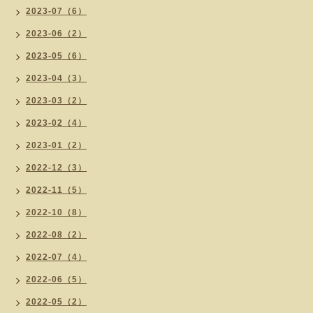
2023-07（6）
2023-06（2）
2023-05（6）
2023-04（3）
2023-03（2）
2023-02（4）
2023-01（2）
2022-12（3）
2022-11（5）
2022-10（8）
2022-08（2）
2022-07（4）
2022-06（5）
2022-05（2）