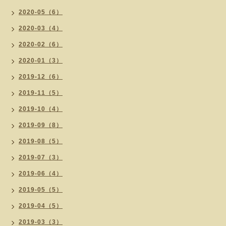
2020-05（6）
2020-03（4）
2020-02（6）
2020-01（3）
2019-12（6）
2019-11（5）
2019-10（4）
2019-09（8）
2019-08（5）
2019-07（3）
2019-06（4）
2019-05（5）
2019-04（5）
2019-03（3）