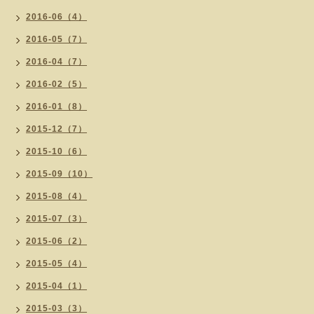
2016-06（4）
2016-05（7）
2016-04（7）
2016-02（5）
2016-01（8）
2015-12（7）
2015-10（6）
2015-09（10）
2015-08（4）
2015-07（3）
2015-06（2）
2015-05（4）
2015-04（1）
2015-03（3）