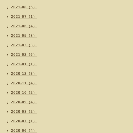
2021-08（5）
2021-07（1）
2021-06（4）
2021-05（8）
2021-03（3）
2021-02（6）
2021-01（1）
2020-12（3）
2020-11（4）
2020-10（2）
2020-09（4）
2020-08（2）
2020-07（1）
2020-06（4）