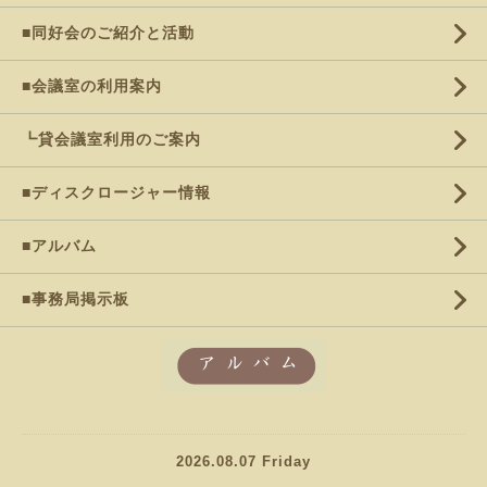
■同好会のご紹介と活動
■会議室の利用案内
┗貸会議室利用のご案内
■ディスクロージャー情報
■アルバム
■事務局掲示板
2026.08.07 Friday