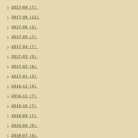
2017-09（7）
2017-08（12）
2017-06（3）
2017-05（7）
2017-04（7）
2017-03（5）
2017-02（6）
2017-01（3）
2016-12（4）
2016-11（7）
2016-10（7）
2016-09（7）
2016-08（5）
2016-07（4）