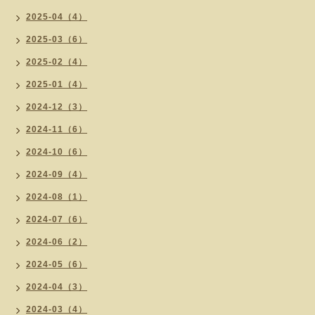
2025-04（4）
2025-03（6）
2025-02（4）
2025-01（4）
2024-12（3）
2024-11（6）
2024-10（6）
2024-09（4）
2024-08（1）
2024-07（6）
2024-06（2）
2024-05（6）
2024-04（3）
2024-03（4）