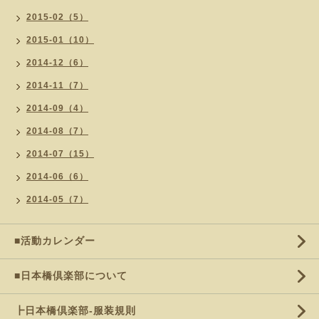
2015-02（5）
2015-01（10）
2014-12（6）
2014-11（7）
2014-09（4）
2014-08（7）
2014-07（15）
2014-06（6）
2014-05（7）
■活動カレンダー
■日本橋倶楽部について
┣日本橋倶楽部-服装規則