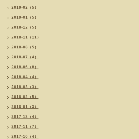
2019-02（5）
2019-01（5）
2018-12（5）
2018-11（11）
2018-08（5）
2018-07（4）
2018-06（8）
2018-04（4）
2018-03（3）
2018-02（5）
2018-01（3）
2017-12（4）
2017-11（7）
2017-10（4）