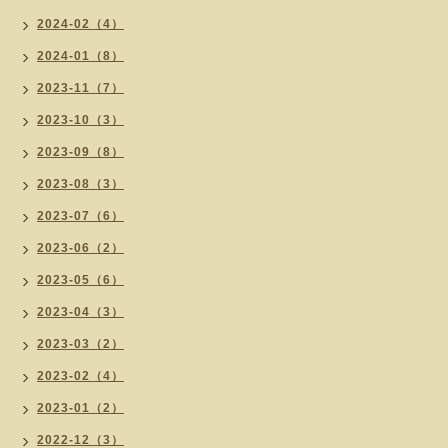
2024-02（4）
2024-01（8）
2023-11（7）
2023-10（3）
2023-09（8）
2023-08（3）
2023-07（6）
2023-06（2）
2023-05（6）
2023-04（3）
2023-03（2）
2023-02（4）
2023-01（2）
2022-12（3）