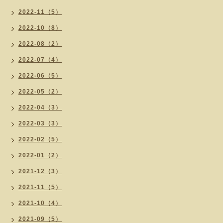
2022-11（5）
2022-10（8）
2022-08（2）
2022-07（4）
2022-06（5）
2022-05（2）
2022-04（3）
2022-03（3）
2022-02（5）
2022-01（2）
2021-12（3）
2021-11（5）
2021-10（4）
2021-09（5）