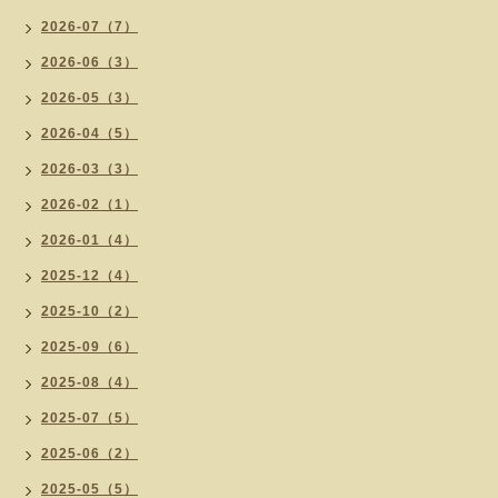
2026-07（7）
2026-06（3）
2026-05（3）
2026-04（5）
2026-03（3）
2026-02（1）
2026-01（4）
2025-12（4）
2025-10（2）
2025-09（6）
2025-08（4）
2025-07（5）
2025-06（2）
2025-05（5）