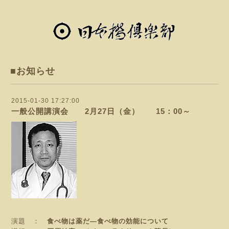
■お知らせ
2015-01-30 17:27:00
一般公開講演会 2月27日（金） 15：00～
演題 ：
食べ物は薬だ―食べ物の効能について