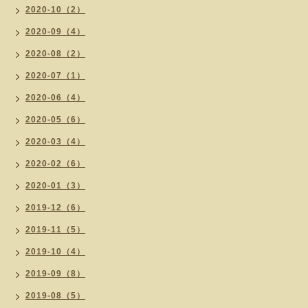
2020-10（2）
2020-09（4）
2020-08（2）
2020-07（1）
2020-06（4）
2020-05（6）
2020-03（4）
2020-02（6）
2020-01（3）
2019-12（6）
2019-11（5）
2019-10（4）
2019-09（8）
2019-08（5）