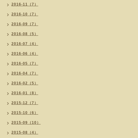
2016-11（7）
2016-10（7）
2016-09（7）
2016-08（5）
2016-07（4）
2016-06（4）
2016-05（7）
2016-04（7）
2016-02（5）
2016-01（8）
2015-12（7）
2015-10（6）
2015-09（10）
2015-08（4）