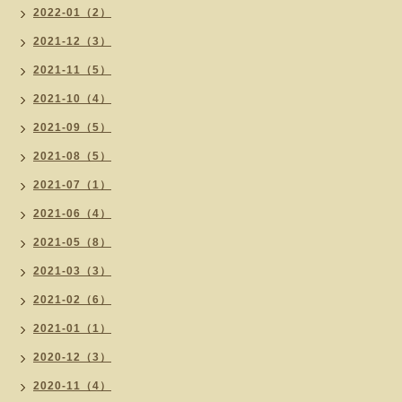
2022-01（2）
2021-12（3）
2021-11（5）
2021-10（4）
2021-09（5）
2021-08（5）
2021-07（1）
2021-06（4）
2021-05（8）
2021-03（3）
2021-02（6）
2021-01（1）
2020-12（3）
2020-11（4）