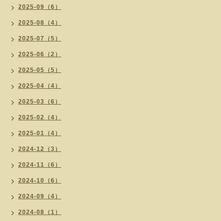
2025-09（6）
2025-08（4）
2025-07（5）
2025-06（2）
2025-05（5）
2025-04（4）
2025-03（6）
2025-02（4）
2025-01（4）
2024-12（3）
2024-11（6）
2024-10（6）
2024-09（4）
2024-08（1）