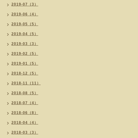
2019-07（3）
2019-06（4）
2019-05（5）
2019-04（5）
2019-03（3）
2019-02（5）
2019-01（5）
2018-12（5）
2018-11（11）
2018-08（5）
2018-07（4）
2018-06（8）
2018-04（4）
2018-03（3）