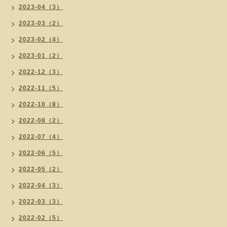
2023-04（3）
2023-03（2）
2023-02（4）
2023-01（2）
2022-12（3）
2022-11（5）
2022-10（8）
2022-08（2）
2022-07（4）
2022-06（5）
2022-05（2）
2022-04（3）
2022-03（3）
2022-02（5）