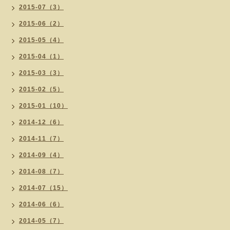
2015-07（3）
2015-06（2）
2015-05（4）
2015-04（1）
2015-03（3）
2015-02（5）
2015-01（10）
2014-12（6）
2014-11（7）
2014-09（4）
2014-08（7）
2014-07（15）
2014-06（6）
2014-05（7）