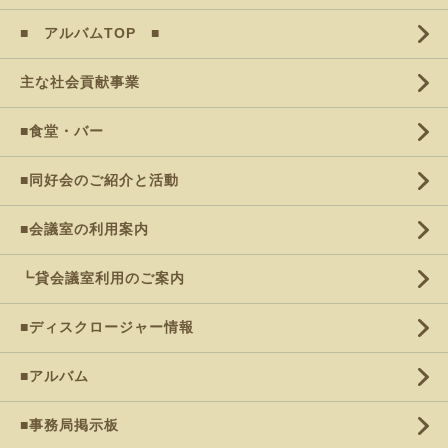
■ アルバムTOP ■
主な社会貢献事業
■食堂・バー
■同好会のご紹介と活動
■会議室の利用案内
┗貸会議室利用のご案内
■ディスクロージャー情報
■アルバム
■事務局掲示板