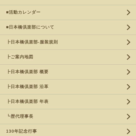
■活動カレンダー
■日本橋倶楽部について
┣日本橋倶楽部-服装規則
┣ご案内地図
┣日本橋倶楽部 概要
┣日本橋倶楽部 沿革
┣日本橋倶楽部 年表
┗歴代理事長
130年記念行事