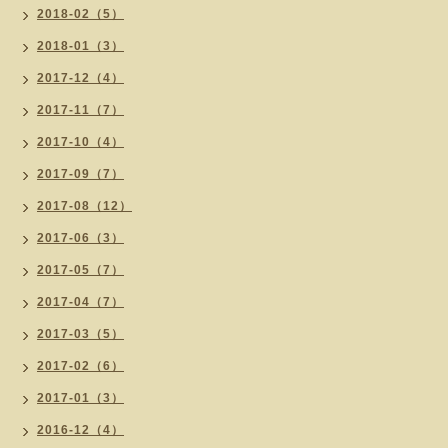
2018-02（5）
2018-01（3）
2017-12（4）
2017-11（7）
2017-10（4）
2017-09（7）
2017-08（12）
2017-06（3）
2017-05（7）
2017-04（7）
2017-03（5）
2017-02（6）
2017-01（3）
2016-12（4）