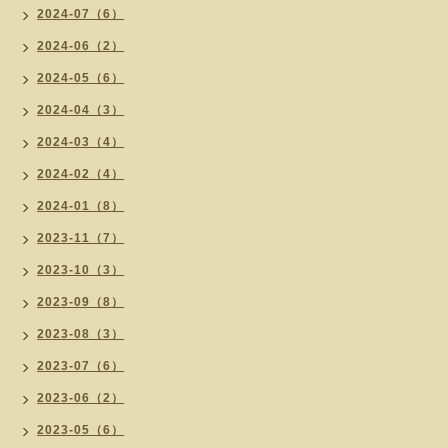
2024-07（6）
2024-06（2）
2024-05（6）
2024-04（3）
2024-03（4）
2024-02（4）
2024-01（8）
2023-11（7）
2023-10（3）
2023-09（8）
2023-08（3）
2023-07（6）
2023-06（2）
2023-05（6）