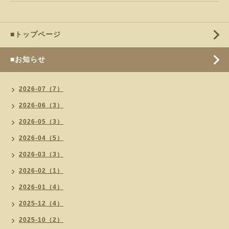
■トップページ
■お知らせ
2026-07（7）
2026-06（3）
2026-05（3）
2026-04（5）
2026-03（3）
2026-02（1）
2026-01（4）
2025-12（4）
2025-10（2）