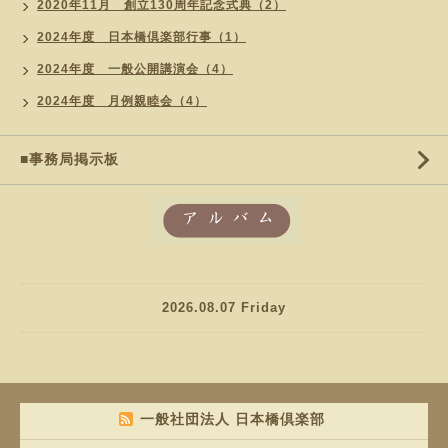
2020年11月 創立130周年記念式典（2）
2024年度 日本橋倶楽部行事（1）
2024年度 一般公開講演会（4）
2024年度 月例親睦会（4）
■事務局掲示板
2026.08.07 Friday
一般社団法人 日本橋倶楽部