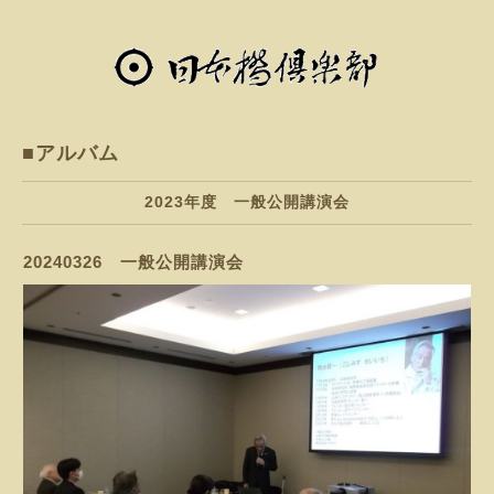
■アルバム
2023年度 一般公開講演会
20240326 一般公開講演会