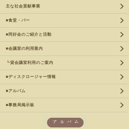
主な社会貢献事業
■食堂・バー
■同好会のご紹介と活動
■会議室の利用案内
┗貸会議室利用のご案内
■ディスクロージャー情報
■アルバム
■事務局掲示板