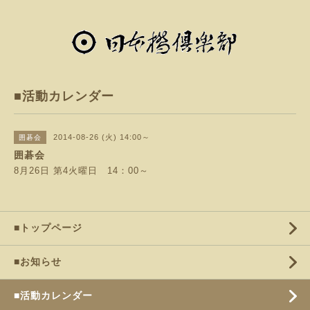
■活動カレンダー
2014-08-26 (火) 14:00～
囲碁会
囲碁会
8月26日 第4火曜日 14：00～
■トップページ
■お知らせ
■活動カレンダー