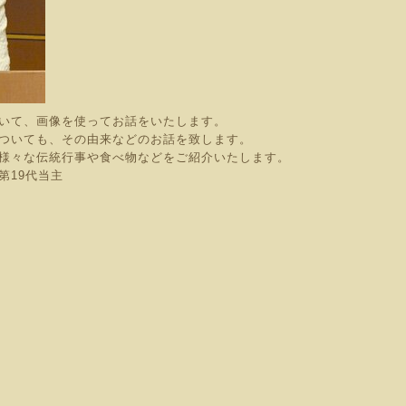
いて、画像を使ってお話をいたします。
ついても、その由来などのお話を致します。
様々な伝統行事や食べ物などをご紹介いたします。
19代当主