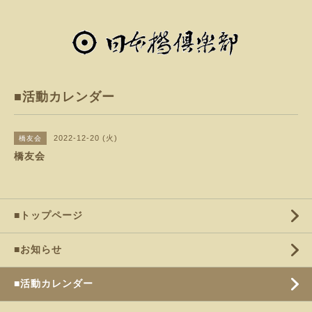
■活動カレンダー
2022-12-20 (火)
橋友会
橋友会
■トップページ
■お知らせ
■活動カレンダー