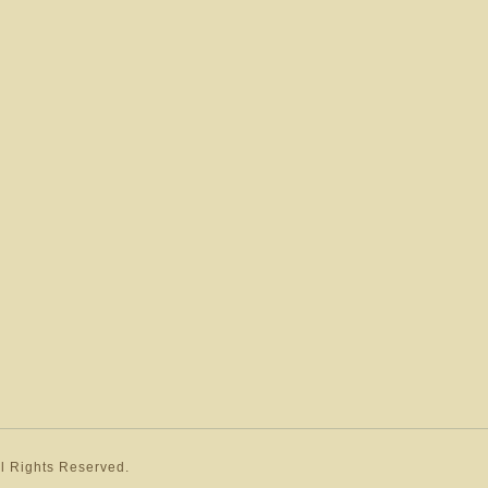
ll Rights Reserved.