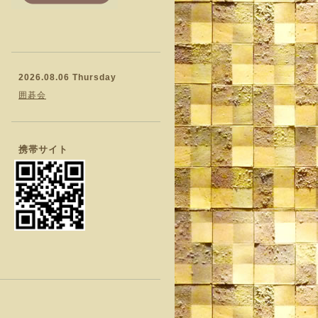
2026.08.06 Thursday
囲碁会
携帯サイト