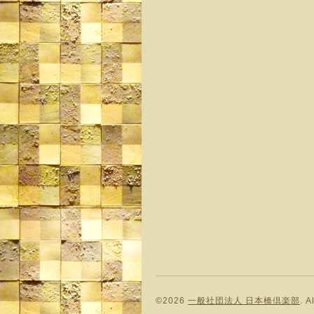
©2026
一般社団法人 日本橋倶楽部
. A