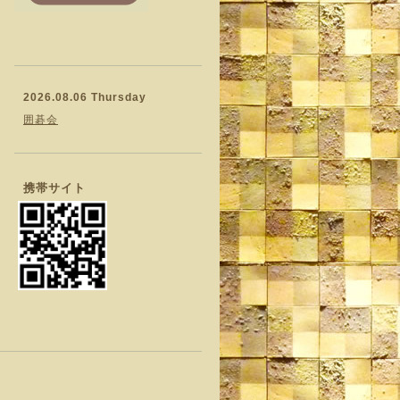
2026.08.06 Thursday
囲碁会
携帯サイト