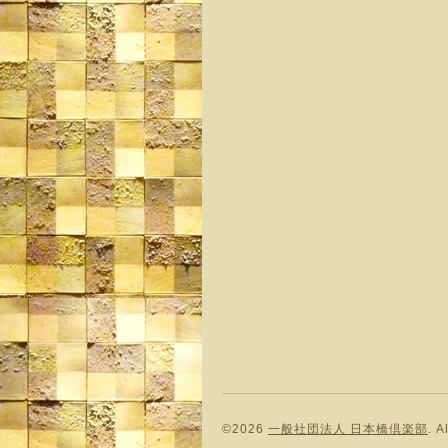
©2026
一般社団法人 日本橋倶楽部
. A