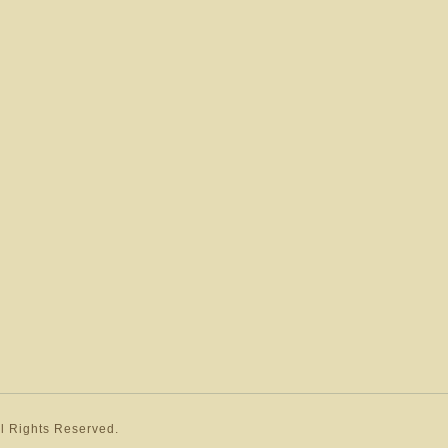
ll Rights Reserved.