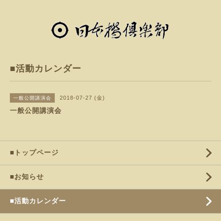
■活動カレンダー
2018-07-27 (金)
一般公開講演会
一般公開講演会
■トップページ
■お知らせ
■活動カレンダー