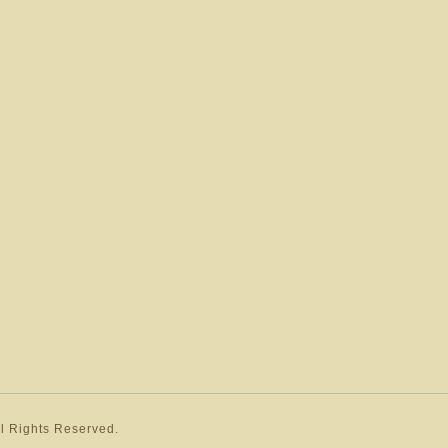
ll Rights Reserved.