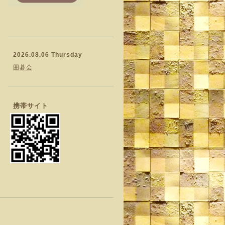
2026.08.06 Thursday
囲碁会
携帯サイト