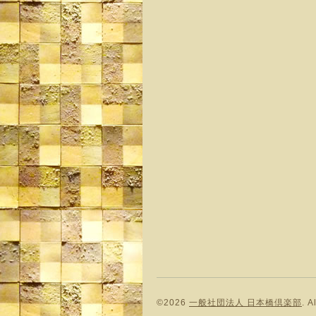
©2026
一般社団法人 日本橋倶楽部
. A